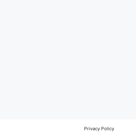
Privacy Policy