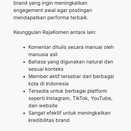
brand yang ingin meningkatkan
engagement awal agar postingan
mendapatkan performa terbaik.
Keunggulan RajaKomen antara lain:
Komentar ditulis secara manual oleh
manusia asli
Bahasa yang digunakan natural dan
sesuai konteks
Member aktif tersebar dari berbagai
kota di Indonesia
Tersedia untuk berbagai platform
seperti Instagram, TikTok, YouTube,
dan website
Sangat efektif untuk meningkatkan
kredibilitas brand