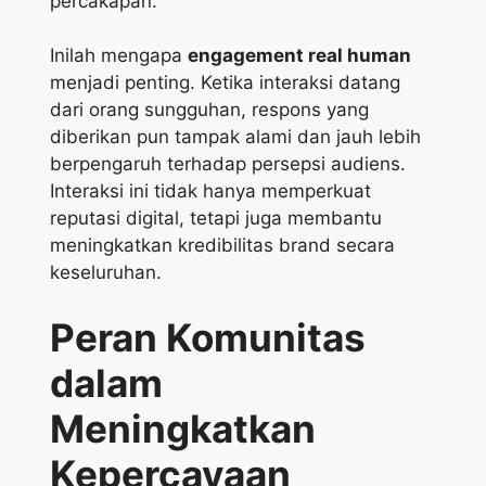
percakapan.
Inilah mengapa
engagement real human
menjadi penting.
Ketika interaksi datang
dari orang sungguhan, respons yang
diberikan pun tampak alami dan jauh lebih
berpengaruh terhadap persepsi audiens.
Interaksi ini tidak hanya memperkuat
reputasi digital, tetapi juga membantu
meningkatkan kredibilitas brand secara
keseluruhan.
Peran Komunitas
dalam
Meningkatkan
Kepercayaan