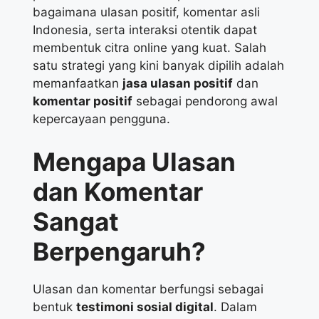
bagaimana ulasan positif, komentar asli
Indonesia, serta interaksi otentik dapat
membentuk citra online yang kuat. Salah
satu strategi yang kini banyak dipilih adalah
memanfaatkan
jasa ulasan positif
dan
komentar positif
sebagai pendorong awal
kepercayaan pengguna.
Mengapa Ulasan
dan Komentar
Sangat
Berpengaruh?
Ulasan dan komentar berfungsi sebagai
bentuk
testimoni sosial digital
. Dalam