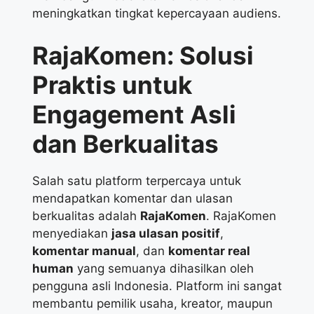
meningkatkan tingkat kepercayaan audiens.
RajaKomen: Solusi
Praktis untuk
Engagement Asli
dan Berkualitas
Salah satu platform terpercaya untuk
mendapatkan komentar dan ulasan
berkualitas adalah
RajaKomen
.
RajaKomen
menyediakan
jasa ulasan positif
,
komentar manual
, dan
komentar real
human
yang semuanya dihasilkan oleh
pengguna asli Indonesia. Platform ini sangat
membantu pemilik usaha, kreator, maupun