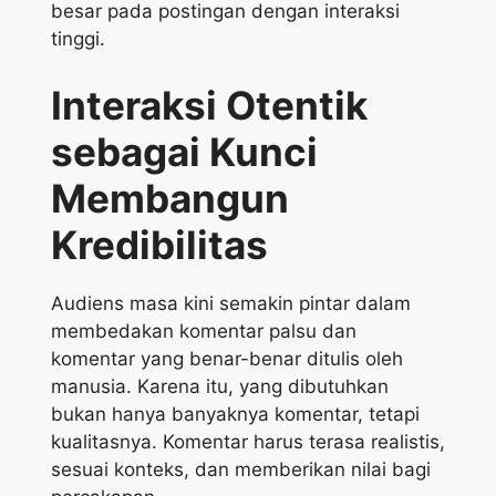
besar pada postingan dengan interaksi
tinggi.
Interaksi Otentik
sebagai Kunci
Membangun
Kredibilitas
Audiens masa kini semakin pintar dalam
membedakan komentar palsu dan
komentar yang benar-benar ditulis oleh
manusia. Karena itu, yang dibutuhkan
bukan hanya banyaknya komentar, tetapi
kualitasnya. Komentar harus terasa realistis,
sesuai konteks, dan memberikan nilai bagi