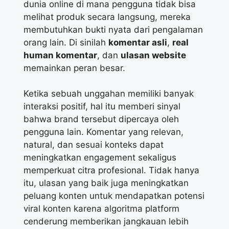
dunia online di mana pengguna tidak bisa
melihat produk secara langsung, mereka
membutuhkan bukti nyata dari pengalaman
orang lain. Di sinilah
komentar asli
,
real
human komentar
, dan
ulasan website
memainkan peran besar.
Ketika sebuah unggahan memiliki banyak
interaksi positif, hal itu memberi sinyal
bahwa brand tersebut dipercaya oleh
pengguna lain. Komentar yang relevan,
natural, dan sesuai konteks dapat
meningkatkan engagement sekaligus
memperkuat citra profesional. Tidak hanya
itu, ulasan yang baik juga meningkatkan
peluang konten untuk mendapatkan potensi
viral konten karena algoritma platform
cenderung memberikan jangkauan lebih