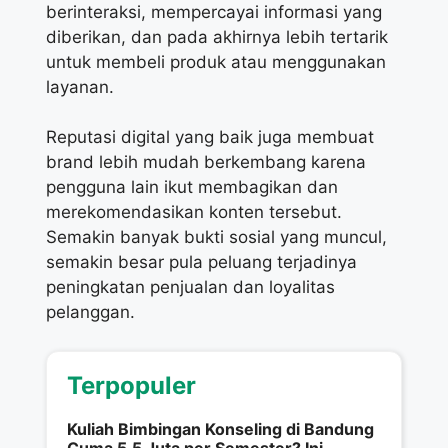
berinteraksi, mempercayai informasi yang
diberikan, dan pada akhirnya lebih tertarik
untuk membeli produk atau menggunakan
layanan.
Reputasi digital yang baik juga membuat
brand lebih mudah berkembang karena
pengguna lain ikut membagikan dan
merekomendasikan konten tersebut.
Semakin banyak bukti sosial yang muncul,
semakin besar pula peluang terjadinya
peningkatan penjualan dan loyalitas
pelanggan.
Terpopuler
Kuliah Bimbingan Konseling di Bandung
Cuma 5,5 Juta per Semester? Ini