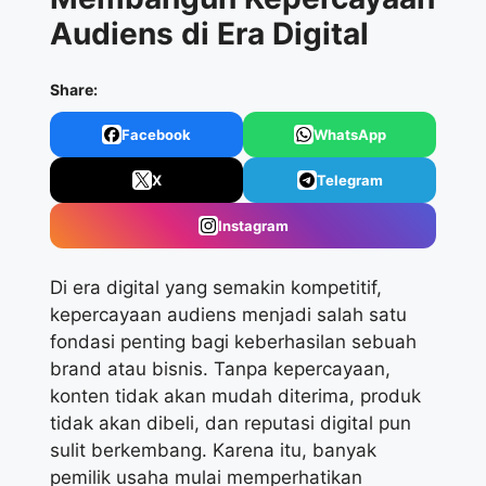
Audiens di Era Digital
Share:
Facebook
WhatsApp
X
Telegram
Instagram
Di era digital yang semakin kompetitif,
kepercayaan audiens menjadi salah satu
fondasi penting bagi keberhasilan sebuah
brand atau bisnis. Tanpa kepercayaan,
konten tidak akan mudah diterima, produk
tidak akan dibeli, dan reputasi digital pun
sulit berkembang. Karena itu, banyak
pemilik usaha mulai memperhatikan