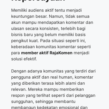
Memiliki audiens aktif tentu menjadi
keuntungan besar. Namun, tidak semua
akun mampu mendapatkan komentar dan
ulasan secara konsisten, terlebih bagi
bisnis baru yang belum memiliki basis
pengikut kuat. Pada situasi seperti ini,
keberadaan komunitas komentar seperti
para
member aktif RajaKomen
menjadi
solusi efektif.
Dengan adanya komunitas yang terdiri dari
pengguna aktif dan real human, komentar
yang diberikan terasa lebih alami dan
relevan. Mereka mampu memberikan
respon yang terlihat seperti dari pelanggan
sungguhan, sehingga membantu
membangun kedekatan emosional dan