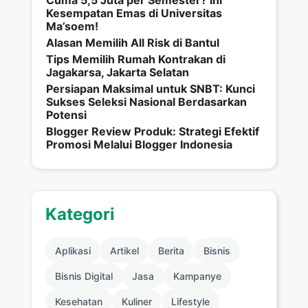
Kesempatan Emas di Universitas
Ma’soem!
Alasan Memilih All Risk di Bantul
Tips Memilih Rumah Kontrakan di
Jagakarsa, Jakarta Selatan
Persiapan Maksimal untuk SNBT: Kunci
Sukses Seleksi Nasional Berdasarkan
Potensi
Blogger Review Produk: Strategi Efektif
Promosi Melalui Blogger Indonesia
Kategori
Aplikasi
Artikel
Berita
Bisnis
Bisnis Digital
Jasa
Kampanye
Kesehatan
Kuliner
Lifestyle