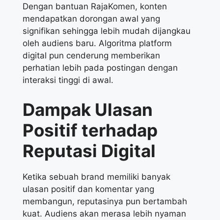
Dengan bantuan RajaKomen, konten
mendapatkan dorongan awal yang
signifikan sehingga lebih mudah dijangkau
oleh audiens baru. Algoritma platform
digital pun cenderung memberikan
perhatian lebih pada postingan dengan
interaksi tinggi di awal.
Dampak Ulasan
Positif terhadap
Reputasi Digital
Ketika sebuah brand memiliki banyak
ulasan positif dan komentar yang
membangun, reputasinya pun bertambah
kuat. Audiens akan merasa lebih nyaman