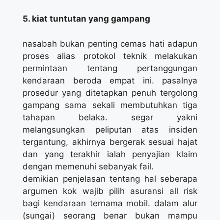
5. kiat tuntutan yang gampang
nasabah bukan penting cemas hati adapun
proses alias protokol teknik melakukan
permintaan tentang pertanggungan
kendaraan beroda empat ini. pasalnya
prosedur yang ditetapkan penuh tergolong
gampang sama sekali membutuhkan tiga
tahapan belaka. segar yakni
melangsungkan peliputan atas insiden
tergantung, akhirnya bergerak sesuai hajat
dan yang terakhir ialah penyajian klaim
dengan memenuhi sebanyak fail.
demikian penjelasan tentang hal seberapa
argumen kok wajib pilih asuransi all risk
bagi kendaraan ternama mobil. dalam alur
(sungai) seorang benar bukan mampu