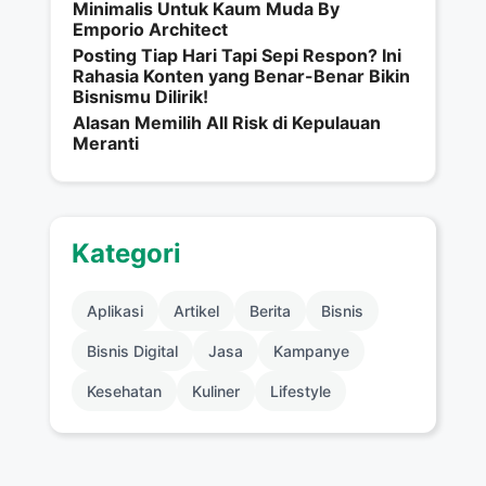
Minimalis Untuk Kaum Muda By
Emporio Architect
Posting Tiap Hari Tapi Sepi Respon? Ini
Rahasia Konten yang Benar-Benar Bikin
Bisnismu Dilirik!
Alasan Memilih All Risk di Kepulauan
Meranti
Kategori
Aplikasi
Artikel
Berita
Bisnis
Bisnis Digital
Jasa
Kampanye
Kesehatan
Kuliner
Lifestyle