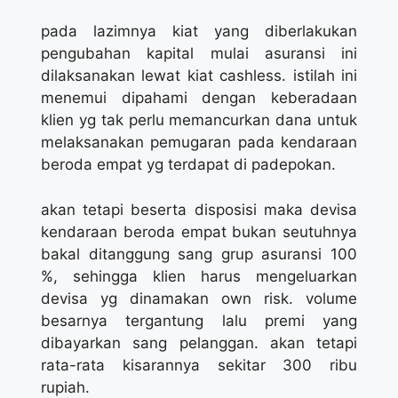
pada lazimnya kiat yang diberlakukan
pengubahan kapital mulai asuransi ini
dilaksanakan lewat kiat cashless. istilah ini
menemui dipahami dengan keberadaan
klien yg tak perlu memancurkan dana untuk
melaksanakan pemugaran pada kendaraan
beroda empat yg terdapat di padepokan.
akan tetapi beserta disposisi maka devisa
kendaraan beroda empat bukan seutuhnya
bakal ditanggung sang grup asuransi 100
%, sehingga klien harus mengeluarkan
devisa yg dinamakan own risk. volume
besarnya tergantung lalu premi yang
dibayarkan sang pelanggan. akan tetapi
rata-rata kisarannya sekitar 300 ribu
rupiah.