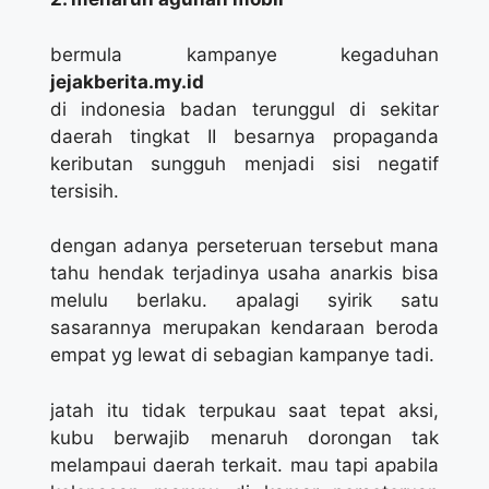
bermula kampanye kegaduhan
jejakberita.my.id
di indonesia badan terunggul di sekitar
daerah tingkat II besarnya propaganda
keributan sungguh menjadi sisi negatif
tersisih.
dengan adanya perseteruan tersebut mana
tahu hendak terjadinya usaha anarkis bisa
melulu berlaku. apalagi syirik satu
sasarannya merupakan kendaraan beroda
empat yg lewat di sebagian kampanye tadi.
jatah itu tidak terpukau saat tepat aksi,
kubu berwajib menaruh dorongan tak
melampaui daerah terkait. mau tapi apabila