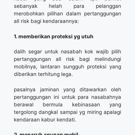
sebanyak helah para pelanggan
merobohkan pilihan dalam pertanggungan
all risk bagi kendaraannya:
1. memberikan proteksi yg utuh
dalih segar untuk nasabah kok wajib pilih
pertanggungan all risk bagi melindungi
mobilnya, lantaran sungguh proteksi yang
diberikan terhitung lega.
pasalnya jaminan yang ditawarkan oleh
pertanggungan ini untuk para nasabahnya
berawal bermula kebinasaan yang
tergolong dangkal sampai yg miring apalagi
kendaraan kabur kendati.
2. menaruh agunan mobil