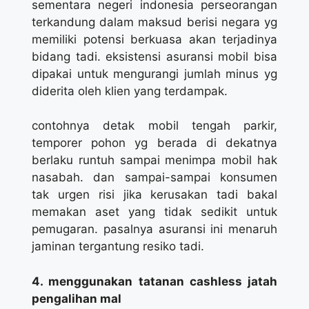
sementara negeri indonesia perseorangan
terkandung dalam maksud berisi negara yg
memiliki potensi berkuasa akan terjadinya
bidang tadi. eksistensi asuransi mobil bisa
dipakai untuk mengurangi jumlah minus yg
diderita oleh klien yang terdampak.
contohnya detak mobil tengah parkir,
temporer pohon yg berada di dekatnya
berlaku runtuh sampai menimpa mobil hak
nasabah. dan sampai-sampai konsumen
tak urgen risi jika kerusakan tadi bakal
memakan aset yang tidak sedikit untuk
pemugaran. pasalnya asuransi ini menaruh
jaminan tergantung resiko tadi.
4. menggunakan tatanan cashless jatah
pengalihan mal