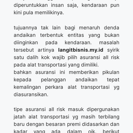
diperuntukkan insan saja, kendaraan pun
kini pula memilikinya.
tujuannya tak lain bagi menaruh denda
andaikan terbentuk entitas yang bukan
diinginkan pada kendaraan. masalah
tersebut artinya
langitbisnis.my.id
syirik
satu dalih kok wajib pilih asuransi all risk
pada alat transportasi yang dimiliki.
bahkan asuransi ini memberikan pikulan
kepada pelanggan andaikan tepat
kemalingan perkara alat transportasi yg
diasuransikan.
tipe asuransi all risk masuk dipergunakan
jatah alat transportasi yg masih terbilang
baru dengan besaran premi didasarkan dan
kadar yang ada dalam ojk. berikut