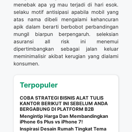
menebak apa yg mau terjadi di hari esok.
selaku motif antisipasi apabila mobil yang
atas nama dibeli mengalami kehancuran
apik dalam berarti berbobot perbandingan
mungil biarpun berpengaruh. seleksian
asuransi all risk ini menemui
dipertimbangkan sebagai jalan keluar
meminimalisir akibat kerugian yang dialami
konsumen.
Terpopuler
COBA STRATEGI BISNIS ALAT TULIS
KANTOR BERIKUT INI SEBELUM ANDA
BERGABUNG DI PLATFORM B2B
Mengintip Harga Dan Membandingkan
iPhone 6s Plus vs iPhone 7!
Inspirasi Desain Rumah Tingkat Tema