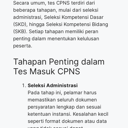
Secara umum, tes CPNS terdiri dari
beberapa tahapan, mulai dari seleksi
administrasi, Seleksi Kompetensi Dasar
(SKD), hingga Seleksi Kompetensi Bidang
(SKB). Setiap tahapan memiliki peran
penting dalam menentukan kelulusan
peserta.
Tahapan Penting dalam
Tes Masuk CPNS
Seleksi Administrasi
Pada tahap ini, pelamar harus
memastikan seluruh dokumen
persyaratan lengkap dan sesuai
ketentuan instansi. Kesalahan kecil
seperti format dokumen atau data