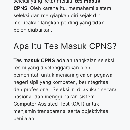
seleksi yang ketat melalui
tes masuk
CPNS
. Oleh karena itu, memahami sistem
seleksi dan menyiapkan diri sejak dini
merupakan langkah penting yang tidak
boleh diabaikan.
Apa Itu Tes Masuk CPNS?
Tes masuk CPNS
adalah rangkaian seleksi
resmi yang diselenggarakan oleh
pemerintah untuk menjaring calon pegawai
negeri sipil yang kompeten, berintegritas,
dan profesional. Seleksi ini dilakukan secara
nasional dan menggunakan sistem
Computer Assisted Test (CAT) untuk
menjamin transparansi serta objektivitas
penilaian.