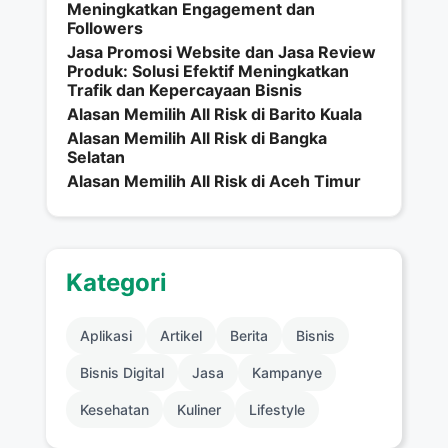
Meningkatkan Engagement dan
Followers
Jasa Promosi Website dan Jasa Review
Produk: Solusi Efektif Meningkatkan
Trafik dan Kepercayaan Bisnis
Alasan Memilih All Risk di Barito Kuala
Alasan Memilih All Risk di Bangka
Selatan
Alasan Memilih All Risk di Aceh Timur
Kategori
Aplikasi
Artikel
Berita
Bisnis
Bisnis Digital
Jasa
Kampanye
Kesehatan
Kuliner
Lifestyle