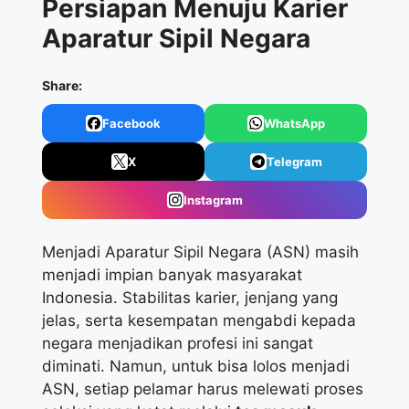
Persiapan Menuju Karier
Aparatur Sipil Negara
Share:
Facebook
WhatsApp
X
Telegram
Instagram
Menjadi Aparatur Sipil Negara (ASN) masih
menjadi impian banyak masyarakat
Indonesia. Stabilitas karier, jenjang yang
jelas, serta kesempatan mengabdi kepada
negara menjadikan profesi ini sangat
diminati. Namun, untuk bisa lolos menjadi
ASN, setiap pelamar harus melewati proses