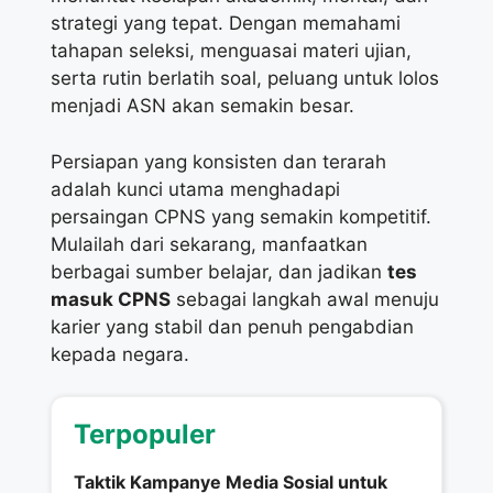
strategi yang tepat. Dengan memahami
tahapan seleksi, menguasai materi ujian,
serta rutin berlatih soal, peluang untuk lolos
menjadi ASN akan semakin besar.
Persiapan yang konsisten dan terarah
adalah kunci utama menghadapi
persaingan CPNS yang semakin kompetitif.
Mulailah dari sekarang, manfaatkan
berbagai sumber belajar, dan jadikan
tes
masuk CPNS
sebagai langkah awal menuju
karier yang stabil dan penuh pengabdian
kepada negara.
Terpopuler
Taktik Kampanye Media Sosial untuk