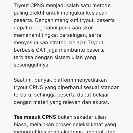
Tryout CPNS menjadi salah satu metode
paling efektif untuk mengukur kesiapan
peserta. Dengan mengikuti tryout, peserta
dapat mengetahui perkiraan skor,
memahami tingkat persaingan, serta
menyesuaikan strategi belajar. Tryout
berbasis CAT juga membantu peserta
terbiasa dengan sistem ujian yang
sesungguhnya.
Saat ini, banyak platform menyediakan
tryout CPNS yang diperbarui sesuai standar
terbaru, sehingga peserta dapat belajar
dengan materi yang relevan dan akurat.
Tes masuk CPNS
bukan sekadar ujian
biasa, melainkan proses seleksi ketat yang
menuntut kesiapan akademik, mental, dan