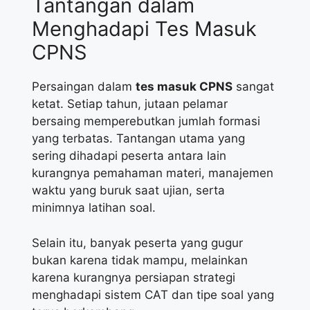
Tantangan dalam
Menghadapi Tes Masuk
CPNS
Persaingan dalam
tes masuk CPNS
sangat
ketat. Setiap tahun, jutaan pelamar
bersaing memperebutkan jumlah formasi
yang terbatas. Tantangan utama yang
sering dihadapi peserta antara lain
kurangnya pemahaman materi, manajemen
waktu yang buruk saat ujian, serta
minimnya latihan soal.
Selain itu, banyak peserta yang gugur
bukan karena tidak mampu, melainkan
karena kurangnya persiapan strategi
menghadapi sistem CAT dan tipe soal yang