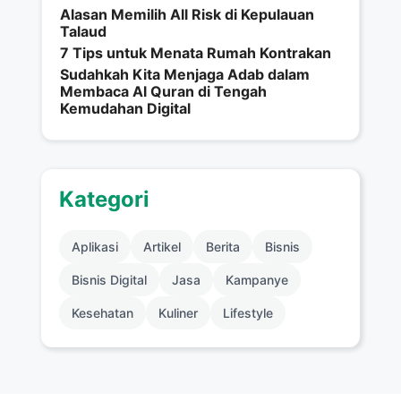
Alasan Memilih All Risk di Kepulauan
Talaud
7 Tips untuk Menata Rumah Kontrakan
Sudahkah Kita Menjaga Adab dalam
Membaca Al Quran di Tengah
Kemudahan Digital
Kategori
Aplikasi
Artikel
Berita
Bisnis
Bisnis Digital
Jasa
Kampanye
Kesehatan
Kuliner
Lifestyle