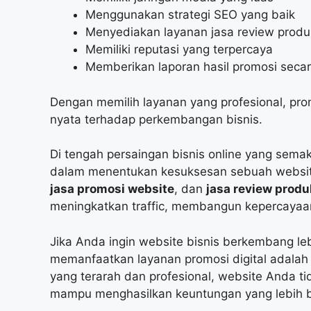
Menggunakan strategi SEO yang baik
Menyediakan layanan jasa review produ
Memiliki reputasi yang terpercaya
Memberikan laporan hasil promosi secar
Dengan memilih layanan yang profesional, p
nyata terhadap perkembangan bisnis.
Di tengah persaingan bisnis online yang semaki
dalam menentukan kesuksesan sebuah webs
jasa promosi website
, dan
jasa review produ
meningkatkan traffic, membangun kepercayaa
Jika Anda ingin website bisnis berkembang leb
memanfaatkan layanan promosi digital adalah 
yang terarah dan profesional, website Anda ti
mampu menghasilkan keuntungan yang lebih b