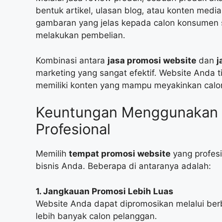
bentuk artikel, ulasan blog, atau konten medi
gambaran yang jelas kepada calon konsumen 
melakukan pembelian.
Kombinasi antara
jasa promosi website
dan
j
marketing yang sangat efektif. Website Anda ti
memiliki konten yang mampu meyakinkan calo
Keuntungan Menggunakan 
Profesional
Memilih
tempat promosi website
yang profes
bisnis Anda. Beberapa di antaranya adalah:
1. Jangkauan Promosi Lebih Luas
Website Anda dapat dipromosikan melalui berb
lebih banyak calon pelanggan.