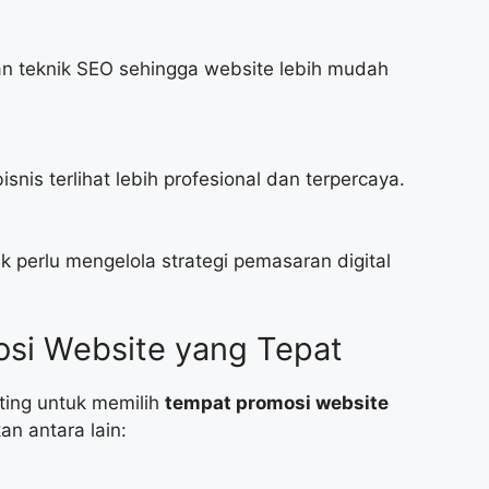
n teknik SEO sehingga website lebih mudah
snis terlihat lebih profesional dan terpercaya.
perlu mengelola strategi pemasaran digital
si Website yang Tepat
ting untuk memilih
tempat promosi website
an antara lain: