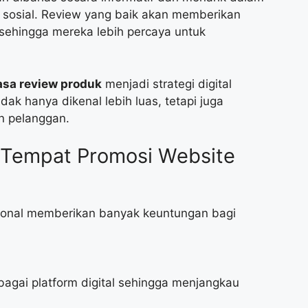
a sosial. Review yang baik akan memberikan
sehingga mereka lebih percaya untuk
asa review produk
menjadi strategi digital
dak hanya dikenal lebih luas, tetapi juga
n pelanggan.
Tempat Promosi Website
ional memberikan banyak keuntungan bagi
agai platform digital sehingga menjangkau