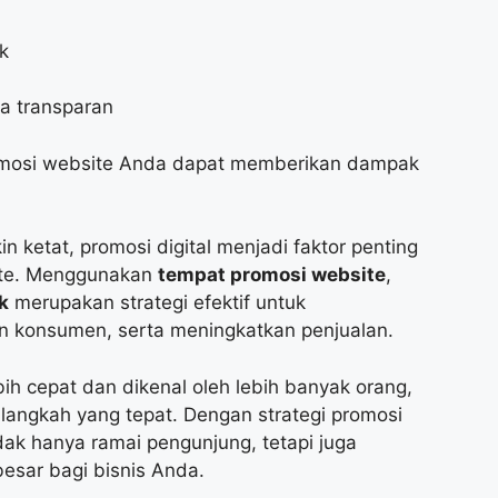
k
a transparan
romosi website Anda dapat memberikan dampak
n ketat, promosi digital menjadi faktor penting
ite. Menggunakan
tempat promosi website
,
k
merupakan strategi efektif untuk
n konsumen, serta meningkatkan penjualan.
ih cepat dan dikenal oleh lebih banyak orang,
langkah yang tepat. Dengan strategi promosi
dak hanya ramai pengunjung, tetapi juga
esar bagi bisnis Anda.