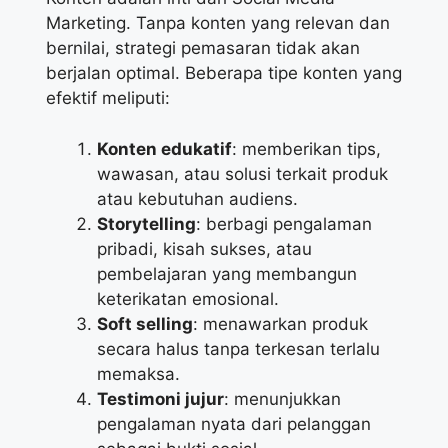
Marketing. Tanpa konten yang relevan dan
bernilai, strategi pemasaran tidak akan
berjalan optimal. Beberapa tipe konten yang
efektif meliputi:
Konten edukatif
: memberikan tips,
wawasan, atau solusi terkait produk
atau kebutuhan audiens.
Storytelling
: berbagi pengalaman
pribadi, kisah sukses, atau
pembelajaran yang membangun
keterikatan emosional.
Soft selling
: menawarkan produk
secara halus tanpa terkesan terlalu
memaksa.
Testimoni jujur
: menunjukkan
pengalaman nyata dari pelanggan