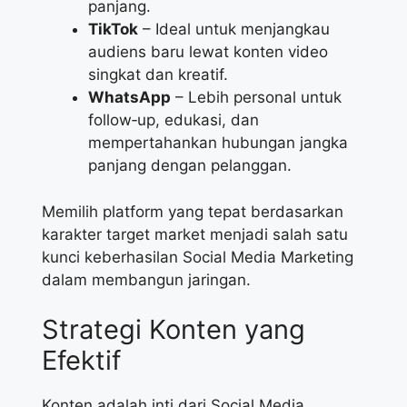
panjang.
TikTok
– Ideal untuk menjangkau
audiens baru lewat konten video
singkat dan kreatif.
WhatsApp
– Lebih personal untuk
follow‑up, edukasi, dan
mempertahankan hubungan jangka
panjang dengan pelanggan.
Memilih platform yang tepat berdasarkan
karakter target market menjadi salah satu
kunci keberhasilan Social Media Marketing
dalam membangun jaringan.
Strategi Konten yang
Efektif
Konten adalah inti dari Social Media