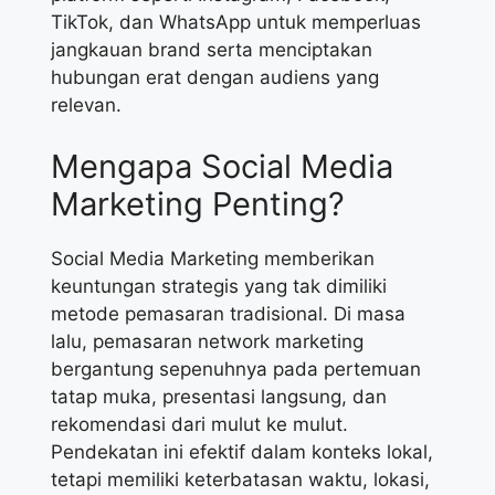
TikTok, dan WhatsApp untuk memperluas
jangkauan brand serta menciptakan
hubungan erat dengan audiens yang
relevan.
Mengapa Social Media
Marketing Penting?
Social Media Marketing memberikan
keuntungan strategis yang tak dimiliki
metode pemasaran tradisional. Di masa
lalu, pemasaran network marketing
bergantung sepenuhnya pada pertemuan
tatap muka, presentasi langsung, dan
rekomendasi dari mulut ke mulut.
Pendekatan ini efektif dalam konteks lokal,
tetapi memiliki keterbatasan waktu, lokasi,