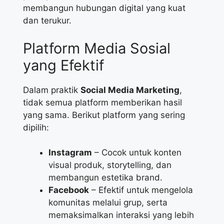
membangun hubungan digital yang kuat
dan terukur.
Platform Media Sosial
yang Efektif
Dalam praktik
Social Media Marketing
,
tidak semua platform memberikan hasil
yang sama. Berikut platform yang sering
dipilih:
Instagram
– Cocok untuk konten
visual produk, storytelling, dan
membangun estetika brand.
Facebook
– Efektif untuk mengelola
komunitas melalui grup, serta
memaksimalkan interaksi yang lebih