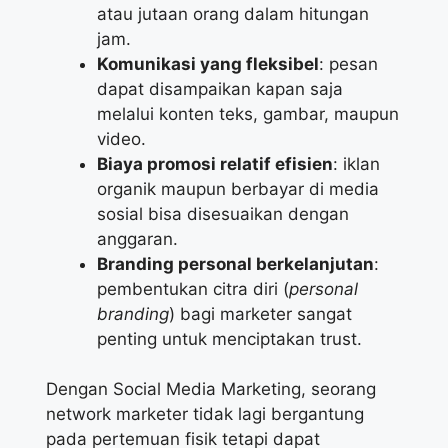
atau jutaan orang dalam hitungan
jam.
Komunikasi yang fleksibel
: pesan
dapat disampaikan kapan saja
melalui konten teks, gambar, maupun
video.
Biaya promosi relatif efisien
: iklan
organik maupun berbayar di media
sosial bisa disesuaikan dengan
anggaran.
Branding personal berkelanjutan
:
pembentukan citra diri (
personal
branding
) bagi marketer sangat
penting untuk menciptakan trust.
Dengan Social Media Marketing, seorang
network marketer tidak lagi bergantung
pada pertemuan fisik tetapi dapat