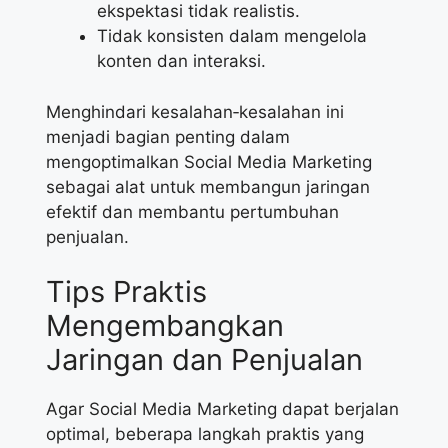
ekspektasi tidak realistis.
Tidak konsisten dalam mengelola
konten dan interaksi.
Menghindari kesalahan‑kesalahan ini
menjadi bagian penting dalam
mengoptimalkan Social Media Marketing
sebagai alat untuk membangun jaringan
efektif dan membantu pertumbuhan
penjualan.
Tips Praktis
Mengembangkan
Jaringan dan Penjualan
Agar Social Media Marketing dapat berjalan
optimal, beberapa langkah praktis yang