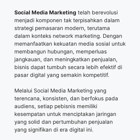
Social Media Marketing
telah berevolusi
menjadi komponen tak terpisahkan dalam
strategi pemasaran modern, terutama
dalam konteks network marketing. Dengan
memanfaatkan kekuatan media sosial untuk
membangun hubungan, memperluas
jangkauan, dan meningkatkan penjualan,
bisnis dapat tumbuh secara lebih efektif di
pasar digital yang semakin kompetitif.
Melalui Social Media Marketing yang
terencana, konsisten, dan berfokus pada
audiens, setiap pebisnis memiliki
kesempatan untuk menciptakan jaringan
yang solid dan pertumbuhan penjualan
yang signifikan di era digital ini.