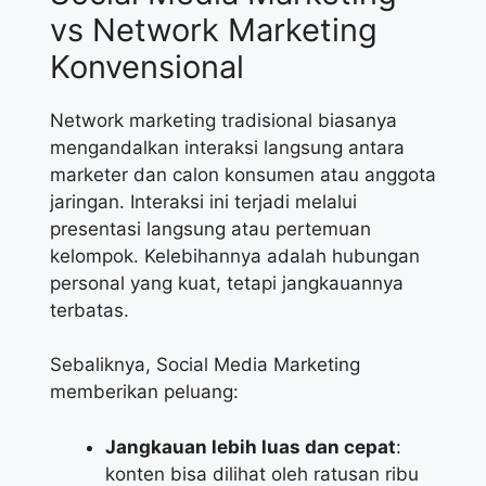
vs Network Marketing
Konvensional
Network marketing tradisional biasanya
mengandalkan interaksi langsung antara
marketer dan calon konsumen atau anggota
jaringan. Interaksi ini terjadi melalui
presentasi langsung atau pertemuan
kelompok. Kelebihannya adalah hubungan
personal yang kuat, tetapi jangkauannya
terbatas.
Sebaliknya, Social Media Marketing
memberikan peluang:
Jangkauan lebih luas dan cepat
:
konten bisa dilihat oleh ratusan ribu