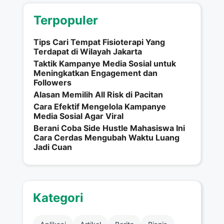
Terpopuler
Tips Cari Tempat Fisioterapi Yang
Terdapat di Wilayah Jakarta
Taktik Kampanye Media Sosial untuk
Meningkatkan Engagement dan
Followers
Alasan Memilih All Risk di Pacitan
Cara Efektif Mengelola Kampanye
Media Sosial Agar Viral
Berani Coba Side Hustle Mahasiswa Ini
Cara Cerdas Mengubah Waktu Luang
Jadi Cuan
Kategori