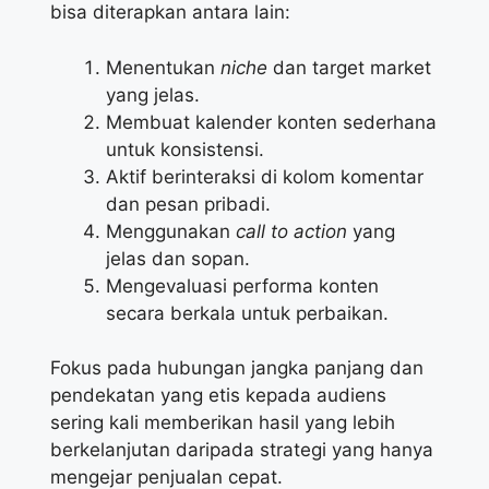
bisa diterapkan antara lain:
Menentukan
niche
dan target market
yang jelas.
Membuat kalender konten sederhana
untuk konsistensi.
Aktif berinteraksi di kolom komentar
dan pesan pribadi.
Menggunakan
call to action
yang
jelas dan sopan.
Mengevaluasi performa konten
secara berkala untuk perbaikan.
Fokus pada hubungan jangka panjang dan
pendekatan yang etis kepada audiens
sering kali memberikan hasil yang lebih
berkelanjutan daripada strategi yang hanya
mengejar penjualan cepat.