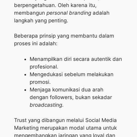
berpengetahuan. Oleh karena itu,
membangun
personal branding
adalah
langkah yang penting.
Beberapa prinsip yang membantu dalam
proses ini adalah:
Menampilkan diri secara autentik dan
profesional.
Mengedukasi sebelum melakukan
promosi.
Menjaga komunikasi dua arah
dengan followers, bukan sekadar
broadcasting
.
Trust yang dibangun melalui Social Media
Marketing merupakan modal utama untuk
mengembangkan jaringan yang loyal dan