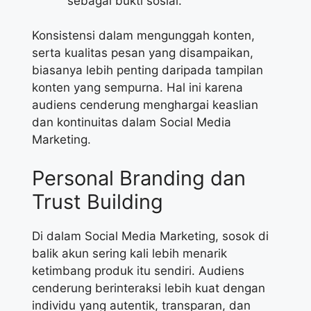
sebagai bukti sosial.
Konsistensi dalam mengunggah konten,
serta kualitas pesan yang disampaikan,
biasanya lebih penting daripada tampilan
konten yang sempurna. Hal ini karena
audiens cenderung menghargai keaslian
dan kontinuitas dalam Social Media
Marketing.
Personal Branding dan
Trust Building
Di dalam Social Media Marketing, sosok di
balik akun sering kali lebih menarik
ketimbang produk itu sendiri. Audiens
cenderung berinteraksi lebih kuat dengan
individu yang autentik, transparan, dan