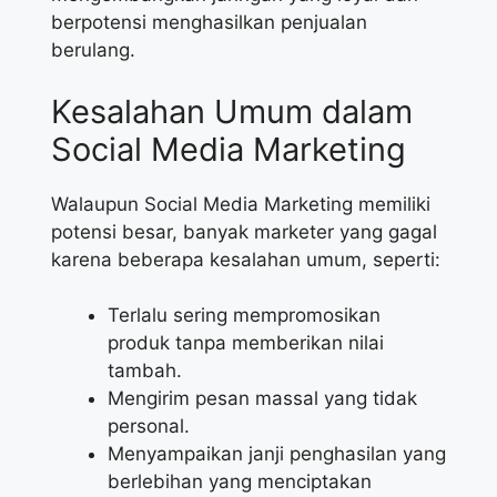
berpotensi menghasilkan penjualan
berulang.
Kesalahan Umum dalam
Social Media Marketing
Walaupun Social Media Marketing memiliki
potensi besar, banyak marketer yang gagal
karena beberapa kesalahan umum, seperti:
Terlalu sering mempromosikan
produk tanpa memberikan nilai
tambah.
Mengirim pesan massal yang tidak
personal.
Menyampaikan janji penghasilan yang
berlebihan yang menciptakan