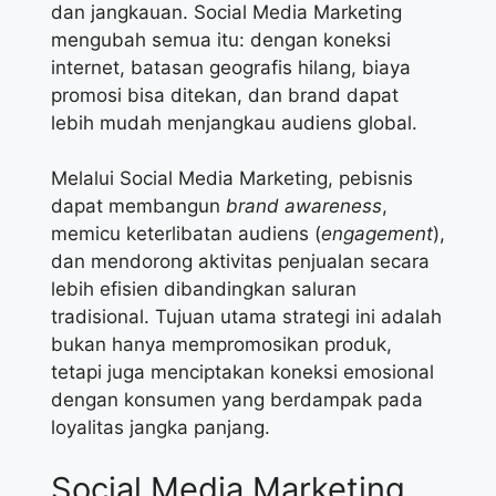
dan jangkauan. Social Media Marketing
mengubah semua itu: dengan koneksi
internet, batasan geografis hilang, biaya
promosi bisa ditekan, dan brand dapat
lebih mudah menjangkau audiens global.
Melalui Social Media Marketing, pebisnis
dapat membangun
brand awareness
,
memicu keterlibatan audiens (
engagement
),
dan mendorong aktivitas penjualan secara
lebih efisien dibandingkan saluran
tradisional. Tujuan utama strategi ini adalah
bukan hanya mempromosikan produk,
tetapi juga menciptakan koneksi emosional
dengan konsumen yang berdampak pada
loyalitas jangka panjang.
Social Media Marketing