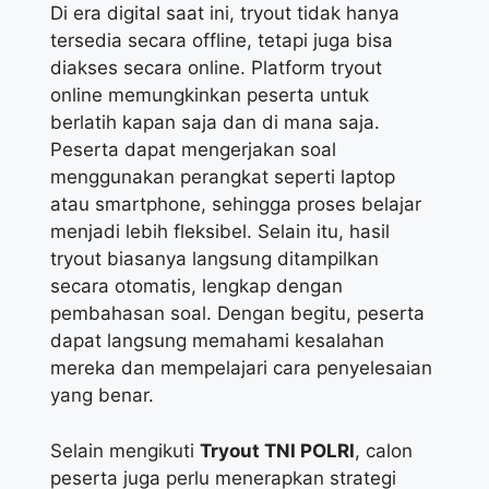
Di era digital saat ini, tryout tidak hanya
tersedia secara offline, tetapi juga bisa
diakses secara online. Platform tryout
online memungkinkan peserta untuk
berlatih kapan saja dan di mana saja.
Peserta dapat mengerjakan soal
menggunakan perangkat seperti laptop
atau smartphone, sehingga proses belajar
menjadi lebih fleksibel. Selain itu, hasil
tryout biasanya langsung ditampilkan
secara otomatis, lengkap dengan
pembahasan soal. Dengan begitu, peserta
dapat langsung memahami kesalahan
mereka dan mempelajari cara penyelesaian
yang benar.
Selain mengikuti
Tryout TNI POLRI
, calon
peserta juga perlu menerapkan strategi