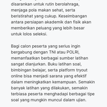
disarankan untuk rutin berolahraga,
menjaga pola makan sehat, serta
beristirahat yang cukup. Keseimbangan
antara persiapan akademik dan fisik akan
memberikan peluang yang lebih besar
untuk lolos seleksi.
Bagi calon peserta yang serius ingin
bergabung dengan TNI atau POLRI,
memanfaatkan berbagai sumber latihan
sangat dianjurkan. Buku latihan soal,
bimbingan belajar, serta platform tryout
online bisa menjadi sarana yang efektif
dalam meningkatkan kemampuan. Semakin
banyak latihan yang dilakukan, semakin
terbiasa peserta menghadapi berbagai tipe
soal yang mungkin muncul dalam ujian.