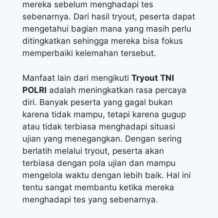
mereka sebelum menghadapi tes
sebenarnya. Dari hasil tryout, peserta dapat
mengetahui bagian mana yang masih perlu
ditingkatkan sehingga mereka bisa fokus
memperbaiki kelemahan tersebut.
Manfaat lain dari mengikuti
Tryout TNI
POLRI
adalah meningkatkan rasa percaya
diri. Banyak peserta yang gagal bukan
karena tidak mampu, tetapi karena gugup
atau tidak terbiasa menghadapi situasi
ujian yang menegangkan. Dengan sering
berlatih melalui tryout, peserta akan
terbiasa dengan pola ujian dan mampu
mengelola waktu dengan lebih baik. Hal ini
tentu sangat membantu ketika mereka
menghadapi tes yang sebenarnya.