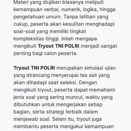
Materi yang diujikan biasanya meliputi
kemampuan verbal, numerik, logika, hingga
pengetahuan umum. Tanpa latihan yang
cukup, peserta akan kesulitan menghadapi
soal-soal yang memiliki tingkat
kompleksitas tinggi. Inilah mengapa
mengikuti
Tryout TNI POLRI
menjadi sangat
penting bagi calon peserta.
Tryout TNI POLRI
merupakan simulasi ujian
yang dirancang menyerupai tes asli yang
akan dihadapi saat seleksi. Dengan
mengikuti tryout, peserta dapat memahami
jenis soal yang sering muncul, waktu yang
dibutuhkan untuk mengerjakan setiap
bagian, serta strategi terbaik dalam
menjawab soal. Selain itu, tryout juga
membantu peserta mengukur kemampuan