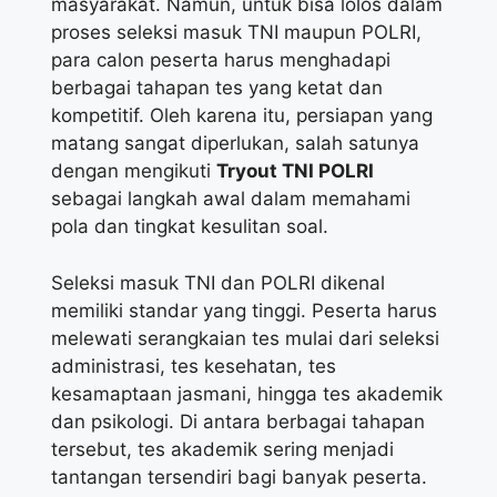
masyarakat. Namun, untuk bisa lolos dalam
proses seleksi masuk TNI maupun POLRI,
para calon peserta harus menghadapi
berbagai tahapan tes yang ketat dan
kompetitif. Oleh karena itu, persiapan yang
matang sangat diperlukan, salah satunya
dengan mengikuti
Tryout TNI POLRI
sebagai langkah awal dalam memahami
pola dan tingkat kesulitan soal.
Seleksi masuk TNI dan POLRI dikenal
memiliki standar yang tinggi. Peserta harus
melewati serangkaian tes mulai dari seleksi
administrasi, tes kesehatan, tes
kesamaptaan jasmani, hingga tes akademik
dan psikologi. Di antara berbagai tahapan
tersebut, tes akademik sering menjadi
tantangan tersendiri bagi banyak peserta.