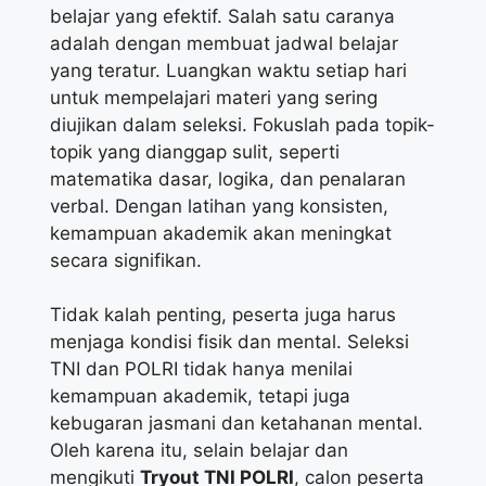
belajar yang efektif. Salah satu caranya
adalah dengan membuat jadwal belajar
yang teratur. Luangkan waktu setiap hari
untuk mempelajari materi yang sering
diujikan dalam seleksi. Fokuslah pada topik-
topik yang dianggap sulit, seperti
matematika dasar, logika, dan penalaran
verbal. Dengan latihan yang konsisten,
kemampuan akademik akan meningkat
secara signifikan.
Tidak kalah penting, peserta juga harus
menjaga kondisi fisik dan mental. Seleksi
TNI dan POLRI tidak hanya menilai
kemampuan akademik, tetapi juga
kebugaran jasmani dan ketahanan mental.
Oleh karena itu, selain belajar dan
mengikuti
Tryout TNI POLRI
, calon peserta