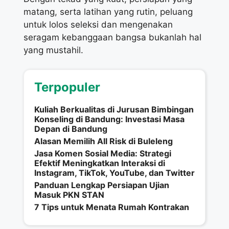
matang, serta latihan yang rutin, peluang
untuk lolos seleksi dan mengenakan
seragam kebanggaan bangsa bukanlah hal
yang mustahil.
Terpopuler
Kuliah Berkualitas di Jurusan Bimbingan
Konseling di Bandung: Investasi Masa
Depan di Bandung
Alasan Memilih All Risk di Buleleng
Jasa Komen Sosial Media: Strategi
Efektif Meningkatkan Interaksi di
Instagram, TikTok, YouTube, dan Twitter
Panduan Lengkap Persiapan Ujian
Masuk PKN STAN
7 Tips untuk Menata Rumah Kontrakan