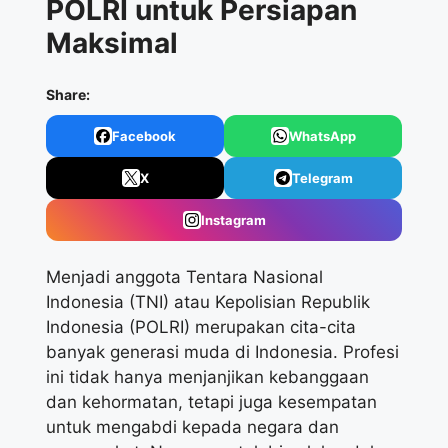
POLRI untuk Persiapan
Maksimal
Share:
Facebook
WhatsApp
X
Telegram
Instagram
Menjadi anggota Tentara Nasional
Indonesia (TNI) atau Kepolisian Republik
Indonesia (POLRI) merupakan cita-cita
banyak generasi muda di Indonesia. Profesi
ini tidak hanya menjanjikan kebanggaan
dan kehormatan, tetapi juga kesempatan
untuk mengabdi kepada negara dan