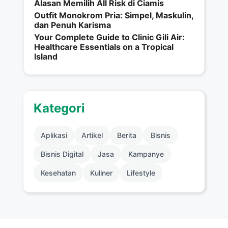
Alasan Memilih All Risk di Ciamis
Outfit Monokrom Pria: Simpel, Maskulin,
dan Penuh Karisma
Your Complete Guide to Clinic Gili Air:
Healthcare Essentials on a Tropical
Island
Kategori
Aplikasi
Artikel
Berita
Bisnis
Bisnis Digital
Jasa
Kampanye
Kesehatan
Kuliner
Lifestyle