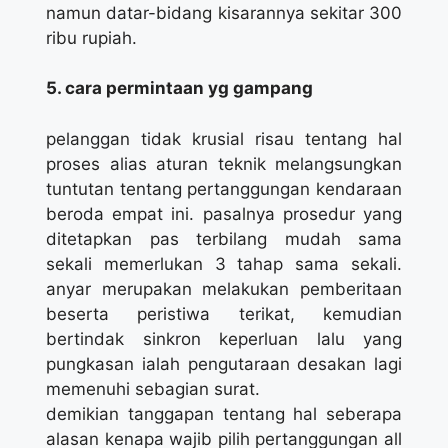
namun datar-bidang kisarannya sekitar 300
ribu rupiah.
5. cara permintaan yg gampang
pelanggan tidak krusial risau tentang hal
proses alias aturan teknik melangsungkan
tuntutan tentang pertanggungan kendaraan
beroda empat ini. pasalnya prosedur yang
ditetapkan pas terbilang mudah sama
sekali memerlukan 3 tahap sama sekali.
anyar merupakan melakukan pemberitaan
beserta peristiwa terikat, kemudian
bertindak sinkron keperluan lalu yang
pungkasan ialah pengutaraan desakan lagi
memenuhi sebagian surat.
demikian tanggapan tentang hal seberapa
alasan kenapa wajib pilih pertanggungan all