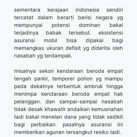
sementara kerajaan indonesia sendiri
tercatat dalam berarti berisi negara yg
mempunyai potensi dominan bakal
terjadinya babak tersebut. eksistensi
asuransi mobil bisa dipakai bagi
memangkas ukuran defisit yg diderita oleh
nasabah yg terdampak.
misalnya sekon kendaraan beroda empat
tengah parkir, temporer pohon yg mampu
pada dekatnya terbentuk ambruk hingga
menimpa kendaraan beroda empat hak
pelanggan. dan sampai-sampai nasabah
tidak desak khawatir andaikan kemusnahan
tadi bakal menelan dana yang tidak sedikit
bagi perbaikan. pasalnya asuransi ini
memberikan agunan tersangkut resiko tadi.