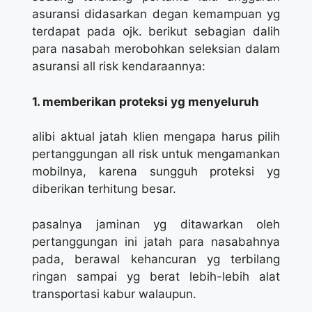
asuransi didasarkan degan kemampuan yg
terdapat pada ojk. berikut sebagian dalih
para nasabah merobohkan seleksian dalam
asuransi all risk kendaraannya:
1. memberikan proteksi yg menyeluruh
alibi aktual jatah klien mengapa harus pilih
pertanggungan all risk untuk mengamankan
mobilnya, karena sungguh proteksi yg
diberikan terhitung besar.
pasalnya jaminan yg ditawarkan oleh
pertanggungan ini jatah para nasabahnya
pada, berawal kehancuran yg terbilang
ringan sampai yg berat lebih-lebih alat
transportasi kabur walaupun.