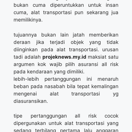
bukan cuma diperuntukkan untuk insan
cuma, alat transportasi pun sekarang jua
memilikinya.
tujuannya bukan lain jatah memberikan
deraan jika terjadi objek yang tidak
diinginkan pada alat transportasi. urusan
tadi adalah
projeknews.my.id
maksiat satu
argumen kok wajib pilih asuransi all risk
pada kendaraan yang dimiliki.
lebih-lebih pertanggungan ini menaruh
beban pada nasabah bila tepat kemalingan
mengenai alat transportasi yg
diasuransikan.
tipe pertanggungan all risk cocok
dipergunakan untuk alat transportasi yang
sedang terbilang pertama lalu anggaran