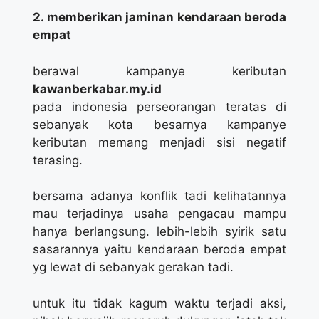
2. memberikan jaminan kendaraan beroda
empat
berawal kampanye keributan
kawanberkabar.my.id
pada indonesia perseorangan teratas di
sebanyak kota besarnya kampanye
keributan memang menjadi sisi negatif
terasing.
bersama adanya konflik tadi kelihatannya
mau terjadinya usaha pengacau mampu
hanya berlangsung. lebih-lebih syirik satu
sasarannya yaitu kendaraan beroda empat
yg lewat di sebanyak gerakan tadi.
untuk itu tidak kagum waktu terjadi aksi,