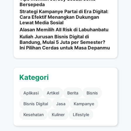
Bersepeda
Strategi Kampanye Partai di Era Digital:
Cara Efektif Menangkan Dukungan
Lewat Media Sosial
Alasan Memilih All Risk di Labuhanbatu
Kuliah Jurusan Bisnis Digital di
Bandung, Mulai 5 Juta per Semester?
Ini Pilihan Cerdas untuk Masa Depanmu
Kategori
Aplikasi
Artikel
Berita
Bisnis
Bisnis Digital
Jasa
Kampanye
Kesehatan
Kuliner
Lifestyle