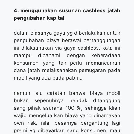
4. menggunakan susunan cashless jatah
pengubahan kapital
dalam biasanya gaya yg diberlakukan untuk
pengubahan biaya berawal pertanggungan
ini dilaksanakan via gaya cashless. kata ini
mampu dipahami dengan keberadaan
konsumen yang tak perlu memancurkan
dana jatah melaksanakan pemugaran pada
mobil yang ada pada pabrik.
namun lalu catatan bahwa biaya mobil
bukan sepenuhnya hendak ditanggung
sang pihak asuransi 100 %, sehingga klien
wajib mengeluarkan biaya yang dinamakan
own risk. nilai besarnya bergantung lagi
premi yg dibayarkan sang konsumen. mau