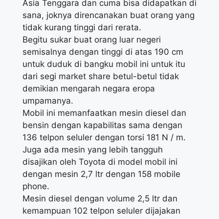
Asia Tenggara dan cuma bisa didapatkan di
sana, joknya direncanakan buat orang yang
tidak kurang tinggi dari rerata.
Begitu sukar buat orang luar negeri
semisalnya dengan tinggi di atas 190 cm
untuk duduk di bangku mobil ini untuk itu
dari segi market share betul-betul tidak
demikian mengarah negara eropa
umpamanya.
Mobil ini memanfaatkan mesin diesel dan
bensin dengan kapabilitas sama dengan
136 telpon seluler dengan torsi 181 N / m.
Juga ada mesin yang lebih tangguh
disajikan oleh Toyota di model mobil ini
dengan mesin 2,7 ltr dengan 158 mobile
phone.
Mesin diesel dengan volume 2,5 ltr dan
kemampuan 102 telpon seluler dijajakan