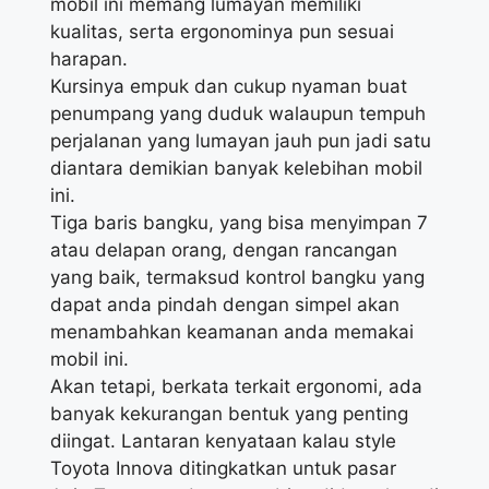
mobil ini memang lumayan memiliki
kualitas, serta ergonominya pun sesuai
harapan.
Kursinya empuk dan cukup nyaman buat
penumpang yang duduk walaupun tempuh
perjalanan yang lumayan jauh pun jadi satu
diantara demikian banyak kelebihan mobil
ini.
Tiga baris bangku, yang bisa menyimpan 7
atau delapan orang, dengan rancangan
yang baik, termaksud kontrol bangku yang
dapat anda pindah dengan simpel akan
menambahkan keamanan anda memakai
mobil ini.
Akan tetapi, berkata terkait ergonomi, ada
banyak kekurangan bentuk yang penting
diingat. Lantaran kenyataan kalau style
Toyota Innova ditingkatkan untuk pasar