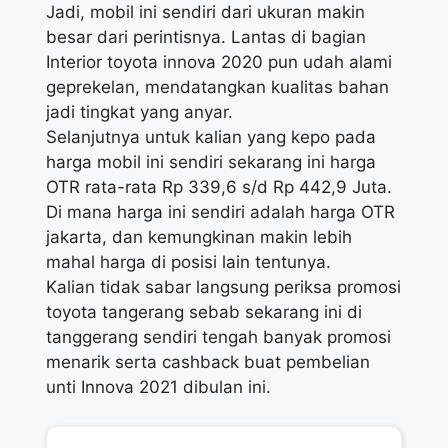
Jadi, mobil ini sendiri dari ukuran makin
besar dari perintisnya. Lantas di bagian
Interior toyota innova 2020 pun udah alami
geprekelan, mendatangkan kualitas bahan
jadi tingkat yang anyar.
Selanjutnya untuk kalian yang kepo pada
harga mobil ini sendiri sekarang ini harga
OTR rata-rata Rp 339,6 s/d Rp 442,9 Juta.
Di mana harga ini sendiri adalah harga OTR
jakarta, dan kemungkinan makin lebih
mahal harga di posisi lain tentunya.
Kalian tidak sabar langsung periksa promosi
toyota tangerang sebab sekarang ini di
tanggerang sendiri tengah banyak promosi
menarik serta cashback buat pembelian
unti Innova 2021 dibulan ini.