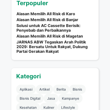
Terpopuler
Alasan Memilih All Risk di Karo
Alasan Memilih All Risk di Banjar
Solusi untuk AC Cassette Berisik:
Penyebab dan Perbaikannya
Alasan Memilih All Risk di Magetan
JARNAS ABW Tegaskan Arah Politik
2029: Bersatu Untuk Rakyat, Dukung
Partai Gerakan Rakyat
Kategori
Aplikasi
Artikel
Berita
Bisnis
Bisnis Digital
Jasa
Kampanye
Kesehatan
Kuliner
Lifestyle