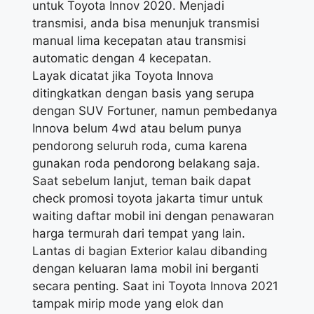
untuk Toyota Innov 2020. Menjadi
transmisi, anda bisa menunjuk transmisi
manual lima kecepatan atau transmisi
automatic dengan 4 kecepatan.
Layak dicatat jika Toyota Innova
ditingkatkan dengan basis yang serupa
dengan SUV Fortuner, namun pembedanya
Innova belum 4wd atau belum punya
pendorong seluruh roda, cuma karena
gunakan roda pendorong belakang saja.
Saat sebelum lanjut, teman baik dapat
check promosi toyota jakarta timur untuk
waiting daftar mobil ini dengan penawaran
harga termurah dari tempat yang lain.
Lantas di bagian Exterior kalau dibanding
dengan keluaran lama mobil ini berganti
secara penting. Saat ini Toyota Innova 2021
tampak mirip mode yang elok dan