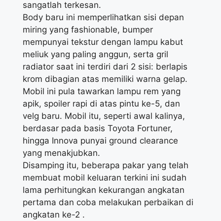
sangatlah terkesan.
Body baru ini memperlihatkan sisi depan
miring yang fashionable, bumper
mempunyai tekstur dengan lampu kabut
meliuk yang paling anggun, serta gril
radiator saat ini terdiri dari 2 sisi: berlapis
krom dibagian atas memiliki warna gelap.
Mobil ini pula tawarkan lampu rem yang
apik, spoiler rapi di atas pintu ke-5, dan
velg baru. Mobil itu, seperti awal kalinya,
berdasar pada basis Toyota Fortuner,
hingga Innova punyai ground clearance
yang menakjubkan.
Disamping itu, beberapa pakar yang telah
membuat mobil keluaran terkini ini sudah
lama perhitungkan kekurangan angkatan
pertama dan coba melakukan perbaikan di
angkatan ke-2 .