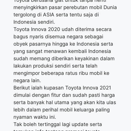
Toyota berusaha giat untuk tanpa henti
menyingkirkan pasar perebutan mobil Dunia
tergolong di ASIA serta tentu saja di
Indonesia sendiri.
Toyota Innova 2020 udah diterima secara
bagus nyaris disemua negara sebagai
obyek pasarnya hingga ke Indonesia serta
yang sangat menawan kembali Indonesia
sudah memang diberikan keyakinan dalam
lakukan produksi sendiri serta telah
mengimpor beberapa ratus ribu mobil ke
negara lain.
Berikut ialah kupasan Toyota Innova 2021
dimulai dengan fitur dan sudah pasti harga
serta banyak hal utama yang akan kita ulas
lebih dalam perihal mobil keluarga paling
nyaman waktu ini.
Tak boleh tertinggal lagi update serta