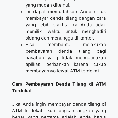
yang mudah ditemui.
Ini dapat memudahkan Anda untuk
membayar denda tilang dengan cara
yang lebih praktis jika Anda tidak
memiliki waktu untuk menghadiri
sidang dan menunggu di kantor.
Bisa membantu melakukan
pembayaran denda tilang bagi
nasabah yang tidak menggunakan
aplikasi perbankan karena cukup
membayarnya lewat ATM terdekat.
Cara Pembayaran Denda Tilang di ATM
Terdekat
Jika Anda ingin membayar denda tilang di
ATM terdekat, ikuti langkah-langkah yang
benar yang pertama adalah Anda harus