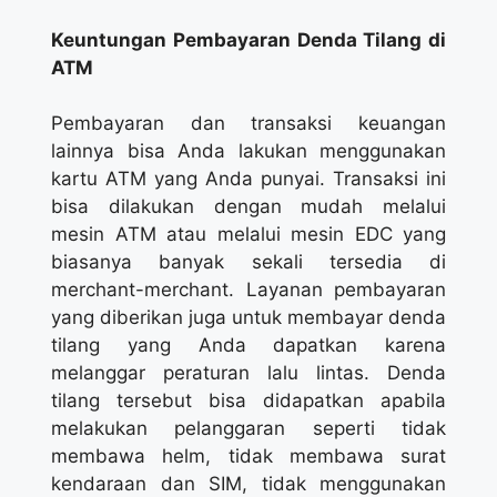
Keuntungan Pembayaran Denda Tilang di
ATM
Pembayaran dan transaksi keuangan
lainnya bisa Anda lakukan menggunakan
kartu ATM yang Anda punyai. Transaksi ini
bisa dilakukan dengan mudah melalui
mesin ATM atau melalui mesin EDC yang
biasanya banyak sekali tersedia di
merchant-merchant. Layanan pembayaran
yang diberikan juga untuk membayar denda
tilang yang Anda dapatkan karena
melanggar peraturan lalu lintas. Denda
tilang tersebut bisa didapatkan apabila
melakukan pelanggaran seperti tidak
membawa helm, tidak membawa surat
kendaraan dan SIM, tidak menggunakan