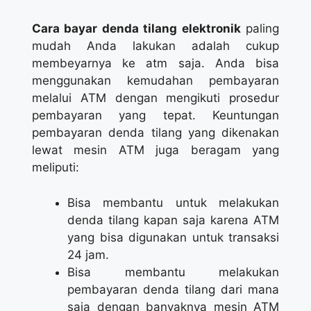
Cara bayar denda tilang elektronik
paling
mudah Anda lakukan adalah cukup
membeyarnya ke atm saja. Anda bisa
menggunakan kemudahan pembayaran
melalui ATM dengan mengikuti prosedur
pembayaran yang tepat. Keuntungan
pembayaran denda tilang yang dikenakan
lewat mesin ATM juga beragam yang
meliputi:
Bisa membantu untuk melakukan
denda tilang kapan saja karena ATM
yang bisa digunakan untuk transaksi
24 jam.
Bisa membantu melakukan
pembayaran denda tilang dari mana
saja dengan banyaknya mesin ATM