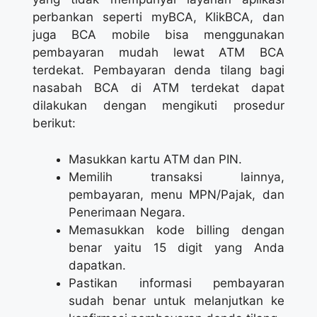
perbankan seperti myBCA, KlikBCA, dan
juga BCA mobile bisa menggunakan
pembayaran mudah lewat ATM BCA
terdekat. Pembayaran denda tilang bagi
nasabah BCA di ATM terdekat dapat
dilakukan dengan mengikuti prosedur
berikut:
Masukkan kartu ATM dan PIN.
Memilih transaksi lainnya,
pembayaran, menu MPN/Pajak, dan
Penerimaan Negara.
Memasukkan kode billing dengan
benar yaitu 15 digit yang Anda
dapatkan.
Pastikan informasi pembayaran
sudah benar untuk melanjutkan ke