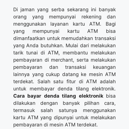
Di jaman yang serba sekarang ini banyak
orang yang mempunyai rekening dan
menggunakan layanan kartu ATM. Bagi
yang mempunyai kartu ATM bisa
dimanfaatkan untuk memudahkan transaksi
yang Anda butuhkan. Mulai dari melakukan
tarik tunai di ATM, membantu melakukan
pembayaran di merchant, serta melakukan
pembayaran dan transaksi keuangan
lainnya yang cukup datang ke mesin ATM
terdekat. Salah satu fitur di ATM adalah
untuk membayar denda tilang elektronik.
Cara bayar denda tilang elektronik
bisa
dilakukan dengan banyak pilihan cara,
termasuk salah satunya menggunakan
kartu ATM yang dipunyai untuk melakukan
pembayaran di mesin ATM terdekat.