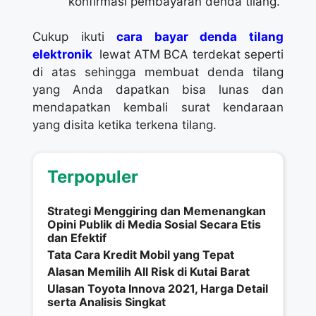
konfirmasi pembayaran denda tilang.
Cukup ikuti
cara bayar denda tilang
elektronik
lewat ATM BCA terdekat seperti
di atas sehingga membuat denda tilang
yang Anda dapatkan bisa lunas dan
mendapatkan kembali surat kendaraan
yang disita ketika terkena tilang.
Terpopuler
Strategi Menggiring dan Memenangkan
Opini Publik di Media Sosial Secara Etis
dan Efektif
Tata Cara Kredit Mobil yang Tepat
Alasan Memilih All Risk di Kutai Barat
Ulasan Toyota Innova 2021, Harga Detail
serta Analisis Singkat