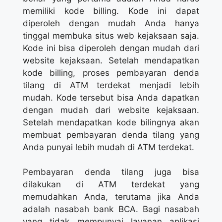
memiliki kode billing. Kode ini dapat
diperoleh dengan mudah Anda hanya
tinggal membuka situs web kejaksaan saja.
Kode ini bisa diperoleh dengan mudah dari
website kejaksaan. Setelah mendapatkan
kode billing, proses pembayaran denda
tilang di ATM terdekat menjadi lebih
mudah. Kode tersebut bisa Anda dapatkan
dengan mudah dari website kejaksaan.
Setelah mendapatkan kode bilingnya akan
membuat pembayaran denda tilang yang
Anda punyai lebih mudah di ATM terdekat.
Pembayaran denda tilang juga bisa
dilakukan di ATM terdekat yang
memudahkan Anda, terutama jika Anda
adalah nasabah bank BCA. Bagi nasabah
yang tidak mempunyai layanan aplikasi