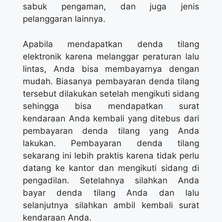
sabuk pengaman, dan juga jenis
pelanggaran lainnya.
Apabila mendapatkan denda tilang
elektronik karena melanggar peraturan lalu
lintas, Anda bisa membayarnya dengan
mudah. Biasanya pembayaran denda tilang
tersebut dilakukan setelah mengikuti sidang
sehingga bisa mendapatkan surat
kendaraan Anda kembali yang ditebus dari
pembayaran denda tilang yang Anda
lakukan. Pembayaran denda tilang
sekarang ini lebih praktis karena tidak perlu
datang ke kantor dan mengikuti sidang di
pengadilan. Setelahnya silahkan Anda
bayar denda tilang Anda dan lalu
selanjutnya silahkan ambil kembali surat
kendaraan Anda.