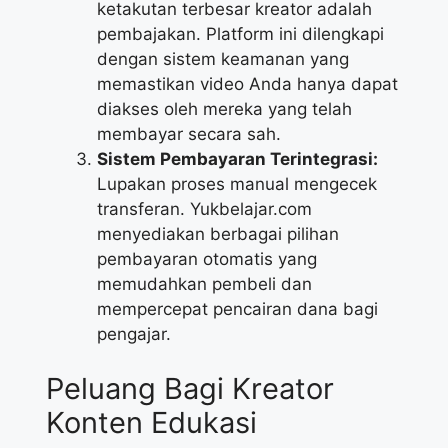
ketakutan terbesar kreator adalah
pembajakan. Platform ini dilengkapi
dengan sistem keamanan yang
memastikan video Anda hanya dapat
diakses oleh mereka yang telah
membayar secara sah.
Sistem Pembayaran Terintegrasi:
Lupakan proses manual mengecek
transferan. Yukbelajar.com
menyediakan berbagai pilihan
pembayaran otomatis yang
memudahkan pembeli dan
mempercepat pencairan dana bagi
pengajar.
Peluang Bagi Kreator
Konten Edukasi