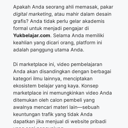
Apakah Anda seorang ahli memasak, pakar
digital marketing
, atau mahir dalam desain
grafis? Anda tidak perlu gelar akademis
formal untuk menjadi pengajar di
Yukbelajar.com
. Selama Anda memiliki
keahlian yang dicari orang, platform ini
adalah panggung utama Anda.
Di marketplace ini, video pembelajaran
Anda akan disandingkan dengan berbagai
kategori ilmu lainnya, menciptakan
ekosistem belajar yang kaya. Konsep
marketplace ini memungkinkan video Anda
ditemukan oleh calon pembeli yang
awalnya mencari materi lain—sebuah
keuntungan trafik yang tidak Anda
dapatkan jika menjual di website pribadi