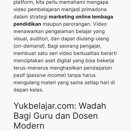
platform, kita perlu memahami mengapa
video pembelajaran menjadi primadona
dalam strategi
marketing online lembaga
pendidikan
maupun perorangan. Video
menawarkan pengalaman belajar yang
visual, auditori, dan dapat diulang-ulang
(
on-demand
). Bagi seorang pengajar,
membuat satu seri video berkualitas berarti
menciptakan aset digital yang bisa bekerja
terus-menerus menghasilkan pendapatan
pasif (
passive income
) tanpa harus
mengulang materi yang sama setiap hari di
depan kelas.
Yukbelajar.com: Wadah
Bagi Guru dan Dosen
Modern