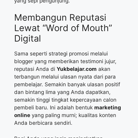
yang sepi pengunjung.
Membangun Reputasi
Lewat “Word of Mouth”
Digital
Sama seperti strategi promosi melalui
blogger yang memberikan testimoni jujur,
reputasi Anda di
Yukbelajar.com
akan
terbangun melalui ulasan nyata dari para
pembelajar. Semakin banyak ulasan positif
dan bintang lima yang Anda dapatkan,
semakin tinggi tingkat kepercayaan calon
pembeli baru. Ini adalah bentuk
marketing
online
yang paling murni; kualitas konten
Anda berbicara sendiri.