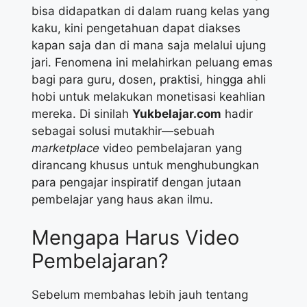
bisa didapatkan di dalam ruang kelas yang
kaku, kini pengetahuan dapat diakses
kapan saja dan di mana saja melalui ujung
jari. Fenomena ini melahirkan peluang emas
bagi para guru, dosen, praktisi, hingga ahli
hobi untuk melakukan monetisasi keahlian
mereka. Di sinilah
Yukbelajar.com
hadir
sebagai solusi mutakhir—sebuah
marketplace
video pembelajaran yang
dirancang khusus untuk menghubungkan
para pengajar inspiratif dengan jutaan
pembelajar yang haus akan ilmu.
Mengapa Harus Video
Pembelajaran?
Sebelum membahas lebih jauh tentang