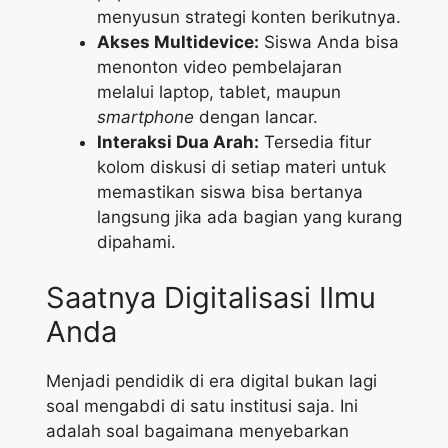
menyusun strategi konten berikutnya.
Akses Multidevice:
Siswa Anda bisa
menonton video pembelajaran
melalui laptop, tablet, maupun
smartphone
dengan lancar.
Interaksi Dua Arah:
Tersedia fitur
kolom diskusi di setiap materi untuk
memastikan siswa bisa bertanya
langsung jika ada bagian yang kurang
dipahami.
Saatnya Digitalisasi Ilmu
Anda
Menjadi pendidik di era digital bukan lagi
soal mengabdi di satu institusi saja. Ini
adalah soal bagaimana menyebarkan