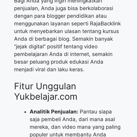
Bagi Anda yang ingin meningkatkan
penjualan, Anda juga bisa berkolaborasi
dengan para blogger pendidikan atau
menggunakan layanan seperti RajaBacklink
untuk menyebarkan ulasan tentang kursus
Anda di berbagai blog. Semakin banyak
“jejak digital” positif tentang video
pembelajaran Anda di internet, semakin
besar peluang produk edukasi Anda
menjadi viral dan laku keras.
Fitur Unggulan
Yukbelajar.com
Analitik Penjualan:
Pantau siapa
saja pembeli Anda, dari mana asal
mereka, dan video mana yang paling
populer untuk membantu Anda