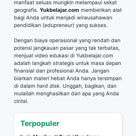
manfaat seluas mungkin melampaui sekat
geografis.
Yukbelajar.com
memberikan alat
bagi Anda untuk menjadi wirausahawan
pendidikan (
edupreneur
) yang sukses.
Dengan biaya operasional yang rendah dan
potensi jangkauan pasar yang tak terbatas,
menjual video edukasi di Yukbelajar.com
adalah langkah strategis untuk masa depan
finansial dan profesional Anda. Jangan
biarkan materi hebat Anda hanya tersimpan
di dalam
hard disk
. Unggah, bagikan, dan
mulailah menghasilkan dari apa yang Anda
cintai.
Terpopuler