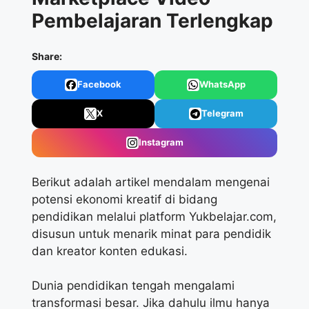
Pembelajaran Terlengkap
Share:
Facebook
WhatsApp
X
Telegram
Instagram
Berikut adalah artikel mendalam mengenai
potensi ekonomi kreatif di bidang
pendidikan melalui platform Yukbelajar.com,
disusun untuk menarik minat para pendidik
dan kreator konten edukasi.
Dunia pendidikan tengah mengalami
transformasi besar. Jika dahulu ilmu hanya