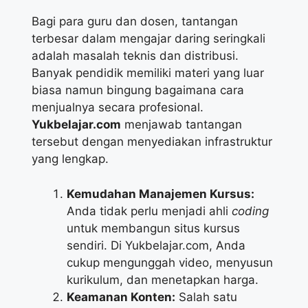
Bagi para guru dan dosen, tantangan
terbesar dalam mengajar daring seringkali
adalah masalah teknis dan distribusi.
Banyak pendidik memiliki materi yang luar
biasa namun bingung bagaimana cara
menjualnya secara profesional.
Yukbelajar.com
menjawab tantangan
tersebut dengan menyediakan infrastruktur
yang lengkap.
Kemudahan Manajemen Kursus:
Anda tidak perlu menjadi ahli
coding
untuk membangun situs kursus
sendiri. Di Yukbelajar.com, Anda
cukup mengunggah video, menyusun
kurikulum, dan menetapkan harga.
Keamanan Konten:
Salah satu