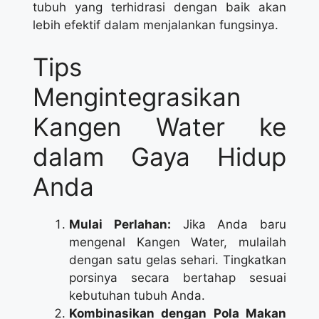
tubuh yang terhidrasi dengan baik akan
lebih efektif dalam menjalankan fungsinya.
Tips
Mengintegrasikan
Kangen Water ke
dalam Gaya Hidup
Anda
Mulai Perlahan:
Jika Anda baru
mengenal Kangen Water, mulailah
dengan satu gelas sehari. Tingkatkan
porsinya secara bertahap sesuai
kebutuhan tubuh Anda.
Kombinasikan dengan Pola Makan