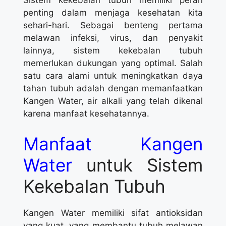
Sistem kekebalan tubuh memiliki peran
penting dalam menjaga kesehatan kita
sehari-hari. Sebagai benteng pertama
melawan infeksi, virus, dan penyakit
lainnya, sistem kekebalan tubuh
memerlukan dukungan yang optimal. Salah
satu cara alami untuk meningkatkan daya
tahan tubuh adalah dengan memanfaatkan
Kangen Water, air alkali yang telah dikenal
karena manfaat kesehatannya.
Manfaat Kangen
Water
untuk Sistem
Kekebalan Tubuh
Kangen Water memiliki sifat antioksidan
yang kuat, yang membantu tubuh melawan