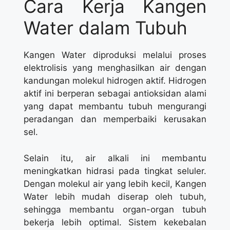
Cara Kerja Kangen
Water dalam Tubuh
Kangen Water diproduksi melalui proses
elektrolisis yang menghasilkan air dengan
kandungan molekul hidrogen aktif. Hidrogen
aktif ini berperan sebagai antioksidan alami
yang dapat membantu tubuh mengurangi
peradangan dan memperbaiki kerusakan
sel.
Selain itu, air alkali ini membantu
meningkatkan hidrasi pada tingkat seluler.
Dengan molekul air yang lebih kecil, Kangen
Water lebih mudah diserap oleh tubuh,
sehingga membantu organ-organ tubuh
bekerja lebih optimal. Sistem kekebalan