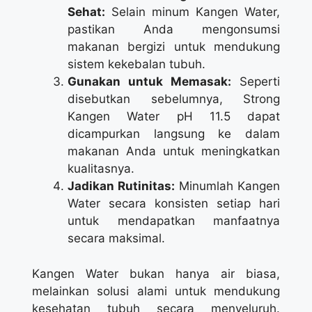
Sehat:
Selain minum Kangen Water,
pastikan Anda mengonsumsi
makanan bergizi untuk mendukung
sistem kekebalan tubuh.
Gunakan untuk Memasak:
Seperti
disebutkan sebelumnya, Strong
Kangen Water pH 11.5 dapat
dicampurkan langsung ke dalam
makanan Anda untuk meningkatkan
kualitasnya.
Jadikan Rutinitas:
Minumlah Kangen
Water secara konsisten setiap hari
untuk mendapatkan manfaatnya
secara maksimal.
Kangen Water bukan hanya air biasa,
melainkan solusi alami untuk mendukung
kesehatan tubuh secara menyeluruh.