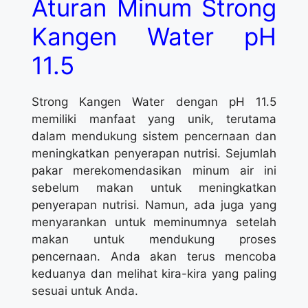
Aturan Minum Strong
Kangen Water pH
11.5
Strong Kangen Water dengan pH 11.5
memiliki manfaat yang unik, terutama
dalam mendukung sistem pencernaan dan
meningkatkan penyerapan nutrisi. Sejumlah
pakar merekomendasikan minum air ini
sebelum makan untuk meningkatkan
penyerapan nutrisi. Namun, ada juga yang
menyarankan untuk meminumnya setelah
makan untuk mendukung proses
pencernaan. Anda akan terus mencoba
keduanya dan melihat kira-kira yang paling
sesuai untuk Anda.