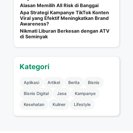
Alasan Memilih All Risk di Banggai
Apa Strategi Kampanye TikTok Konten
Viral yang Efektif Meningkatkan Brand
Awareness?
Nikmati Liburan Berkesan dengan ATV
di Seminyak
Kategori
Aplikasi
Artikel
Berita
Bisnis
Bisnis Digital
Jasa
Kampanye
Kesehatan
Kuliner
Lifestyle