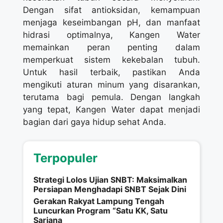
Dengan sifat antioksidan, kemampuan
menjaga keseimbangan pH, dan manfaat
hidrasi optimalnya, Kangen Water
memainkan peran penting dalam
memperkuat sistem kekebalan tubuh.
Untuk hasil terbaik, pastikan Anda
mengikuti aturan minum yang disarankan,
terutama bagi pemula. Dengan langkah
yang tepat, Kangen Water dapat menjadi
bagian dari gaya hidup sehat Anda.
Terpopuler
Strategi Lolos Ujian SNBT: Maksimalkan
Persiapan Menghadapi SNBT Sejak Dini
Gerakan Rakyat Lampung Tengah
Luncurkan Program “Satu KK, Satu
Sarjana