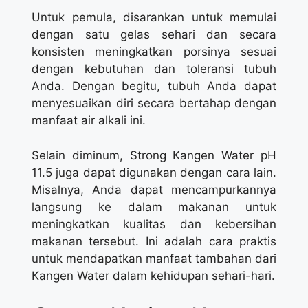
Untuk pemula, disarankan untuk memulai
dengan satu gelas sehari dan secara
konsisten meningkatkan porsinya sesuai
dengan kebutuhan dan toleransi tubuh
Anda. Dengan begitu, tubuh Anda dapat
menyesuaikan diri secara bertahap dengan
manfaat air alkali ini.
Selain diminum, Strong Kangen Water pH
11.5 juga dapat digunakan dengan cara lain.
Misalnya, Anda dapat mencampurkannya
langsung ke dalam makanan untuk
meningkatkan kualitas dan kebersihan
makanan tersebut. Ini adalah cara praktis
untuk mendapatkan manfaat tambahan dari
Kangen Water dalam kehidupan sehari-hari.