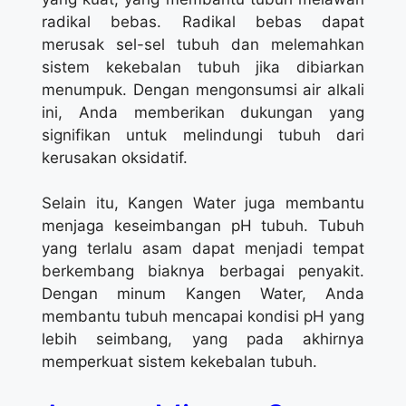
radikal bebas. Radikal bebas dapat
merusak sel-sel tubuh dan melemahkan
sistem kekebalan tubuh jika dibiarkan
menumpuk. Dengan mengonsumsi air alkali
ini, Anda memberikan dukungan yang
signifikan untuk melindungi tubuh dari
kerusakan oksidatif.
Selain itu, Kangen Water juga membantu
menjaga keseimbangan pH tubuh. Tubuh
yang terlalu asam dapat menjadi tempat
berkembang biaknya berbagai penyakit.
Dengan minum Kangen Water, Anda
membantu tubuh mencapai kondisi pH yang
lebih seimbang, yang pada akhirnya
memperkuat sistem kekebalan tubuh.