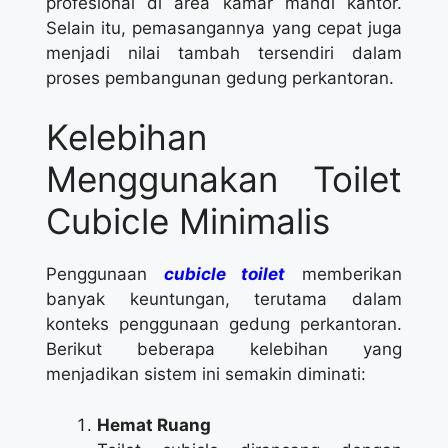
profesional di area kamar mandi kantor.
Selain itu, pemasangannya yang cepat juga
menjadi nilai tambah tersendiri dalam
proses pembangunan gedung perkantoran.
Kelebihan
Menggunakan Toilet
Cubicle Minimalis
Penggunaan
cubicle toilet
memberikan
banyak keuntungan, terutama dalam
konteks penggunaan gedung perkantoran.
Berikut beberapa kelebihan yang
menjadikan sistem ini semakin diminati:
Hemat Ruang