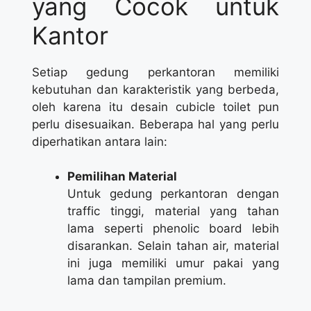
yang Cocok untuk
Kantor
Setiap gedung perkantoran memiliki
kebutuhan dan karakteristik yang berbeda,
oleh karena itu desain cubicle toilet pun
perlu disesuaikan. Beberapa hal yang perlu
diperhatikan antara lain:
Pemilihan Material
Untuk gedung perkantoran dengan
traffic tinggi, material yang tahan
lama seperti phenolic board lebih
disarankan. Selain tahan air, material
ini juga memiliki umur pakai yang
lama dan tampilan premium.