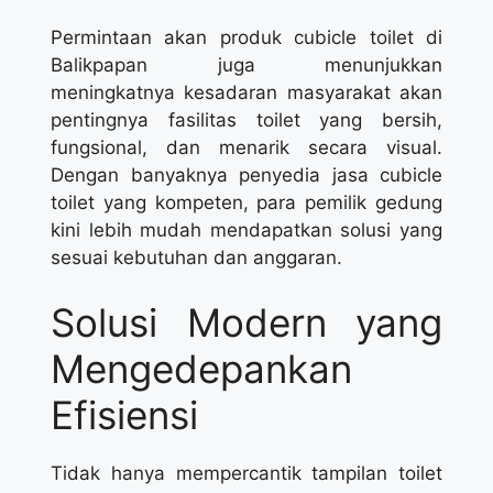
Permintaan akan produk cubicle toilet di
Balikpapan juga menunjukkan
meningkatnya kesadaran masyarakat akan
pentingnya fasilitas toilet yang bersih,
fungsional, dan menarik secara visual.
Dengan banyaknya penyedia jasa cubicle
toilet yang kompeten, para pemilik gedung
kini lebih mudah mendapatkan solusi yang
sesuai kebutuhan dan anggaran.
Solusi Modern yang
Mengedepankan
Efisiensi
Tidak hanya mempercantik tampilan toilet