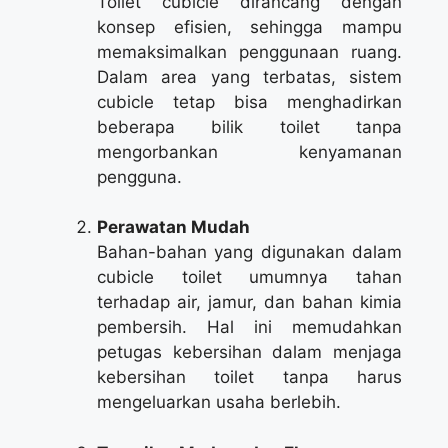
Toilet cubicle dirancang dengan
konsep efisien, sehingga mampu
memaksimalkan penggunaan ruang.
Dalam area yang terbatas, sistem
cubicle tetap bisa menghadirkan
beberapa bilik toilet tanpa
mengorbankan kenyamanan
pengguna.
Perawatan Mudah
Bahan-bahan yang digunakan dalam
cubicle toilet umumnya tahan
terhadap air, jamur, dan bahan kimia
pembersih. Hal ini memudahkan
petugas kebersihan dalam menjaga
kebersihan toilet tanpa harus
mengeluarkan usaha berlebih.