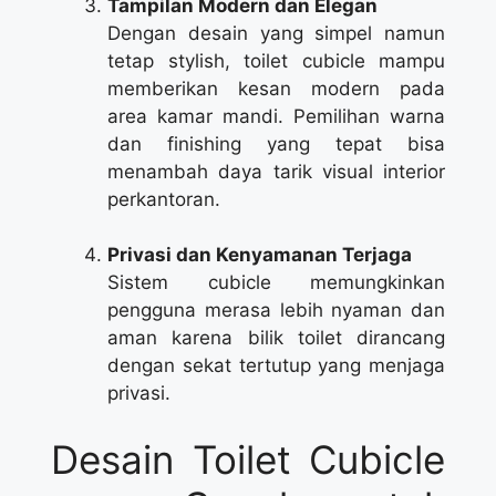
Tampilan Modern dan Elegan
Dengan desain yang simpel namun
tetap stylish, toilet cubicle mampu
memberikan kesan modern pada
area kamar mandi. Pemilihan warna
dan finishing yang tepat bisa
menambah daya tarik visual interior
perkantoran.
Privasi dan Kenyamanan Terjaga
Sistem cubicle memungkinkan
pengguna merasa lebih nyaman dan
aman karena bilik toilet dirancang
dengan sekat tertutup yang menjaga
privasi.
Desain Toilet Cubicle