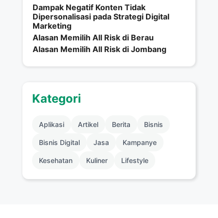
Dampak Negatif Konten Tidak
Dipersonalisasi pada Strategi Digital
Marketing
Alasan Memilih All Risk di Berau
Alasan Memilih All Risk di Jombang
Kategori
Aplikasi
Artikel
Berita
Bisnis
Bisnis Digital
Jasa
Kampanye
Kesehatan
Kuliner
Lifestyle