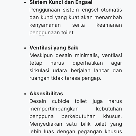
Sistem Kunci dan Engsel
Penggunaan sistem engsel otomatis
dan kunci yang kuat akan menambah
kenyamanan serta keamanan
penggunaan toilet.
Ventilasi yang Baik
Meskipun desain minimalis, ventilasi
tetap harus diperhatikan agar
sirkulasi udara berjalan lancar dan
ruangan tidak terasa pengap.
Aksesibilitas
Desain cubicle toilet juga harus
mempertimbangkan kebutuhan
pengguna berkebutuhan khusus.
Menyediakan satu bilik toilet yang
lebih luas dengan pegangan khusus