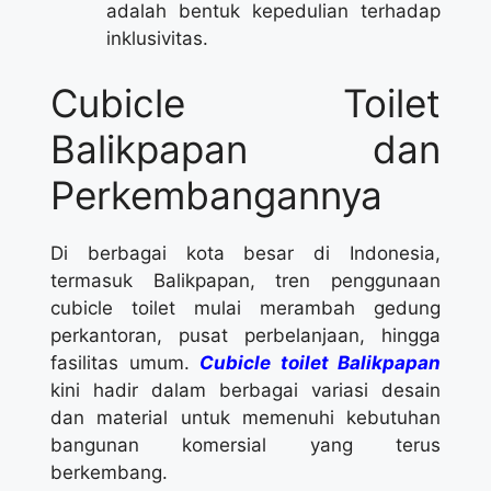
adalah bentuk kepedulian terhadap
inklusivitas.
Cubicle Toilet
Balikpapan dan
Perkembangannya
Di berbagai kota besar di Indonesia,
termasuk Balikpapan, tren penggunaan
cubicle toilet mulai merambah gedung
perkantoran, pusat perbelanjaan, hingga
fasilitas umum.
Cubicle toilet Balikpapan
kini hadir dalam berbagai variasi desain
dan material untuk memenuhi kebutuhan
bangunan komersial yang terus
berkembang.