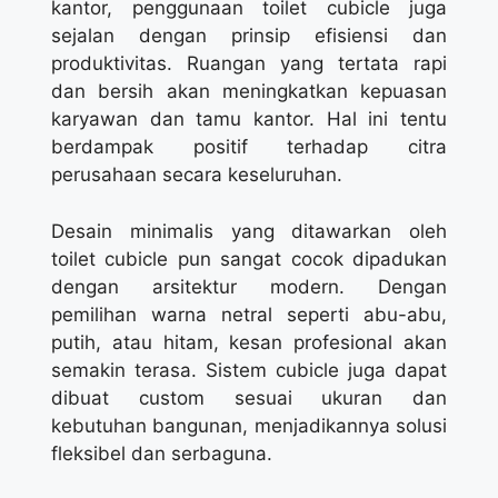
kantor, penggunaan toilet cubicle juga
sejalan dengan prinsip efisiensi dan
produktivitas. Ruangan yang tertata rapi
dan bersih akan meningkatkan kepuasan
karyawan dan tamu kantor. Hal ini tentu
berdampak positif terhadap citra
perusahaan secara keseluruhan.
Desain minimalis yang ditawarkan oleh
toilet cubicle pun sangat cocok dipadukan
dengan arsitektur modern. Dengan
pemilihan warna netral seperti abu-abu,
putih, atau hitam, kesan profesional akan
semakin terasa. Sistem cubicle juga dapat
dibuat custom sesuai ukuran dan
kebutuhan bangunan, menjadikannya solusi
fleksibel dan serbaguna.