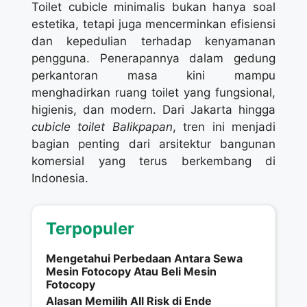
Toilet cubicle minimalis bukan hanya soal
estetika, tetapi juga mencerminkan efisiensi
dan kepedulian terhadap kenyamanan
pengguna. Penerapannya dalam gedung
perkantoran masa kini mampu
menghadirkan ruang toilet yang fungsional,
higienis, dan modern. Dari Jakarta hingga
cubicle toilet Balikpapan
, tren ini menjadi
bagian penting dari arsitektur bangunan
komersial yang terus berkembang di
Indonesia.
Terpopuler
Mengetahui Perbedaan Antara Sewa
Mesin Fotocopy Atau Beli Mesin
Fotocopy
Alasan Memilih All Risk di Ende