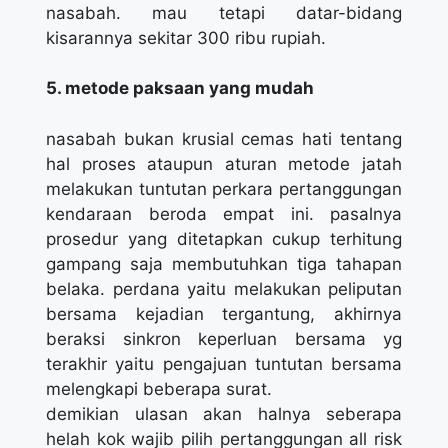
nasabah. mau tetapi datar-bidang
kisarannya sekitar 300 ribu rupiah.
5. metode paksaan yang mudah
nasabah bukan krusial cemas hati tentang
hal proses ataupun aturan metode jatah
melakukan tuntutan perkara pertanggungan
kendaraan beroda empat ini. pasalnya
prosedur yang ditetapkan cukup terhitung
gampang saja membutuhkan tiga tahapan
belaka. perdana yaitu melakukan peliputan
bersama kejadian tergantung, akhirnya
beraksi sinkron keperluan bersama yg
terakhir yaitu pengajuan tuntutan bersama
melengkapi beberapa surat.
demikian ulasan akan halnya seberapa
helah kok wajib pilih pertanggungan all risk