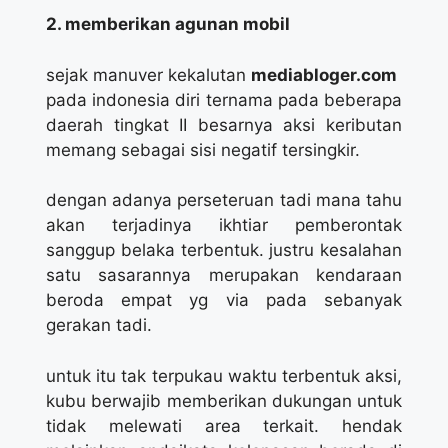
2. memberikan agunan mobil
sejak manuver kekalutan
mediabloger.com
pada indonesia diri ternama pada beberapa
daerah tingkat II besarnya aksi keributan
memang sebagai sisi negatif tersingkir.
dengan adanya perseteruan tadi mana tahu
akan terjadinya ikhtiar pemberontak
sanggup belaka terbentuk. justru kesalahan
satu sasarannya merupakan kendaraan
beroda empat yg via pada sebanyak
gerakan tadi.
untuk itu tak terpukau waktu terbentuk aksi,
kubu berwajib memberikan dukungan untuk
tidak melewati area terkait. hendak