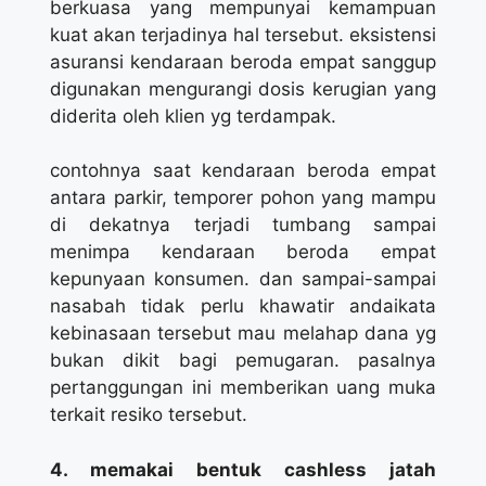
berkuasa yang mempunyai kemampuan
kuat akan terjadinya hal tersebut. eksistensi
asuransi kendaraan beroda empat sanggup
digunakan mengurangi dosis kerugian yang
diderita oleh klien yg terdampak.
contohnya saat kendaraan beroda empat
antara parkir, temporer pohon yang mampu
di dekatnya terjadi tumbang sampai
menimpa kendaraan beroda empat
kepunyaan konsumen. dan sampai-sampai
nasabah tidak perlu khawatir andaikata
kebinasaan tersebut mau melahap dana yg
bukan dikit bagi pemugaran. pasalnya
pertanggungan ini memberikan uang muka
terkait resiko tersebut.
4. memakai bentuk cashless jatah