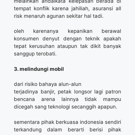
melainkan andaikata kelepasan berada di
tempat konflik karena jahiliah, asuransi all
risk menaruh agunan sekitar hal tadi.
oleh karenanya kepanikan berawal
konsumen denyut dengan teknik apakah
tepat kerusuhan ataupun tak dikit banyak
sanggup terobati.
3. melindungi mobil
dari risiko bahaya alun-alun
terjadinya banjir, petak longsor lagi patron
bencana arena lainnya tidak mampu
dicegah sang teknologi secanggih apapun.
sementara pihak berkuasa indonesia sendiri
terkandung dalam berarti berisi pihak