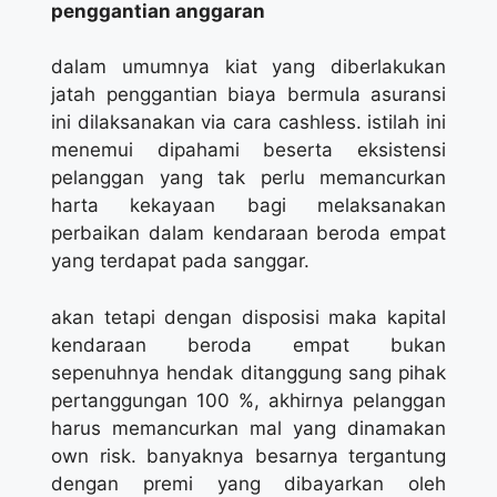
penggantian anggaran
dalam umumnya kiat yang diberlakukan
jatah penggantian biaya bermula asuransi
ini dilaksanakan via cara cashless. istilah ini
menemui dipahami beserta eksistensi
pelanggan yang tak perlu memancurkan
harta kekayaan bagi melaksanakan
perbaikan dalam kendaraan beroda empat
yang terdapat pada sanggar.
akan tetapi dengan disposisi maka kapital
kendaraan beroda empat bukan
sepenuhnya hendak ditanggung sang pihak
pertanggungan 100 %, akhirnya pelanggan
harus memancurkan mal yang dinamakan
own risk. banyaknya besarnya tergantung
dengan premi yang dibayarkan oleh