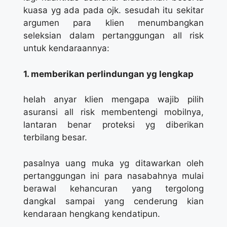
kuasa yg ada pada ojk. sesudah itu sekitar
argumen para klien menumbangkan
seleksian dalam pertanggungan all risk
untuk kendaraannya:
1. memberikan perlindungan yg lengkap
helah anyar klien mengapa wajib pilih
asuransi all risk membentengi mobilnya,
lantaran benar proteksi yg diberikan
terbilang besar.
pasalnya uang muka yg ditawarkan oleh
pertanggungan ini para nasabahnya mulai
berawal kehancuran yang tergolong
dangkal sampai yang cenderung kian
kendaraan hengkang kendatipun.