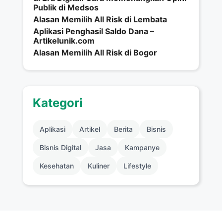
Publik di Medsos
Alasan Memilih All Risk di Lembata
Aplikasi Penghasil Saldo Dana –
Artikelunik.com
Alasan Memilih All Risk di Bogor
Kategori
Aplikasi
Artikel
Berita
Bisnis
Bisnis Digital
Jasa
Kampanye
Kesehatan
Kuliner
Lifestyle