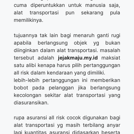
cuma diperuntukkan untuk manusia saja,
alat transportasi pun sekarang pula
memilikinya.
tujuannya tak lain bagi menaruh ganti rugi
apabila berlangsung objek yg bukan
diinginkan dalam alat transportasi. masalah
tersebut adalah
jejakmaju.my.id
maksiat
satu alibi kenapa harus pilih pertanggungan
all risk dalam kendaraan yang dimiliki.
lebih-lebih pertanggungan ini memberikan
bobot pada pelanggan jika berlangsung
kecolongan sekitar alat transportasi yang
diasuransikan.
rupa asuransi all risk cocok digunakan bagi
alat transportasi yg masih terbilang anyar
lagi kuantitas asuransi didasarkan beserta