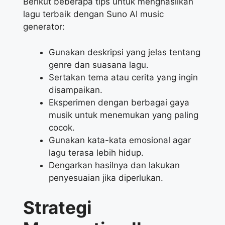
Berikut beberapa tips untuk menghasilkan
lagu terbaik dengan Suno AI music
generator:
Gunakan deskripsi yang jelas tentang
genre dan suasana lagu.
Sertakan tema atau cerita yang ingin
disampaikan.
Eksperimen dengan berbagai gaya
musik untuk menemukan yang paling
cocok.
Gunakan kata-kata emosional agar
lagu terasa lebih hidup.
Dengarkan hasilnya dan lakukan
penyesuaian jika diperlukan.
Strategi