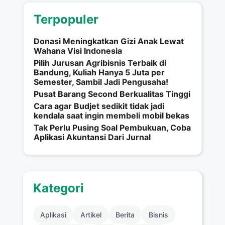
Terpopuler
Donasi Meningkatkan Gizi Anak Lewat
Wahana Visi Indonesia
Pilih Jurusan Agribisnis Terbaik di
Bandung, Kuliah Hanya 5 Juta per
Semester, Sambil Jadi Pengusaha!
Pusat Barang Second Berkualitas Tinggi
Cara agar Budjet sedikit tidak jadi
kendala saat ingin membeli mobil bekas
Tak Perlu Pusing Soal Pembukuan, Coba
Aplikasi Akuntansi Dari Jurnal
Kategori
Aplikasi
Artikel
Berita
Bisnis