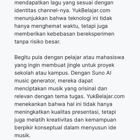
mendapatkan lagu yang sesuai dengan
identitas channel-nya. YukBelajar.com
menunjukkan bahwa teknologi ini tidak
hanya menghemat waktu, tetapi juga
memberikan kebebasan bereksperimen
tanpa risiko besar.
Begitu pula dengan pelajar atau mahasiswa
yang ingin membuat jingle untuk proyek
sekolah atau kampus. Dengan Suno AI
music generator, mereka dapat
menciptakan musik yang orisinal dan
relevan dengan tema tugas. YukBelajar.com
menekankan bahwa hal ini tidak hanya
meningkatkan kualitas presentasi, tetapi
juga melatih kreativitas dan kemampuan
berpikir konseptual dalam menyusun ide
musik.