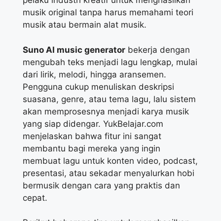
pelaku industri kreatif untuk menghasilkan
musik original tanpa harus memahami teori
musik atau bermain alat musik.
Suno AI music generator
bekerja dengan
mengubah teks menjadi lagu lengkap, mulai
dari lirik, melodi, hingga aransemen.
Pengguna cukup menuliskan deskripsi
suasana, genre, atau tema lagu, lalu sistem
akan memprosesnya menjadi karya musik
yang siap didengar. YukBelajar.com
menjelaskan bahwa fitur ini sangat
membantu bagi mereka yang ingin
membuat lagu untuk konten video, podcast,
presentasi, atau sekadar menyalurkan hobi
bermusik dengan cara yang praktis dan
cepat.