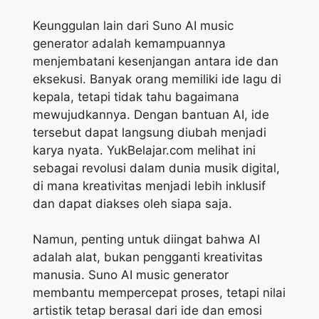
Keunggulan lain dari Suno AI music
generator adalah kemampuannya
menjembatani kesenjangan antara ide dan
eksekusi. Banyak orang memiliki ide lagu di
kepala, tetapi tidak tahu bagaimana
mewujudkannya. Dengan bantuan AI, ide
tersebut dapat langsung diubah menjadi
karya nyata. YukBelajar.com melihat ini
sebagai revolusi dalam dunia musik digital,
di mana kreativitas menjadi lebih inklusif
dan dapat diakses oleh siapa saja.
Namun, penting untuk diingat bahwa AI
adalah alat, bukan pengganti kreativitas
manusia. Suno AI music generator
membantu mempercepat proses, tetapi nilai
artistik tetap berasal dari ide dan emosi