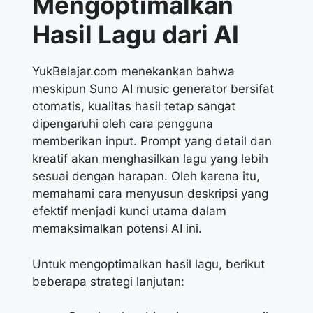
Mengoptimalkan
Hasil
Lagu dari AI
YukBelajar.com menekankan bahwa
meskipun Suno AI music generator bersifat
otomatis, kualitas hasil tetap sangat
dipengaruhi oleh cara pengguna
memberikan input. Prompt yang detail dan
kreatif akan menghasilkan lagu yang lebih
sesuai dengan harapan. Oleh karena itu,
memahami cara menyusun deskripsi yang
efektif menjadi kunci utama dalam
memaksimalkan potensi AI ini.
Untuk mengoptimalkan hasil lagu, berikut
beberapa strategi lanjutan: