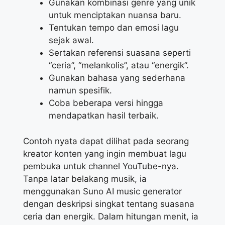
Gunakan kombinasi genre yang unik
untuk menciptakan nuansa baru.
Tentukan tempo dan emosi lagu
sejak awal.
Sertakan referensi suasana seperti
“ceria”, “melankolis”, atau “energik”.
Gunakan bahasa yang sederhana
namun spesifik.
Coba beberapa versi hingga
mendapatkan hasil terbaik.
Contoh nyata dapat dilihat pada seorang
kreator konten yang ingin membuat lagu
pembuka untuk channel YouTube-nya.
Tanpa latar belakang musik, ia
menggunakan Suno AI music generator
dengan deskripsi singkat tentang suasana
ceria dan energik. Dalam hitungan menit, ia