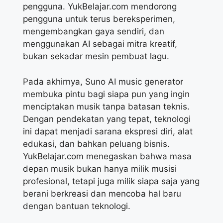
pengguna. YukBelajar.com mendorong
pengguna untuk terus bereksperimen,
mengembangkan gaya sendiri, dan
menggunakan AI sebagai mitra kreatif,
bukan sekadar mesin pembuat lagu.
Pada akhirnya, Suno AI music generator
membuka pintu bagi siapa pun yang ingin
menciptakan musik tanpa batasan teknis.
Dengan pendekatan yang tepat, teknologi
ini dapat menjadi sarana ekspresi diri, alat
edukasi, dan bahkan peluang bisnis.
YukBelajar.com menegaskan bahwa masa
depan musik bukan hanya milik musisi
profesional, tetapi juga milik siapa saja yang
berani berkreasi dan mencoba hal baru
dengan bantuan teknologi.