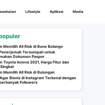
esehatan
Lifestyle
Aplikasi
Media
populer
n Memilih All Risk di Bone Bolango
 Penerjemah Tersumpah untuk
emahan Dokumen Paspor
n Toyota Innova 2021, Harga Fitur dan
 Singkat
n Memilih All Risk di Bulungan
Agar Bisnis di Instagram Terkenal dengan
erbanyak Followers