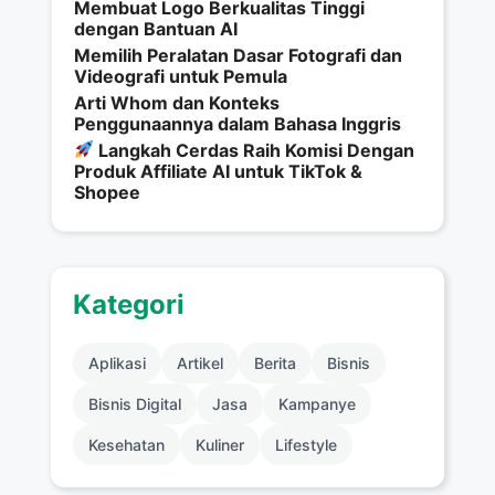
Membuat Logo Berkualitas Tinggi
dengan Bantuan AI
Memilih Peralatan Dasar Fotografi dan
Videografi untuk Pemula
Arti Whom dan Konteks
Penggunaannya dalam Bahasa Inggris
Langkah Cerdas Raih Komisi Dengan
Produk Affiliate AI untuk TikTok &
Shopee
Kategori
Aplikasi
Artikel
Berita
Bisnis
Bisnis Digital
Jasa
Kampanye
Kesehatan
Kuliner
Lifestyle