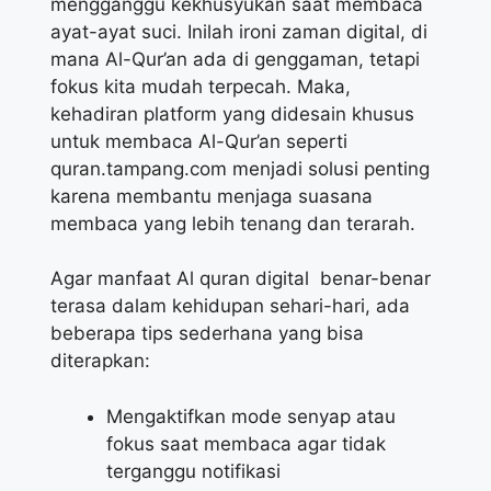
mengganggu kekhusyukan saat membaca
ayat-ayat suci. Inilah ironi zaman digital, di
mana Al-Qur’an ada di genggaman, tetapi
fokus kita mudah terpecah. Maka,
kehadiran platform yang didesain khusus
untuk membaca Al-Qur’an seperti
quran.tampang.com menjadi solusi penting
karena membantu menjaga suasana
membaca yang lebih tenang dan terarah.
Agar manfaat Al quran digital benar-benar
terasa dalam kehidupan sehari-hari, ada
beberapa tips sederhana yang bisa
diterapkan:
Mengaktifkan mode senyap atau
fokus saat membaca agar tidak
terganggu notifikasi