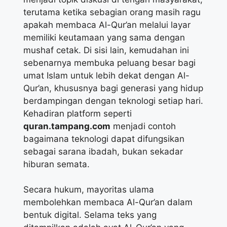
terutama ketika sebagian orang masih ragu
apakah membaca Al-Qur’an melalui layar
memiliki keutamaan yang sama dengan
mushaf cetak. Di sisi lain, kemudahan ini
sebenarnya membuka peluang besar bagi
umat Islam untuk lebih dekat dengan Al-
Qur’an, khususnya bagi generasi yang hidup
berdampingan dengan teknologi setiap hari.
Kehadiran platform seperti
quran.tampang.com
menjadi contoh
bagaimana teknologi dapat difungsikan
sebagai sarana ibadah, bukan sekadar
hiburan semata.
Secara hukum, mayoritas ulama
membolehkan membaca Al-Qur’an dalam
bentuk digital. Selama teks yang