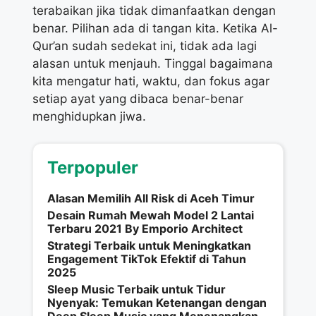
terabaikan jika tidak dimanfaatkan dengan
benar. Pilihan ada di tangan kita. Ketika Al-
Qur’an sudah sedekat ini, tidak ada lagi
alasan untuk menjauh. Tinggal bagaimana
kita mengatur hati, waktu, dan fokus agar
setiap ayat yang dibaca benar-benar
menghidupkan jiwa.
Terpopuler
Alasan Memilih All Risk di Aceh Timur
Desain Rumah Mewah Model 2 Lantai
Terbaru 2021 By Emporio Architect
Strategi Terbaik untuk Meningkatkan
Engagement TikTok Efektif di Tahun
2025
Sleep Music Terbaik untuk Tidur
Nyenyak: Temukan Ketenangan dengan