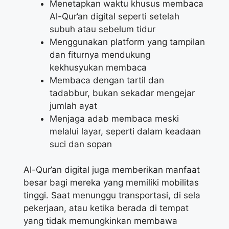
Menetapkan waktu khusus membaca
Al-Qur’an digital seperti setelah
subuh atau sebelum tidur
Menggunakan platform yang tampilan
dan fiturnya mendukung
kekhusyukan membaca
Membaca dengan tartil dan
tadabbur, bukan sekadar mengejar
jumlah ayat
Menjaga adab membaca meski
melalui layar, seperti dalam keadaan
suci dan sopan
Al-Qur’an digital juga memberikan manfaat
besar bagi mereka yang memiliki mobilitas
tinggi. Saat menunggu transportasi, di sela
pekerjaan, atau ketika berada di tempat
yang tidak memungkinkan membawa