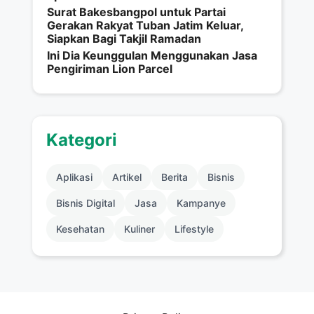
Surat Bakesbangpol untuk Partai
Gerakan Rakyat Tuban Jatim Keluar,
Siapkan Bagi Takjil Ramadan
Ini Dia Keunggulan Menggunakan Jasa
Pengiriman Lion Parcel
Kategori
Aplikasi
Artikel
Berita
Bisnis
Bisnis Digital
Jasa
Kampanye
Kesehatan
Kuliner
Lifestyle