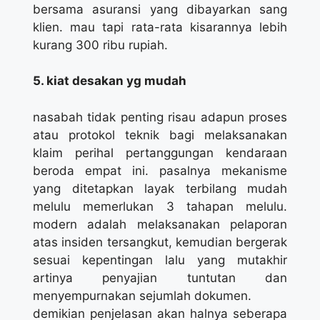
bersama asuransi yang dibayarkan sang
klien. mau tapi rata-rata kisarannya lebih
kurang 300 ribu rupiah.
5. kiat desakan yg mudah
nasabah tidak penting risau adapun proses
atau protokol teknik bagi melaksanakan
klaim perihal pertanggungan kendaraan
beroda empat ini. pasalnya mekanisme
yang ditetapkan layak terbilang mudah
melulu memerlukan 3 tahapan melulu.
modern adalah melaksanakan pelaporan
atas insiden tersangkut, kemudian bergerak
sesuai kepentingan lalu yang mutakhir
artinya penyajian tuntutan dan
menyempurnakan sejumlah dokumen.
demikian penjelasan akan halnya seberapa