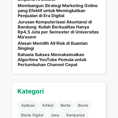
Membangun Strategi Marketing Online
yang Efektif untuk Meningkatkan
Penjualan di Era Digital
Jurusan Komputerisasi Akuntansi di
Bandung: Kuliah Berkualitas Hanya
Rp4,5 Juta per Semester di Universitas
Ma’soem
Alasan Memilih All Risk di Kuantan
Singingi
Rahasia Sukses Memaksimalkan
Algoritma YouTube Pemula untuk
Pertumbuhan Channel Cepat
Kategori
Aplikasi
Artikel
Berita
Bisnis
Bisnis Digital
Jasa
Kampanye