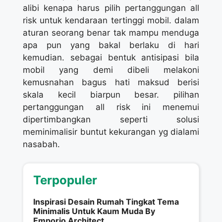
alibi kenapa harus pilih pertanggungan all
risk untuk kendaraan tertinggi mobil. dalam
aturan seorang benar tak mampu menduga
apa pun yang bakal berlaku di hari
kemudian. sebagai bentuk antisipasi bila
mobil yang demi dibeli melakoni
kemusnahan bagus hati maksud berisi
skala kecil biarpun besar. pilihan
pertanggungan all risk ini menemui
dipertimbangkan seperti solusi
meminimalisir buntut kekurangan yg dialami
nasabah.
Terpopuler
Inspirasi Desain Rumah Tingkat Tema
Minimalis Untuk Kaum Muda By
Emporio Architect