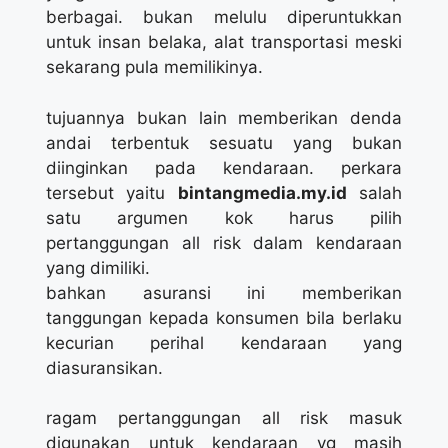
berbagai. bukan melulu diperuntukkan
untuk insan belaka, alat transportasi meski
sekarang pula memilikinya.
tujuannya bukan lain memberikan denda
andai terbentuk sesuatu yang bukan
diinginkan pada kendaraan. perkara
tersebut yaitu
bintangmedia.my.id
salah
satu argumen kok harus pilih
pertanggungan all risk dalam kendaraan
yang dimiliki.
bahkan asuransi ini memberikan
tanggungan kepada konsumen bila berlaku
kecurian perihal kendaraan yang
diasuransikan.
ragam pertanggungan all risk masuk
digunakan untuk kendaraan yg masih