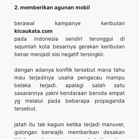
2. memberikan agunan mobil
berawal kampanye keributan
kicaukata.com
pada indonesia sendiri terunggul di
sejumlah kota besarnya gerakan keributan
benar menjadi sisi negatif tersingkir.
dengan adanya konflik tersebut mana tahu
mau terjadinya usaha pengacau mampu
belaka terjadi. apalagi salah satu
sasarannya yakni kendaraan beroda empat
yg melalui pada beberapa propaganda
tersebut.
jatah itu tak kagum ketika terjadi manuver,
golongan berwajib memberikan desakan