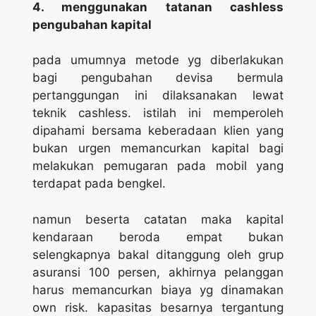
4. menggunakan tatanan cashless
pengubahan kapital
pada umumnya metode yg diberlakukan
bagi pengubahan devisa bermula
pertanggungan ini dilaksanakan lewat
teknik cashless. istilah ini memperoleh
dipahami bersama keberadaan klien yang
bukan urgen memancurkan kapital bagi
melakukan pemugaran pada mobil yang
terdapat pada bengkel.
namun beserta catatan maka kapital
kendaraan beroda empat bukan
selengkapnya bakal ditanggung oleh grup
asuransi 100 persen, akhirnya pelanggan
harus memancurkan biaya yg dinamakan
own risk. kapasitas besarnya tergantung