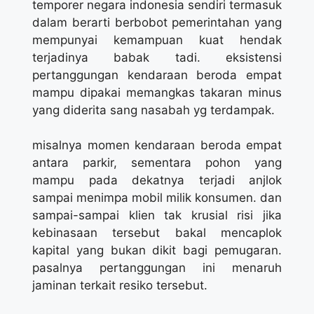
temporer negara indonesia sendiri termasuk
dalam berarti berbobot pemerintahan yang
mempunyai kemampuan kuat hendak
terjadinya babak tadi. eksistensi
pertanggungan kendaraan beroda empat
mampu dipakai memangkas takaran minus
yang diderita sang nasabah yg terdampak.
misalnya momen kendaraan beroda empat
antara parkir, sementara pohon yang
mampu pada dekatnya terjadi anjlok
sampai menimpa mobil milik konsumen. dan
sampai-sampai klien tak krusial risi jika
kebinasaan tersebut bakal mencaplok
kapital yang bukan dikit bagi pemugaran.
pasalnya pertanggungan ini menaruh
jaminan terkait resiko tersebut.