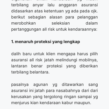
terbilang anyar lalu anggaran asuransi
didasarkan atas ketentuan yg ada pada ojk.
berikut sebagian alasan para pelanggan
merobohkan seleksian dalam
pertanggungan all risk untuk kendaraannya:
1. menaruh proteksi yang lengkap
dalih baru untuk klien mengapa harus pilih
asuransi all risk jatah melindungi mobilnya,
lantaran benar proteksi yang diberikan
terbilang belantara.
pasalnya agunan yg ditawarkan sang
asuransi ini jatah para nasabahnya dari dari
kerusakan yang tergolong ringan sampai yg
menjurus kian kendaraan kabur maupun.