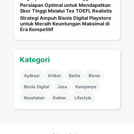
Persiapan Optimal untuk Mendapatkan
Skor Tinggi Melalui Tes TOEFL Realistis
Strategi Ampuh Bisnis Digital Playstore
untuk Meraih Keuntungan Maksimal di
Era Kompetitif
Kategori
Aplikasi
Artikel
Berita
Bisnis
Bisnis Digital
Jasa
Kampanye
Kesehatan
Kuliner
Lifestyle