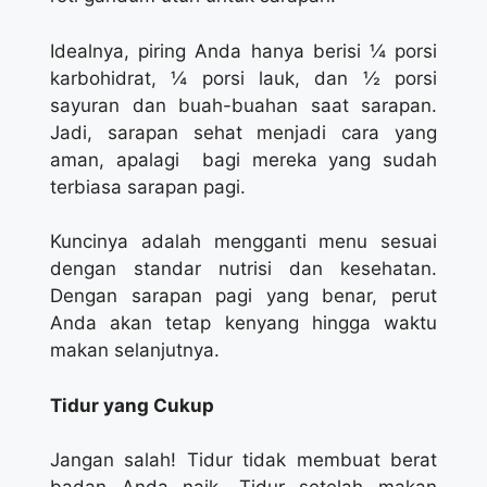
Idealnya, piring Anda hanya berisi ¼ porsi
karbohidrat, ¼ porsi lauk, dan ½ porsi
sayuran dan buah-buahan saat sarapan.
Jadi, sarapan sehat menjadi cara yang
aman, apalagi bagi mereka yang sudah
terbiasa sarapan pagi.
Kuncinya adalah mengganti menu sesuai
dengan standar nutrisi dan kesehatan.
Dengan sarapan pagi yang benar, perut
Anda akan tetap kenyang hingga waktu
makan selanjutnya.
Tidur yang Cukup
Jangan salah! Tidur tidak membuat berat