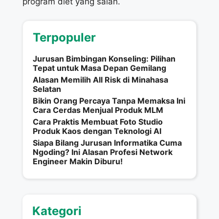
program diet yang salah.
Terpopuler
Jurusan Bimbingan Konseling: Pilihan
Tepat untuk Masa Depan Gemilang
Alasan Memilih All Risk di Minahasa
Selatan
Bikin Orang Percaya Tanpa Memaksa Ini
Cara Cerdas Menjual Produk MLM
Cara Praktis Membuat Foto Studio
Produk Kaos dengan Teknologi AI
Siapa Bilang Jurusan Informatika Cuma
Ngoding? Ini Alasan Profesi Network
Engineer Makin Diburu!
Kategori