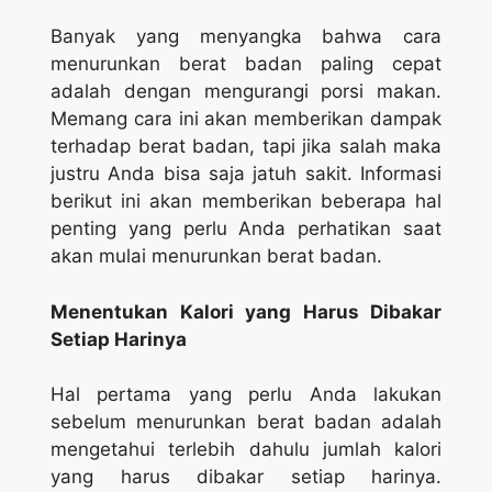
Banyak yang menyangka bahwa cara
menurunkan berat badan paling cepat
adalah dengan mengurangi porsi makan.
Memang cara ini akan memberikan dampak
terhadap berat badan, tapi jika salah maka
justru Anda bisa saja jatuh sakit. Informasi
berikut ini akan memberikan beberapa hal
penting yang perlu Anda perhatikan saat
akan mulai menurunkan berat badan.
Menentukan Kalori yang Harus Dibakar
Setiap Harinya
Hal pertama yang perlu Anda lakukan
sebelum menurunkan berat badan adalah
mengetahui terlebih dahulu jumlah kalori
yang harus dibakar setiap harinya.