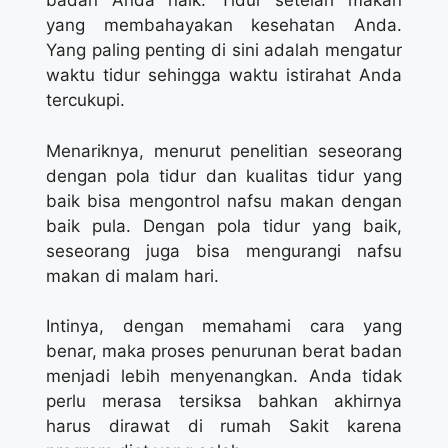
badan Anda naik. Tidur setelah makan
yang membahayakan kesehatan Anda.
Yang paling penting di sini adalah mengatur
waktu tidur sehingga waktu istirahat Anda
tercukupi.
Menariknya, menurut penelitian seseorang
dengan pola tidur dan kualitas tidur yang
baik bisa mengontrol nafsu makan dengan
baik pula. Dengan pola tidur yang baik,
seseorang juga bisa mengurangi nafsu
makan di malam hari.
Intinya, dengan memahami cara yang
benar, maka proses penurunan berat badan
menjadi lebih menyenangkan. Anda tidak
perlu merasa tersiksa bahkan akhirnya
harus dirawat di rumah Sakit karena