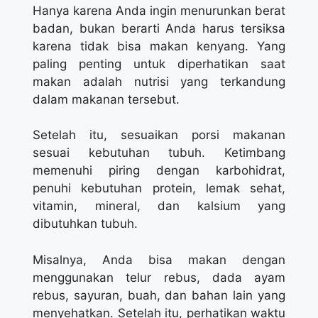
Hanya karena Anda ingin menurunkan berat
badan, bukan berarti Anda harus tersiksa
karena tidak bisa makan kenyang. Yang
paling penting untuk diperhatikan saat
makan adalah nutrisi yang terkandung
dalam makanan tersebut.
Setelah itu, sesuaikan porsi makanan
sesuai kebutuhan tubuh. Ketimbang
memenuhi piring dengan karbohidrat,
penuhi kebutuhan protein, lemak sehat,
vitamin, mineral, dan kalsium yang
dibutuhkan tubuh.
Misalnya, Anda bisa makan dengan
menggunakan telur rebus, dada ayam
rebus, sayuran, buah, dan bahan lain yang
menyehatkan. Setelah itu, perhatikan waktu