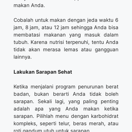
makan Anda.
Cobalah untuk makan dengan jeda waktu 6
jam, 8 jam, atau 12 jam sehingga Anda bisa
membatasi makanan yang masuk dalam
tubuh. Karena nutrisi terpenuhi, tentu Anda
tidak akan merasa lemas atau gangguan
lainnya.
Lakukan Sarapan Sehat
Ketika menjalani program penurunan berat
badan, bukan berarti Anda tidak boleh
sarapan. Sekali lagi, yang paling penting
adalah apa yang Anda makan ketika
sarapan. Pilihlah menu dengan karbohidrat
kompleks, seperti telur, beras merah, atau
roti gandum utuh untuk sarapan.