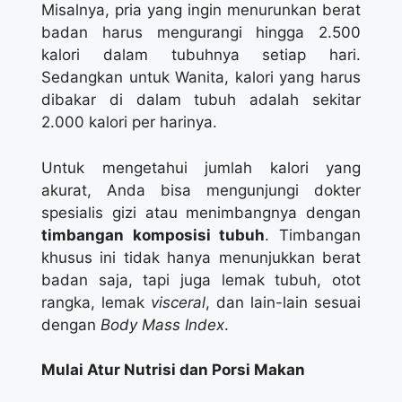
Misalnya, pria yang ingin menurunkan berat
badan harus mengurangi hingga 2.500
kalori dalam tubuhnya setiap hari.
Sedangkan untuk Wanita, kalori yang harus
dibakar di dalam tubuh adalah sekitar
2.000 kalori per harinya.
Untuk mengetahui jumlah kalori yang
akurat, Anda bisa mengunjungi dokter
spesialis gizi atau menimbangnya dengan
timbangan komposisi tubuh
. Timbangan
khusus ini tidak hanya menunjukkan berat
badan saja, tapi juga lemak tubuh, otot
rangka, lemak
visceral
, dan lain-lain sesuai
dengan
Body Mass Index
.
Mulai Atur Nutrisi dan Porsi Makan