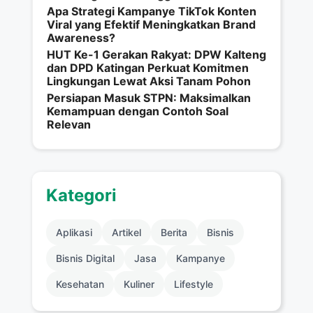
Apa Strategi Kampanye TikTok Konten
Viral yang Efektif Meningkatkan Brand
Awareness?
HUT Ke-1 Gerakan Rakyat: DPW Kalteng
dan DPD Katingan Perkuat Komitmen
Lingkungan Lewat Aksi Tanam Pohon
Persiapan Masuk STPN: Maksimalkan
Kemampuan dengan Contoh Soal
Relevan
Kategori
Aplikasi
Artikel
Berita
Bisnis
Bisnis Digital
Jasa
Kampanye
Kesehatan
Kuliner
Lifestyle