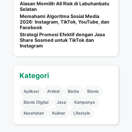
Alasan Memilih All Risk di Labuhanbatu
Selatan
Memahami Algoritma Sosial Media
2026: Instagram, TikTok, YouTube, dan
Facebook
Strategi Promosi Efektif dengan Jasa
Share Sosmed untuk TikTok dan
Instagram
Kategori
Aplikasi
Artikel
Berita
Bisnis
Bisnis Digital
Jasa
Kampanye
Kesehatan
Kuliner
Lifestyle