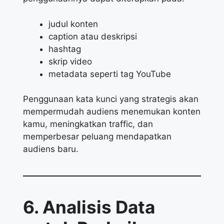
judul konten
caption atau deskripsi
hashtag
skrip video
metadata seperti tag YouTube
Penggunaan kata kunci yang strategis akan
mempermudah audiens menemukan konten
kamu, meningkatkan traffic, dan
memperbesar peluang mendapatkan
audiens baru.
6. Analisis Data