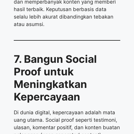
dan memperbanyak konten yang memberi
hasil terbaik. Keputusan berbasis data
selalu lebih akurat dibandingkan tebakan
atau asumsi.
7. Bangun Social
Proof untuk
Meningkatkan
Kepercayaan
Di dunia digital, kepercayaan adalah mata
uang utama. Social proof seperti testimoni,
ulasan, komentar positif, dan konten buatan