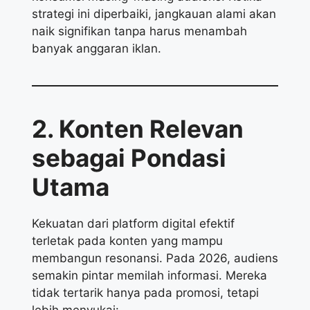
strategi ini diperbaiki, jangkauan alami akan
naik signifikan tanpa harus menambah
banyak anggaran iklan.
2. Konten Relevan
sebagai Pondasi
Utama
Kekuatan dari platform digital efektif
terletak pada konten yang mampu
membangun resonansi. Pada 2026, audiens
semakin pintar memilah informasi. Mereka
tidak tertarik hanya pada promosi, tetapi
lebih menyukai: