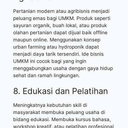
Pertanian modern atau agribisnis menjadi
peluang emas bagi UMKM. Produk seperti
sayuran organik, buah lokal, atau produk
olahan pertanian dapat dijual baik offline
maupun online. Menggunakan konsep
urban farming atau hydroponik dapat
menjadi daya tarik tersendiri. Ide bisnis
UMKM ini cocok bagi yang ingin
menggabungkan usaha dengan gaya hidup
sehat dan ramah lingkungan.
8. Edukasi dan Pelatihan
Meningkatnya kebutuhan skill di
masyarakat membuka peluang usaha di
bidang edukasi. Membuka kursus bahasa,
workshop kreatif, atau pelatihan profesional