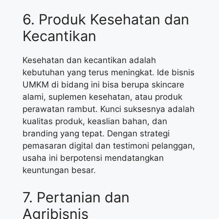
6. Produk Kesehatan dan
Kecantikan
Kesehatan dan kecantikan adalah
kebutuhan yang terus meningkat. Ide bisnis
UMKM di bidang ini bisa berupa skincare
alami, suplemen kesehatan, atau produk
perawatan rambut. Kunci suksesnya adalah
kualitas produk, keaslian bahan, dan
branding yang tepat. Dengan strategi
pemasaran digital dan testimoni pelanggan,
usaha ini berpotensi mendatangkan
keuntungan besar.
7. Pertanian dan
Agribisnis