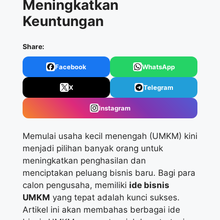
Meningkatkan
Keuntungan
Share:
Facebook
WhatsApp
X
Telegram
Instagram
Memulai usaha kecil menengah (UMKM) kini
menjadi pilihan banyak orang untuk
meningkatkan penghasilan dan
menciptakan peluang bisnis baru. Bagi para
calon pengusaha, memiliki
ide bisnis
UMKM
yang tepat adalah kunci sukses.
Artikel ini akan membahas berbagai ide