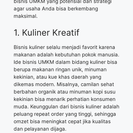
bisnis UMKM yang potensial dan strategi
agar usaha Anda bisa berkembang
maksimal.
1. Kuliner Kreatif
Bisnis kuliner selalu menjadi favorit karena
makanan adalah kebutuhan pokok manusia.
Ide bisnis UMKM dalam bidang kuliner bisa
berupa makanan ringan unik, minuman
kekinian, atau kue khas daerah yang
dikemas modern. Misalnya, camilan sehat
berbahan organik atau minuman kopi susu
kekinian bisa menarik perhatian konsumen
muda. Keunggulan dari bisnis kuliner adalah
peluang repeat order yang tinggi, sehingga
omzet bisa meningkat cepat jika kualitas
dan pelayanan dijaga.