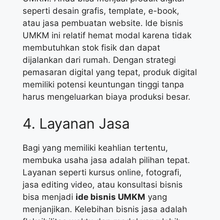
seperti desain grafis, template, e-book,
atau jasa pembuatan website. Ide bisnis
UMKM ini relatif hemat modal karena tidak
membutuhkan stok fisik dan dapat
dijalankan dari rumah. Dengan strategi
pemasaran digital yang tepat, produk digital
memiliki potensi keuntungan tinggi tanpa
harus mengeluarkan biaya produksi besar.
4. Layanan Jasa
Bagi yang memiliki keahlian tertentu,
membuka usaha jasa adalah pilihan tepat.
Layanan seperti kursus online, fotografi,
jasa editing video, atau konsultasi bisnis
bisa menjadi
ide bisnis UMKM
yang
menjanjikan. Kelebihan bisnis jasa adalah