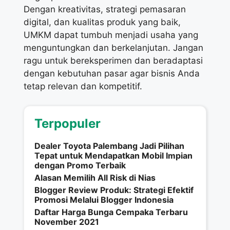
Dengan kreativitas, strategi pemasaran
digital, dan kualitas produk yang baik,
UMKM dapat tumbuh menjadi usaha yang
menguntungkan dan berkelanjutan. Jangan
ragu untuk bereksperimen dan beradaptasi
dengan kebutuhan pasar agar bisnis Anda
tetap relevan dan kompetitif.
Terpopuler
Dealer Toyota Palembang Jadi Pilihan
Tepat untuk Mendapatkan Mobil Impian
dengan Promo Terbaik
Alasan Memilih All Risk di Nias
Blogger Review Produk: Strategi Efektif
Promosi Melalui Blogger Indonesia
Daftar Harga Bunga Cempaka Terbaru
November 2021