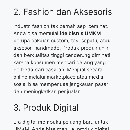
2. Fashion dan Aksesoris
Industri fashion tak pernah sepi peminat.
Anda bisa memulai
ide bisnis UMKM
berupa pakaian custom, tas, sepatu, atau
aksesori handmade. Produk-produk unik
dan berkualitas tinggi cenderung diminati
karena konsumen mencari barang yang
berbeda dari pasaran. Menjual secara
online melalui marketplace atau media
sosial bisa memperluas jangkauan pasar
dan meningkatkan penjualan.
3. Produk Digital
Era digital membuka peluang baru untuk
UMKM. Anda bisa menjual produk digital