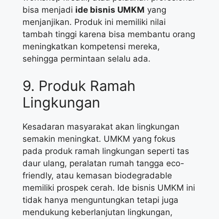
bisa menjadi
ide bisnis UMKM
yang
menjanjikan. Produk ini memiliki nilai
tambah tinggi karena bisa membantu orang
meningkatkan kompetensi mereka,
sehingga permintaan selalu ada.
9. Produk Ramah
Lingkungan
Kesadaran masyarakat akan lingkungan
semakin meningkat. UMKM yang fokus
pada produk ramah lingkungan seperti tas
daur ulang, peralatan rumah tangga eco-
friendly, atau kemasan biodegradable
memiliki prospek cerah. Ide bisnis UMKM ini
tidak hanya menguntungkan tetapi juga
mendukung keberlanjutan lingkungan,