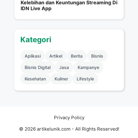
Kelebihan dan Keuntungan Streaming Di
IDN Live App
Kategori
Aplikasi
Artikel
Berita
Bisnis
Bisnis Digital
Jasa
Kampanye
Kesehatan
Kuliner
Lifestyle
Privacy Policy
© 2026 artikelunik.com - All Rights Reserved!