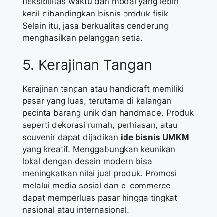
fleksibilitas waktu dan modal yang lebih
kecil dibandingkan bisnis produk fisik.
Selain itu, jasa berkualitas cenderung
menghasilkan pelanggan setia.
5. Kerajinan Tangan
Kerajinan tangan atau handicraft memiliki
pasar yang luas, terutama di kalangan
pecinta barang unik dan handmade. Produk
seperti dekorasi rumah, perhiasan, atau
souvenir dapat dijadikan
ide bisnis UMKM
yang kreatif. Menggabungkan keunikan
lokal dengan desain modern bisa
meningkatkan nilai jual produk. Promosi
melalui media sosial dan e-commerce
dapat memperluas pasar hingga tingkat
nasional atau internasional.