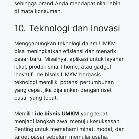
sehingga brand Anda mendapat nilai lebih
di mata konsumen.
10. Teknologi dan Inovasi
Menggabungkan teknologi dalam UMKM
bisa meningkatkan efisiensi dan menarik
pasar baru. Misalnya, aplikasi untuk layanan
lokal, produk smart home, atau gadget
inovatif. Ide bisnis UMKM berbasis
teknologi memiliki potensi pertumbuhan
yang cepat jika dijalankan dengan riset
pasar yang tepat.
Memilih
ide bisnis UMKM
yang tepat
menjadi langkah awal menuju kesuksesan.
Penting untuk memahami minat, modal, dan
target pasar sebelum memulai usaha.