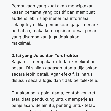
Pembukaan yang kuat akan menciptakan
kesan pertama yang positif dan membuat
audiens lebih siap menerima informasi
selanjutnya. Jika pembukaan gagal menarik
perhatian, maka kemungkinan besar pesan
yang disampaikan juga tidak akan
maksimal.
2. Isi yang Jelas dan Terstruktur
Bagian isi merupakan inti dari keseluruhan
pesan. Di sinilah gagasan utama dijelaskan
secara lebih detail. Agar efektif, isi harus
disusun secara logis dan tidak bertele-tele.
Gunakan poin-poin utama, contoh konkret,
atau data pendukung untuk memperjelas
penjelasan. Selain itu, penting untuk tetap