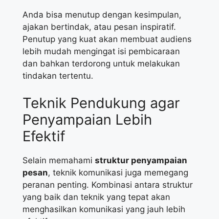
Anda bisa menutup dengan kesimpulan,
ajakan bertindak, atau pesan inspiratif.
Penutup yang kuat akan membuat audiens
lebih mudah mengingat isi pembicaraan
dan bahkan terdorong untuk melakukan
tindakan tertentu.
Teknik Pendukung agar
Penyampaian Lebih
Efektif
Selain memahami
struktur penyampaian
pesan
, teknik komunikasi juga memegang
peranan penting. Kombinasi antara struktur
yang baik dan teknik yang tepat akan
menghasilkan komunikasi yang jauh lebih