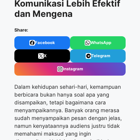
Komunikasi Lebih Efektif
dan Mengena
Share:
Facebook
WhatsApp
X
Telegram
Instagram
Dalam kehidupan sehari-hari, kemampuan
berbicara bukan hanya soal apa yang
disampaikan, tetapi bagaimana cara
menyampaikannya. Banyak orang merasa
sudah menyampaikan pesan dengan jelas,
namun kenyataannya audiens justru tidak
memahami maksud yang ingin