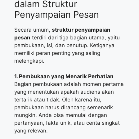
dalam Struktur
Penyampaian Pesan
Secara umum,
struktur penyampaian
pesan
terdiri dari tiga bagian utama, yaitu
pembukaan, isi, dan penutup. Ketiganya
memiliki peran penting yang saling
melengkapi.
1. Pembukaan yang Menarik Perhatian
Bagian pembukaan adalah momen pertama
yang menentukan apakah audiens akan
tertarik atau tidak. Oleh karena itu,
pembukaan harus dirancang semenarik
mungkin. Anda bisa memulai dengan
pertanyaan, fakta unik, atau cerita singkat
yang relevan.