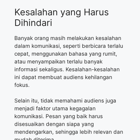
Kesalahan yang Harus
Dihindari
Banyak orang masih melakukan kesalahan
dalam komunikasi, seperti berbicara terlalu
cepat, menggunakan bahasa yang rumit,
atau menyampaikan terlalu banyak
informasi sekaligus. Kesalahan-kesalahan
ini dapat membuat audiens kehilangan
fokus.
Selain itu, tidak memahami audiens juga
menjadi faktor utama kegagalan
komunikasi. Pesan yang baik harus
disesuaikan dengan siapa yang
mendengarkan, sehingga lebih relevan dan
mudah diterima.