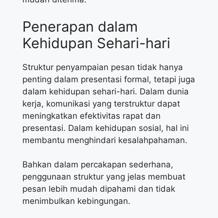
Penerapan dalam
Kehidupan Sehari-hari
Struktur penyampaian pesan tidak hanya
penting dalam presentasi formal, tetapi juga
dalam kehidupan sehari-hari. Dalam dunia
kerja, komunikasi yang terstruktur dapat
meningkatkan efektivitas rapat dan
presentasi. Dalam kehidupan sosial, hal ini
membantu menghindari kesalahpahaman.
Bahkan dalam percakapan sederhana,
penggunaan struktur yang jelas membuat
pesan lebih mudah dipahami dan tidak
menimbulkan kebingungan.