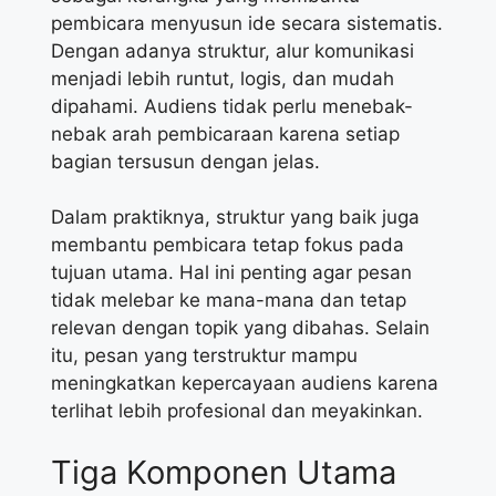
pembicara menyusun ide secara sistematis.
Dengan adanya struktur, alur komunikasi
menjadi lebih runtut, logis, dan mudah
dipahami. Audiens tidak perlu menebak-
nebak arah pembicaraan karena setiap
bagian tersusun dengan jelas.
Dalam praktiknya, struktur yang baik juga
membantu pembicara tetap fokus pada
tujuan utama. Hal ini penting agar pesan
tidak melebar ke mana-mana dan tetap
relevan dengan topik yang dibahas. Selain
itu, pesan yang terstruktur mampu
meningkatkan kepercayaan audiens karena
terlihat lebih profesional dan meyakinkan.
Tiga Komponen Utama