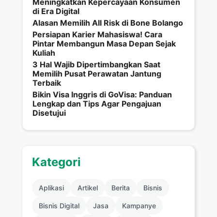
Meningkatkan Kepercayaan Konsumen
di Era Digital
Alasan Memilih All Risk di Bone Bolango
Persiapan Karier Mahasiswa! Cara
Pintar Membangun Masa Depan Sejak
Kuliah
3 Hal Wajib Dipertimbangkan Saat
Memilih Pusat Perawatan Jantung
Terbaik
Bikin Visa Inggris di GoVisa: Panduan
Lengkap dan Tips Agar Pengajuan
Disetujui
Kategori
Aplikasi
Artikel
Berita
Bisnis
Bisnis Digital
Jasa
Kampanye