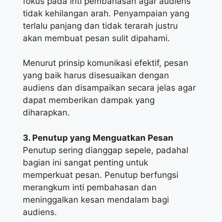
fokus pada inti pembahasan agar audiens
tidak kehilangan arah. Penyampaian yang
terlalu panjang dan tidak terarah justru
akan membuat pesan sulit dipahami.
Menurut prinsip komunikasi efektif, pesan
yang baik harus disesuaikan dengan
audiens dan disampaikan secara jelas agar
dapat memberikan dampak yang
diharapkan.
3. Penutup yang Menguatkan Pesan
Penutup sering dianggap sepele, padahal
bagian ini sangat penting untuk
memperkuat pesan. Penutup berfungsi
merangkum inti pembahasan dan
meninggalkan kesan mendalam bagi
audiens.