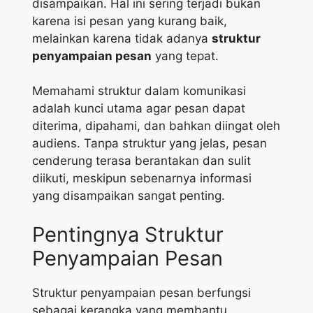
disampaikan. Hal ini sering terjadi bukan
karena isi pesan yang kurang baik,
melainkan karena tidak adanya
struktur
penyampaian pesan
yang tepat.
Memahami struktur dalam komunikasi
adalah kunci utama agar pesan dapat
diterima, dipahami, dan bahkan diingat oleh
audiens. Tanpa struktur yang jelas, pesan
cenderung terasa berantakan dan sulit
diikuti, meskipun sebenarnya informasi
yang disampaikan sangat penting.
Pentingnya Struktur
Penyampaian Pesan
Struktur penyampaian pesan berfungsi
sebagai kerangka yang membantu