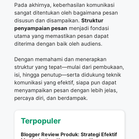
Pada akhirnya, keberhasilan komunikasi
sangat ditentukan oleh bagaimana pesan
disusun dan disampaikan.
Struktur
penyampaian pesan
menjadi fondasi
utama yang memastikan pesan dapat
diterima dengan baik oleh audiens.
Dengan memahami dan menerapkan
struktur yang tepat—mulai dari pembukaan,
isi, hingga penutup—serta didukung teknik
komunikasi yang efektif, siapa pun dapat
menyampaikan pesan dengan lebih jelas,
percaya diri, dan berdampak.
Terpopuler
Blogger Review Produk: Strategi Efektif