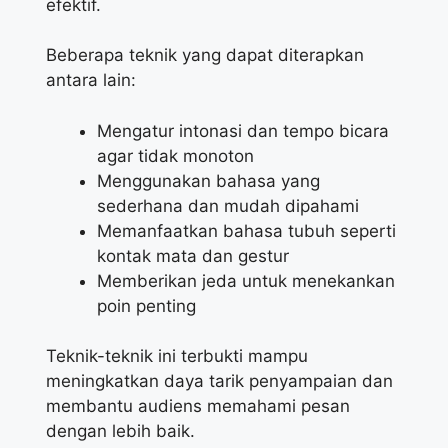
efektif.
Beberapa teknik yang dapat diterapkan
antara lain:
Mengatur intonasi dan tempo bicara
agar tidak monoton
Menggunakan bahasa yang
sederhana dan mudah dipahami
Memanfaatkan bahasa tubuh seperti
kontak mata dan gestur
Memberikan jeda untuk menekankan
poin penting
Teknik-teknik ini terbukti mampu
meningkatkan daya tarik penyampaian dan
membantu audiens memahami pesan
dengan lebih baik.