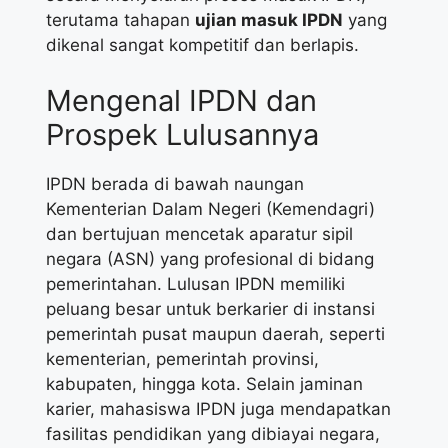
terutama tahapan
ujian masuk IPDN
yang
dikenal sangat kompetitif dan berlapis.
Mengenal IPDN dan
Prospek Lulusannya
IPDN berada di bawah naungan
Kementerian Dalam Negeri (Kemendagri)
dan bertujuan mencetak aparatur sipil
negara (ASN) yang profesional di bidang
pemerintahan. Lulusan IPDN memiliki
peluang besar untuk berkarier di instansi
pemerintah pusat maupun daerah, seperti
kementerian, pemerintah provinsi,
kabupaten, hingga kota. Selain jaminan
karier, mahasiswa IPDN juga mendapatkan
fasilitas pendidikan yang dibiayai negara,