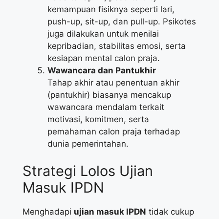
kemampuan fisiknya seperti lari,
push-up, sit-up, dan pull-up. Psikotes
juga dilakukan untuk menilai
kepribadian, stabilitas emosi, serta
kesiapan mental calon praja.
Wawancara dan Pantukhir
Tahap akhir atau penentuan akhir
(pantukhir) biasanya mencakup
wawancara mendalam terkait
motivasi, komitmen, serta
pemahaman calon praja terhadap
dunia pemerintahan.
Strategi Lolos Ujian
Masuk IPDN
Menghadapi
ujian masuk IPDN
tidak cukup