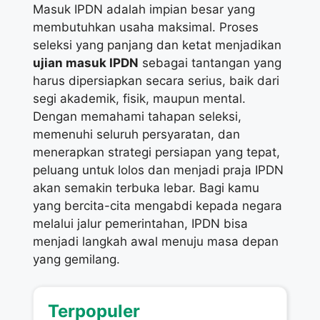
Masuk IPDN adalah impian besar yang
membutuhkan usaha maksimal. Proses
seleksi yang panjang dan ketat menjadikan
ujian masuk IPDN
sebagai tantangan yang
harus dipersiapkan secara serius, baik dari
segi akademik, fisik, maupun mental.
Dengan memahami tahapan seleksi,
memenuhi seluruh persyaratan, dan
menerapkan strategi persiapan yang tepat,
peluang untuk lolos dan menjadi praja IPDN
akan semakin terbuka lebar. Bagi kamu
yang bercita-cita mengabdi kepada negara
melalui jalur pemerintahan, IPDN bisa
menjadi langkah awal menuju masa depan
yang gemilang.
Terpopuler