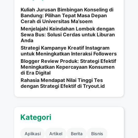
Kuliah Jurusan Bimbingan Konseling di
Bandung: Pilihan Tepat Masa Depan
Cerah di Universitas Ma’soem
Menjelajahi Keindahan Lombok dengan
Sewa Bus: Solusi Cerdas untuk Liburan
Anda
Strategi Kampanye Kreatif Instagram
untuk Meningkatkan Interaksi Followers
Blogger Review Produk: Strategi Efektif
Meningkatkan Kepercayaan Konsumen
di Era Digital
Rahasia Mendapat Nilai Tinggi Tes
dengan Strategi Efektif di Tryout.id
Kategori
Aplikasi
Artikel
Berita
Bisnis