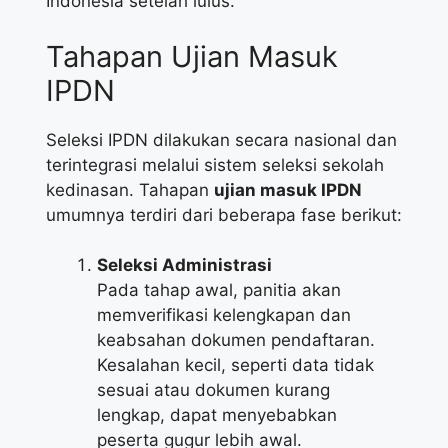
Indonesia setelah lulus.
Tahapan Ujian Masuk
IPDN
Seleksi IPDN dilakukan secara nasional dan
terintegrasi melalui sistem seleksi sekolah
kedinasan. Tahapan
ujian masuk IPDN
umumnya terdiri dari beberapa fase berikut:
Seleksi Administrasi
Pada tahap awal, panitia akan
memverifikasi kelengkapan dan
keabsahan dokumen pendaftaran.
Kesalahan kecil, seperti data tidak
sesuai atau dokumen kurang
lengkap, dapat menyebabkan
peserta gugur lebih awal.