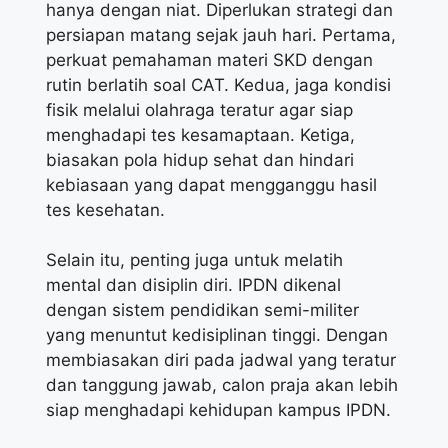
hanya dengan niat. Diperlukan strategi dan
persiapan matang sejak jauh hari. Pertama,
perkuat pemahaman materi SKD dengan
rutin berlatih soal CAT. Kedua, jaga kondisi
fisik melalui olahraga teratur agar siap
menghadapi tes kesamaptaan. Ketiga,
biasakan pola hidup sehat dan hindari
kebiasaan yang dapat mengganggu hasil
tes kesehatan.
Selain itu, penting juga untuk melatih
mental dan disiplin diri. IPDN dikenal
dengan sistem pendidikan semi-militer
yang menuntut kedisiplinan tinggi. Dengan
membiasakan diri pada jadwal yang teratur
dan tanggung jawab, calon praja akan lebih
siap menghadapi kehidupan kampus IPDN.