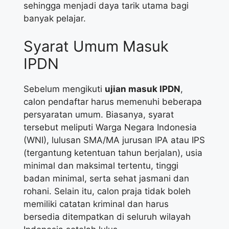
sehingga menjadi daya tarik utama bagi
banyak pelajar.
Syarat Umum Masuk
IPDN
Sebelum mengikuti
ujian masuk IPDN
,
calon pendaftar harus memenuhi beberapa
persyaratan umum. Biasanya, syarat
tersebut meliputi Warga Negara Indonesia
(WNI), lulusan SMA/MA jurusan IPA atau IPS
(tergantung ketentuan tahun berjalan), usia
minimal dan maksimal tertentu, tinggi
badan minimal, serta sehat jasmani dan
rohani. Selain itu, calon praja tidak boleh
memiliki catatan kriminal dan harus
bersedia ditempatkan di seluruh wilayah