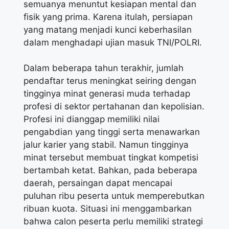
semuanya menuntut kesiapan mental dan
fisik yang prima. Karena itulah, persiapan
yang matang menjadi kunci keberhasilan
dalam menghadapi ujian masuk TNI/POLRI.
Dalam beberapa tahun terakhir, jumlah
pendaftar terus meningkat seiring dengan
tingginya minat generasi muda terhadap
profesi di sektor pertahanan dan kepolisian.
Profesi ini dianggap memiliki nilai
pengabdian yang tinggi serta menawarkan
jalur karier yang stabil. Namun tingginya
minat tersebut membuat tingkat kompetisi
bertambah ketat. Bahkan, pada beberapa
daerah, persaingan dapat mencapai
puluhan ribu peserta untuk memperebutkan
ribuan kuota. Situasi ini menggambarkan
bahwa calon peserta perlu memiliki strategi