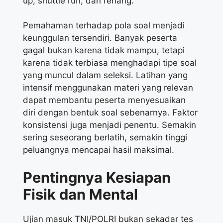
up, shuttle run, dan renang.
Pemahaman terhadap pola soal menjadi
keunggulan tersendiri. Banyak peserta
gagal bukan karena tidak mampu, tetapi
karena tidak terbiasa menghadapi tipe soal
yang muncul dalam seleksi. Latihan yang
intensif menggunakan materi yang relevan
dapat membantu peserta menyesuaikan
diri dengan bentuk soal sebenarnya. Faktor
konsistensi juga menjadi penentu. Semakin
sering seseorang berlatih, semakin tinggi
peluangnya mencapai hasil maksimal.
Pentingnya Kesiapan
Fisik dan Mental
Ujian masuk TNI/POLRI
bukan sekadar tes