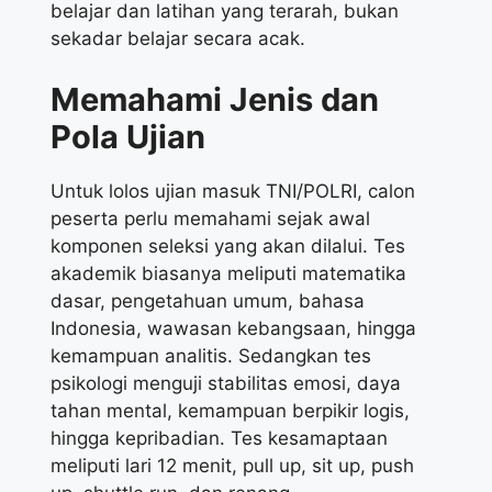
belajar dan latihan yang terarah, bukan
sekadar belajar secara acak.
Memahami Jenis dan
Pola Ujian
Untuk lolos ujian masuk TNI/POLRI, calon
peserta perlu memahami sejak awal
komponen seleksi yang akan dilalui. Tes
akademik biasanya meliputi matematika
dasar, pengetahuan umum, bahasa
Indonesia, wawasan kebangsaan, hingga
kemampuan analitis. Sedangkan tes
psikologi menguji stabilitas emosi, daya
tahan mental, kemampuan berpikir logis,
hingga kepribadian. Tes kesamaptaan
meliputi lari 12 menit, pull up, sit up, push