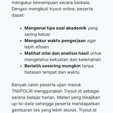
mengukur kemampuan secara berkala.
Dengan mengikuti tryout online, peserta
dapat:
Mengenal tipe soal akademik
yang
sering keluar
Mengukur waktu pengerjaan
agar
lebih efisien
Melihat nilai dan analisis hasil
untuk
mengetahui kekuatan dan kelemahan
Berlatih sesering mungkin
tanpa
batasan tempat dan waktu
Banyak calon peserta ujian masuk
TNI/POLRI menggunakan Tryout.id sebagai
sarana belajar harian. Materi yang disajikan
up-to-date sehingga peserta mendapatkan
gambaran tes yang lebih akurat. Tryout.id