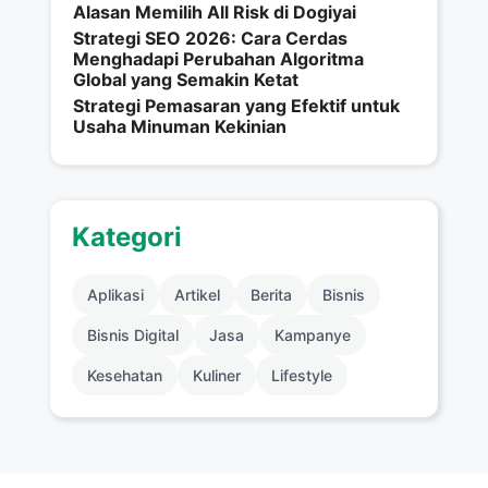
Alasan Memilih All Risk di Dogiyai
Strategi SEO 2026: Cara Cerdas
Menghadapi Perubahan Algoritma
Global yang Semakin Ketat
Strategi Pemasaran yang Efektif untuk
Usaha Minuman Kekinian
Kategori
Aplikasi
Artikel
Berita
Bisnis
Bisnis Digital
Jasa
Kampanye
Kesehatan
Kuliner
Lifestyle