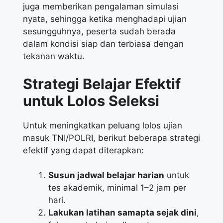
juga memberikan pengalaman simulasi
nyata, sehingga ketika menghadapi ujian
sesungguhnya, peserta sudah berada
dalam kondisi siap dan terbiasa dengan
tekanan waktu.
Strategi Belajar Efektif
untuk Lolos Seleksi
Untuk meningkatkan peluang lolos ujian
masuk TNI/POLRI, berikut beberapa strategi
efektif yang dapat diterapkan:
Susun jadwal belajar harian
untuk
tes akademik, minimal 1–2 jam per
hari.
Lakukan latihan samapta sejak dini
,