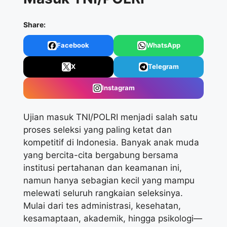
Share:
Facebook
WhatsApp
X
Telegram
Instagram
Ujian masuk TNI/POLRI
menjadi salah satu
proses seleksi yang paling ketat dan
kompetitif di Indonesia. Banyak anak muda
yang bercita-cita bergabung bersama
institusi pertahanan dan keamanan ini,
namun hanya sebagian kecil yang mampu
melewati seluruh rangkaian seleksinya.
Mulai dari tes administrasi, kesehatan,
kesamaptaan, akademik, hingga psikologi—