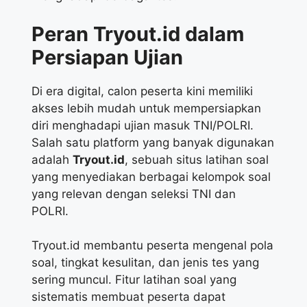
Peran Tryout.id dalam
Persiapan Ujian
Di era digital, calon peserta kini memiliki
akses lebih mudah untuk mempersiapkan
diri menghadapi ujian masuk TNI/POLRI.
Salah satu platform yang banyak digunakan
adalah
Tryout.id
, sebuah situs latihan soal
yang menyediakan berbagai kelompok soal
yang relevan dengan seleksi TNI dan
POLRI.
Tryout.id membantu peserta mengenal pola
soal, tingkat kesulitan, dan jenis tes yang
sering muncul. Fitur latihan soal yang
sistematis membuat peserta dapat