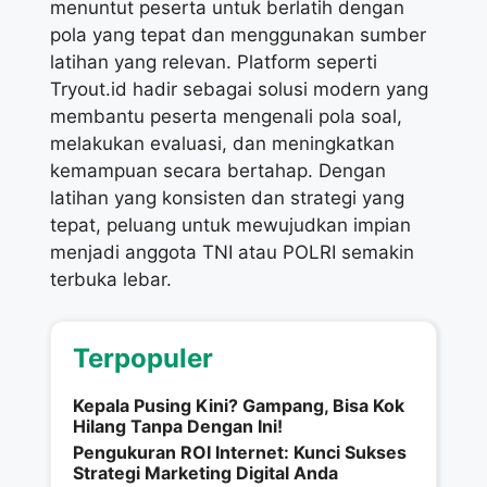
menuntut peserta untuk berlatih dengan
pola yang tepat dan menggunakan sumber
latihan yang relevan. Platform seperti
Tryout.id hadir sebagai solusi modern yang
membantu peserta mengenali pola soal,
melakukan evaluasi, dan meningkatkan
kemampuan secara bertahap. Dengan
latihan yang konsisten dan strategi yang
tepat, peluang untuk mewujudkan impian
menjadi anggota TNI atau POLRI semakin
terbuka lebar.
Terpopuler
Kepala Pusing Kini? Gampang, Bisa Kok
Hilang Tanpa Dengan Ini!
Pengukuran ROI Internet: Kunci Sukses
Strategi Marketing Digital Anda