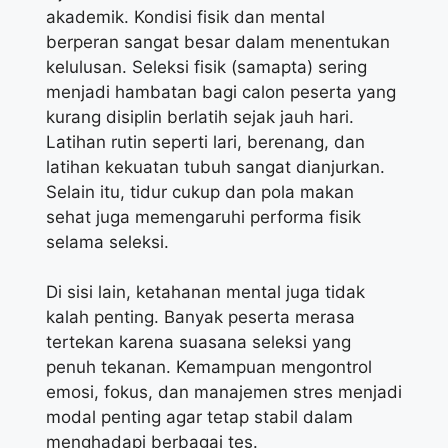
akademik. Kondisi fisik dan mental
berperan sangat besar dalam menentukan
kelulusan. Seleksi fisik (samapta) sering
menjadi hambatan bagi calon peserta yang
kurang disiplin berlatih sejak jauh hari.
Latihan rutin seperti lari, berenang, dan
latihan kekuatan tubuh sangat dianjurkan.
Selain itu, tidur cukup dan pola makan
sehat juga memengaruhi performa fisik
selama seleksi.
Di sisi lain, ketahanan mental juga tidak
kalah penting. Banyak peserta merasa
tertekan karena suasana seleksi yang
penuh tekanan. Kemampuan mengontrol
emosi, fokus, dan manajemen stres menjadi
modal penting agar tetap stabil dalam
menghadapi berbagai tes.