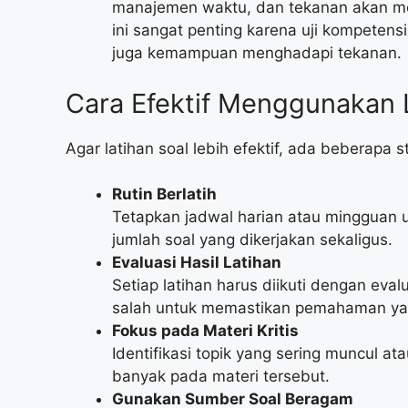
manajemen waktu, dan tekanan akan mem
ini sangat penting karena uji kompetens
juga kemampuan menghadapi tekanan.
Cara Efektif Menggunakan 
Agar latihan soal lebih efektif, ada beberapa s
Rutin Berlatih
Tetapkan jadwal harian atau mingguan un
jumlah soal yang dikerjakan sekaligus.
Evaluasi Hasil Latihan
Setiap latihan harus diikuti dengan eval
salah untuk memastikan pemahaman ya
Fokus pada Materi Kritis
Identifikasi topik yang sering muncul ata
banyak pada materi tersebut.
Gunakan Sumber Soal Beragam