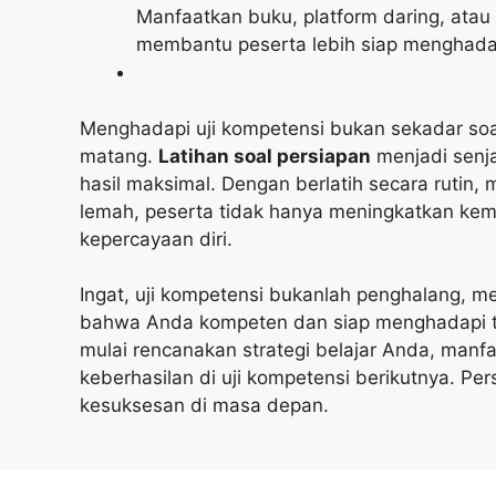
Manfaatkan buku, platform daring, atau
membantu peserta lebih siap menghadap
Menghadapi uji kompetensi bukan sekadar soa
matang.
Latihan soal persiapan
menjadi senja
hasil maksimal. Dengan berlatih secara rutin,
lemah, peserta tidak hanya meningkatkan k
kepercayaan diri.
Ingat, uji kompetensi bukanlah penghalang, 
bahwa Anda kompeten dan siap menghadapi ta
mulai rencanakan strategi belajar Anda, manf
keberhasilan di uji kompetensi berikutnya. Per
kesuksesan di masa depan.