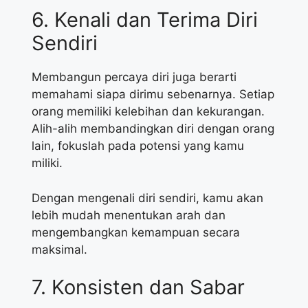
6. Kenali dan Terima Diri
Sendiri
Membangun percaya diri juga berarti
memahami siapa dirimu sebenarnya. Setiap
orang memiliki kelebihan dan kekurangan.
Alih-alih membandingkan diri dengan orang
lain, fokuslah pada potensi yang kamu
miliki.
Dengan mengenali diri sendiri, kamu akan
lebih mudah menentukan arah dan
mengembangkan kemampuan secara
maksimal.
7. Konsisten dan Sabar