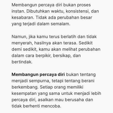
Membangun percaya diri bukan proses
instan. Dibutuhkan waktu, konsistensi, dan
kesabaran. Tidak ada perubahan besar
yang terjadi dalam semalam.
Namun, jika kamu terus berlatih dan tidak
menyerah, hasilnya akan terasa. Sedikit
demi sedikit, kamu akan melihat perubahan
dalam cara berpikir, bersikap, dan
bertindak.
Membangun percaya diri
bukan tentang
menjadi sempurna, tetapi tentang berani
berkembang. Setiap orang memiliki
kesempatan yang sama untuk menjadi lebih
percaya diri, asalkan mau berusaha dan
tidak berhenti mencoba.