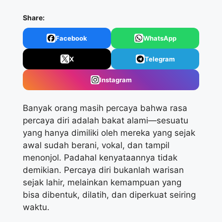
Share:
Facebook
WhatsApp
X
Telegram
Instagram
Banyak orang masih percaya bahwa rasa
percaya diri adalah bakat alami—sesuatu
yang hanya dimiliki oleh mereka yang sejak
awal sudah berani, vokal, dan tampil
menonjol. Padahal kenyataannya tidak
demikian. Percaya diri bukanlah warisan
sejak lahir, melainkan kemampuan yang
bisa dibentuk, dilatih, dan diperkuat seiring
waktu.