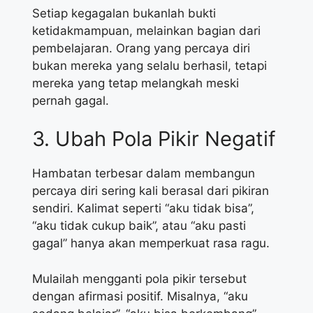
Setiap kegagalan bukanlah bukti
ketidakmampuan, melainkan bagian dari
pembelajaran. Orang yang percaya diri
bukan mereka yang selalu berhasil, tetapi
mereka yang tetap melangkah meski
pernah gagal.
3. Ubah Pola Pikir Negatif
Hambatan terbesar dalam membangun
percaya diri sering kali berasal dari pikiran
sendiri. Kalimat seperti “aku tidak bisa”,
“aku tidak cukup baik”, atau “aku pasti
gagal” hanya akan memperkuat rasa ragu.
Mulailah mengganti pola pikir tersebut
dengan afirmasi positif. Misalnya, “aku