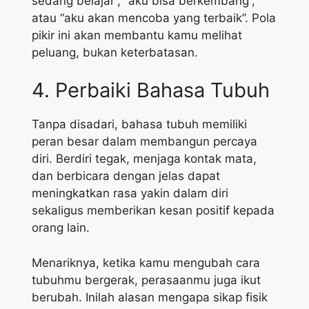
sedang belajar”, “aku bisa berkembang”,
atau “aku akan mencoba yang terbaik”. Pola
pikir ini akan membantu kamu melihat
peluang, bukan keterbatasan.
4. Perbaiki Bahasa Tubuh
Tanpa disadari, bahasa tubuh memiliki
peran besar dalam membangun percaya
diri. Berdiri tegak, menjaga kontak mata,
dan berbicara dengan jelas dapat
meningkatkan rasa yakin dalam diri
sekaligus memberikan kesan positif kepada
orang lain.
Menariknya, ketika kamu mengubah cara
tubuhmu bergerak, perasaanmu juga ikut
berubah. Inilah alasan mengapa sikap fisik