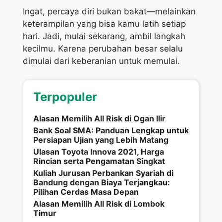
Ingat, percaya diri bukan bakat—melainkan
keterampilan yang bisa kamu latih setiap
hari. Jadi, mulai sekarang, ambil langkah
kecilmu. Karena perubahan besar selalu
dimulai dari keberanian untuk memulai.
Terpopuler
Alasan Memilih All Risk di Ogan Ilir
Bank Soal SMA: Panduan Lengkap untuk
Persiapan Ujian yang Lebih Matang
Ulasan Toyota Innova 2021, Harga
Rincian serta Pengamatan Singkat
Kuliah Jurusan Perbankan Syariah di
Bandung dengan Biaya Terjangkau:
Pilihan Cerdas Masa Depan
Alasan Memilih All Risk di Lombok
Timur