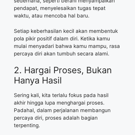
sederhana, seperti berani menyampaikan
pendapat, menyelesaikan tugas tepat
waktu, atau mencoba hal baru.
Setiap keberhasilan kecil akan membentuk
pola pikir positif dalam diri. Ketika kamu
mulai menyadari bahwa kamu mampu, rasa
percaya diri akan tumbuh secara alami.
2. Hargai Proses, Bukan
Hanya Hasil
Sering kali, kita terlalu fokus pada hasil
akhir hingga lupa menghargai proses.
Padahal, dalam perjalanan membangun
percaya diri, proses adalah bagian
terpenting.