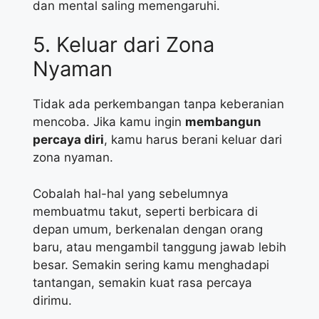
dan mental saling memengaruhi.
5. Keluar dari Zona
Nyaman
Tidak ada perkembangan tanpa keberanian
mencoba. Jika kamu ingin
membangun
percaya diri
, kamu harus berani keluar dari
zona nyaman.
Cobalah hal-hal yang sebelumnya
membuatmu takut, seperti berbicara di
depan umum, berkenalan dengan orang
baru, atau mengambil tanggung jawab lebih
besar. Semakin sering kamu menghadapi
tantangan, semakin kuat rasa percaya
dirimu.