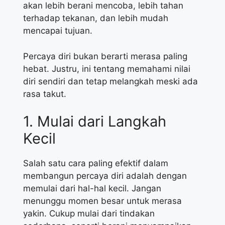
akan lebih berani mencoba, lebih tahan
terhadap tekanan, dan lebih mudah
mencapai tujuan.
Percaya diri bukan berarti merasa paling
hebat. Justru, ini tentang memahami nilai
diri sendiri dan tetap melangkah meski ada
rasa takut.
1. Mulai dari Langkah
Kecil
Salah satu cara paling efektif dalam
membangun percaya diri adalah dengan
memulai dari hal-hal kecil. Jangan
menunggu momen besar untuk merasa
yakin. Cukup mulai dari tindakan