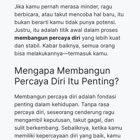
Jika kamu pernah merasa minder, ragu
berbicara, atau takut mencoba hal baru, itu
bukan berarti kamu tidak punya potensi.
Justru, itu adalah titik awal dalam proses
membangun percaya diri
yang lebih kuat
dan stabil. Kabar baiknya, semua orang
bisa melakukannya—termasuk kamu.
Mengapa Membangun
Percaya Diri Itu Penting?
Membangun percaya diri adalah fondasi
penting dalam kehidupan. Tanpa rasa
percaya diri, seseorang cenderung ragu
mengambil keputusan, takut gagal, dan
sulit berkembang. Sebaliknya, ketika kamu
memiliki kepercayaan diri yang baik, kamu