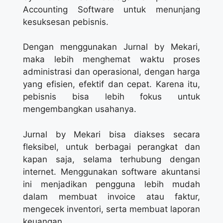
Accounting Software untuk menunjang
kesuksesan pebisnis.
Dengan menggunakan Jurnal by Mekari,
maka lebih menghemat waktu proses
administrasi dan operasional, dengan harga
yang efisien, efektif dan cepat. Karena itu,
pebisnis bisa lebih fokus untuk
mengembangkan usahanya.
Jurnal by Mekari bisa diakses secara
fleksibel, untuk berbagai perangkat dan
kapan saja, selama terhubung dengan
internet. Menggunakan software akuntansi
ini menjadikan pengguna lebih mudah
dalam membuat invoice atau faktur,
mengecek inventori, serta membuat laporan
keuangan.