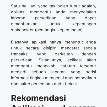
Satu hal lagi yang tak boleh luput adalah,
aplikasi membantu anda menyediakan
laporan persediaan yang dapat
dimanfaatkan untuk kepentingan
stakeholder (pemangku kepentingan).
Biasanya aplikasi hanya menuntut anda
untuk secara disiplin mencatat segala
transaksi yang berkaitan dengan
persediaan. Selanjutnya, aplikasi akan
membantu mengolah catatan tersebut
menjadi sebuah laporan yang berisi
informasi ringkas mengenai arus persediaan
dan saldo persediaan anda terkini.
Rekomendasi