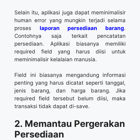
Selain itu, aplikasi juga dapat meminimalisir
human error yang mungkin terjadi selama
proses
laporan persediaan barang
.
Contohnya saja terkait pencatatan
persediaan. Aplikasi biasanya memiliki
required field yang harus diisi untuk
meminimalisir kelalaian manusia.
Field ini biasanya mengandung informasi
penting yang harus dicatat seperti tanggal,
jenis barang, dan harga barang. Jika
required field tersebut belum diisi, maka
transaksi tidak dapat di-save.
2. Memantau Pergerakan
Persediaan