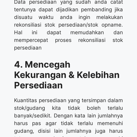
Data persediaan yang sudah anda catat
tentunya dapat dijadikan pembanding jika
disuatu waktu anda ingin melakukan
rekonsiliasi stok persediaan/stok opname.
Hal ini dapat memudahkan dan
mempercepat proses rekonsiliasi stok
persediaan
4. Mencegah
Kekurangan & Kelebihan
Persediaan
Kuantitas persediaan yang tersimpan dalam
stok/gudang kita tidak boleh terlalu
banyak/sedikit. Dengan kata lain jumlahnya
harus pas agar tidak terlalu memenuhi
gudang, disisi lain jumlahnya juga harus