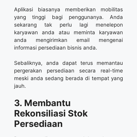
Aplikasi biasanya memberikan mobilitas
yang tinggi bagi penggunanya. Anda
sekarang tak perlu lagi menelepon
karyawan anda atau meminta karyawan
anda mengirimkan email mengenai
informasi persediaan bisnis anda.
Sebaliknya, anda dapat terus memantau
pergerakan persediaan secara real-time
meski anda sedang berada di tempat yang
jauh.
3. Membantu
Rekonsiliasi Stok
Persediaan