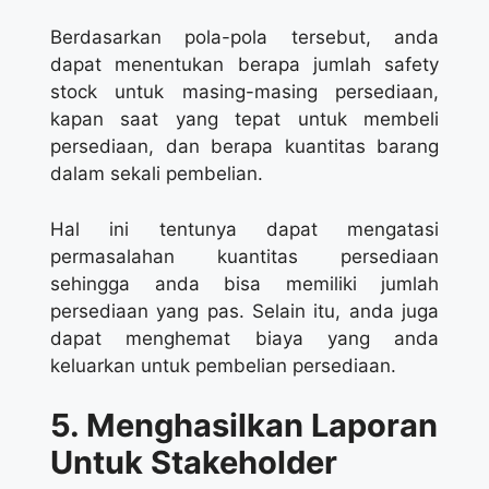
Berdasarkan pola-pola tersebut, anda
dapat menentukan berapa jumlah safety
stock untuk masing-masing persediaan,
kapan saat yang tepat untuk membeli
persediaan, dan berapa kuantitas barang
dalam sekali pembelian.
Hal ini tentunya dapat mengatasi
permasalahan kuantitas persediaan
sehingga anda bisa memiliki jumlah
persediaan yang pas. Selain itu, anda juga
dapat menghemat biaya yang anda
keluarkan untuk pembelian persediaan.
5. Menghasilkan Laporan
Untuk Stakeholder