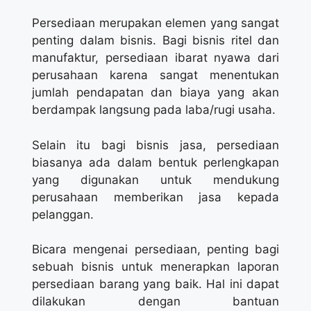
Persediaan merupakan elemen yang sangat
penting dalam bisnis. Bagi bisnis ritel dan
manufaktur, persediaan ibarat nyawa dari
perusahaan karena sangat menentukan
jumlah pendapatan dan biaya yang akan
berdampak langsung pada laba/rugi usaha.
Selain itu bagi bisnis jasa, persediaan
biasanya ada dalam bentuk perlengkapan
yang digunakan untuk mendukung
perusahaan memberikan jasa kepada
pelanggan.
Bicara mengenai persediaan, penting bagi
sebuah bisnis untuk menerapkan laporan
persediaan barang yang baik. Hal ini dapat
dilakukan dengan bantuan