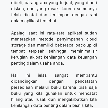
dibeli, barang apa yang terjual, yang diberi
diskon, dan yang rusak, karena semuanya
telah dicatat dan tersimpan dengan rapi
dalam aplikasi tersebut.
Apalagi saat ini rata-rata aplikasi sudah
menerapkan metode penyimpanan cloud
storage dan memiliki beberapa back-up di
tempat terpisah sehingga meminimalisir
kerugian akibat kehilangan data keuangan
penting dalam usaha anda.
Hal ini jelas sangat membantu
dibandingkan dengan pencatatan
persediaan melalui buku karena bisa saja
buku yang kita gunakan untuk mencatat
hilang atau rusak dan mengakibatkan kita
kehilangan data penting dalam bisnis kita.