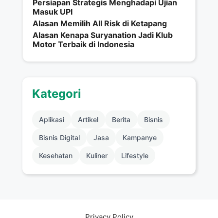
Persiapan Strategis Menghadapi Ujian
Masuk UPI
Alasan Memilih All Risk di Ketapang
Alasan Kenapa Suryanation Jadi Klub
Motor Terbaik di Indonesia
Kategori
Aplikasi
Artikel
Berita
Bisnis
Bisnis Digital
Jasa
Kampanye
Kesehatan
Kuliner
Lifestyle
Privacy Policy