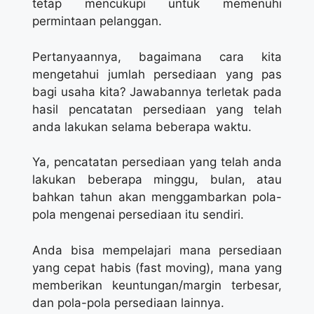
tetap mencukupi untuk memenuhi
permintaan pelanggan.
Pertanyaannya, bagaimana cara kita
mengetahui jumlah persediaan yang pas
bagi usaha kita? Jawabannya terletak pada
hasil pencatatan persediaan yang telah
anda lakukan selama beberapa waktu.
Ya, pencatatan persediaan yang telah anda
lakukan beberapa minggu, bulan, atau
bahkan tahun akan menggambarkan pola-
pola mengenai persediaan itu sendiri.
Anda bisa mempelajari mana persediaan
yang cepat habis (fast moving), mana yang
memberikan keuntungan/margin terbesar,
dan pola-pola persediaan lainnya.