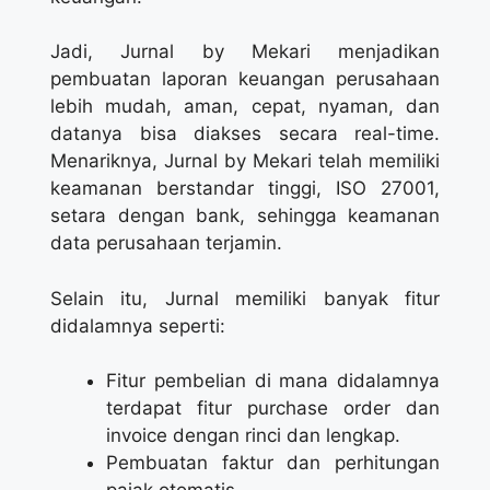
Jadi, Jurnal by Mekari menjadikan
pembuatan laporan keuangan perusahaan
lebih mudah, aman, cepat, nyaman, dan
datanya bisa diakses secara real-time.
Menariknya, Jurnal by Mekari telah memiliki
keamanan berstandar tinggi, ISO 27001,
setara dengan bank, sehingga keamanan
data perusahaan terjamin.
Selain itu, Jurnal memiliki banyak fitur
didalamnya seperti:
Fitur pembelian di mana didalamnya
terdapat fitur purchase order dan
invoice dengan rinci dan lengkap.
Pembuatan faktur dan perhitungan