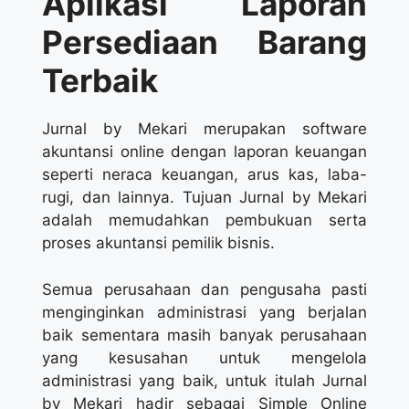
Aplikasi Laporan
Persediaan Barang
Terbaik
Jurnal by Mekari merupakan software
akuntansi online dengan laporan keuangan
seperti neraca keuangan, arus kas, laba-
rugi, dan lainnya. Tujuan Jurnal by Mekari
adalah memudahkan pembukuan serta
proses akuntansi pemilik bisnis.
Semua perusahaan dan pengusaha pasti
menginginkan administrasi yang berjalan
baik sementara masih banyak perusahaan
yang kesusahan untuk mengelola
administrasi yang baik, untuk itulah Jurnal
by Mekari hadir sebagai Simple Online