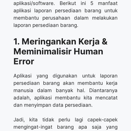
aplikasi/software. Berikut ini 5 manfaat
aplikasi laporan persediaan barang untuk
membantu perusahaan dalam melakukan
laporan persediaan barang.
1. Meringankan Kerja &
Meminimalisir Human
Error
Aplikasi yang digunakan untuk laporan
persediaan barang akan membantu kerja
manusia dalam banyak hal. Diantaranya
adalah, aplikasi membantu kita mencatat
dan menyimpan data persediaan.
Jadi, kita tidak perlu lagi capek-capek
mengingat-ingat barang apa saja yang