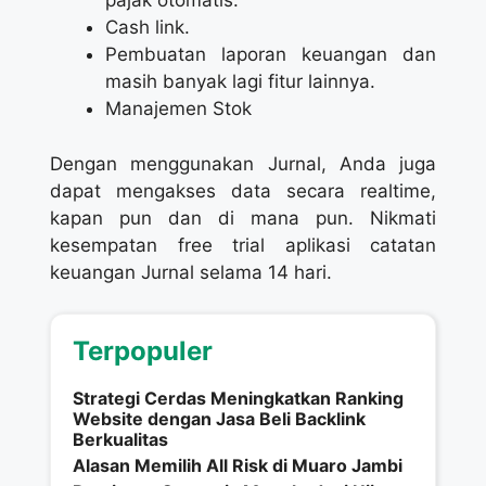
pajak otomatis.
Cash link.
Pembuatan laporan keuangan dan
masih banyak lagi fitur lainnya.
Manajemen Stok
Dengan menggunakan Jurnal, Anda juga
dapat mengakses data secara realtime,
kapan pun dan di mana pun. Nikmati
kesempatan free trial aplikasi catatan
keuangan Jurnal selama 14 hari.
Terpopuler
Strategi Cerdas Meningkatkan Ranking
Website dengan Jasa Beli Backlink
Berkualitas
Alasan Memilih All Risk di Muaro Jambi