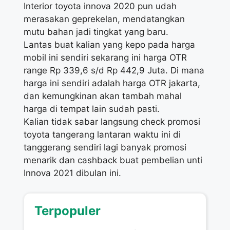
Interior toyota innova 2020 pun udah
merasakan geprekelan, mendatangkan
mutu bahan jadi tingkat yang baru.
Lantas buat kalian yang kepo pada harga
mobil ini sendiri sekarang ini harga OTR
range Rp 339,6 s/d Rp 442,9 Juta. Di mana
harga ini sendiri adalah harga OTR jakarta,
dan kemungkinan akan tambah mahal
harga di tempat lain sudah pasti.
Kalian tidak sabar langsung check promosi
toyota tangerang lantaran waktu ini di
tanggerang sendiri lagi banyak promosi
menarik dan cashback buat pembelian unti
Innova 2021 dibulan ini.
Terpopuler