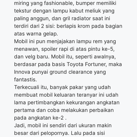
miring yang fashionable, bumper memiliki
tekstur dengan lampu kabut meliuk yang
paling anggun, dan gril radiator saat ini
terdiri dari 2 sisi: berlapis krom pada bagian
atas warna gelap.
Mobil ini pun menjajakan lampu rem yang
menawan, spoiler rapi di atas pintu ke-5,
dan velg baru. Mobil itu, seperti awalnya,
berdasar pada basis Toyota Fortuner, maka
Innova punyai ground clearance yang
fantastis.
Terkecuali itu, banyak pakar yang udah
membuat mobil keluaran teranyar ini udah
lama pertimbangkan kekurangan angkatan
pertama dan coba melakukan perbaikan
pada angkatan ke-2 .
Jadi, mobil ini sendiri dari ukuran makin
besar dari pelopornya. Lalu pada sisi