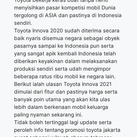
Toyota bekerja keras buat tanpa henti
menyisihkan pasar kompetisi mobil Dunia
tergolong di ASIA dan pastinya di Indonesia
sendiri.
Toyota Innova 2020 sudah diterima secara
baik nyaris disemua negara sebagai obyek
pasarnya sampai ke Indonesia pun serta
yang sangat apik kembali Indonesia telah
diberikan keyakinan dalam melaksanakan
produksi sendiri serta udah mengimpor
beberapa ratus ribu mobil ke negara lain.
Berikut ialah ulasan Toyota Innova 2021
dimulai dari fitur dan pastinya harga serta
banyak poin utama yang akan kita ulas
lebih dalam berkenaan mobil keluarga
paling nyaman sekarang ini.
Tidak boleh tertinggal lagi update serta
peroleh info tentang promosi toyota jakarta