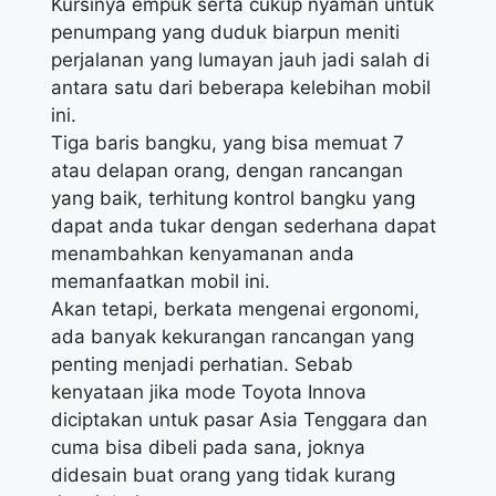
Kursinya empuk serta cukup nyaman untuk
penumpang yang duduk biarpun meniti
perjalanan yang lumayan jauh jadi salah di
antara satu dari beberapa kelebihan mobil
ini.
Tiga baris bangku, yang bisa memuat 7
atau delapan orang, dengan rancangan
yang baik, terhitung kontrol bangku yang
dapat anda tukar dengan sederhana dapat
menambahkan kenyamanan anda
memanfaatkan mobil ini.
Akan tetapi, berkata mengenai ergonomi,
ada banyak kekurangan rancangan yang
penting menjadi perhatian. Sebab
kenyataan jika mode Toyota Innova
diciptakan untuk pasar Asia Tenggara dan
cuma bisa dibeli pada sana, joknya
didesain buat orang yang tidak kurang