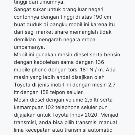
tinggi dari umumnya.
Sangat sukar untuk orang luar negeri
contohnya dengan tinggi di atas 190 cm
buat duduk di bangku mobil ini karena itu
dari segi market share memanglah tidak
demikian mengarah negara eropa
umpamanya.
Mobil ini gunakan mesin diesel serta bensin
dengan kebolehan sama dengan 136
mobile phone dengan torsi 181 N / m. Ada
mesin yang lebih andal disajikan oleh
Toyota di jenis mobil ini dengan mesin 2,7
ltr dengan 158 telpon seluler.
Mesin diesel dengan volume 2,5 ltr serta
kemampuan 102 telephone seluler pun
dijajakan untuk Toyota Innov 2020. Menjadi
transmisi, anda bisa pilih transmisi manual
lima kecepatan atau transmisi automatic