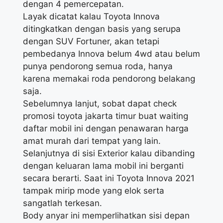
dengan 4 pemercepatan.
Layak dicatat kalau Toyota Innova
ditingkatkan dengan basis yang serupa
dengan SUV Fortuner, akan tetapi
pembedanya Innova belum 4wd atau belum
punya pendorong semua roda, hanya
karena memakai roda pendorong belakang
saja.
Sebelumnya lanjut, sobat dapat check
promosi toyota jakarta timur buat waiting
daftar mobil ini dengan penawaran harga
amat murah dari tempat yang lain.
Selanjutnya di sisi Exterior kalau dibanding
dengan keluaran lama mobil ini berganti
secara berarti. Saat ini Toyota Innova 2021
tampak mirip mode yang elok serta
sangatlah terkesan.
Body anyar ini memperlihatkan sisi depan