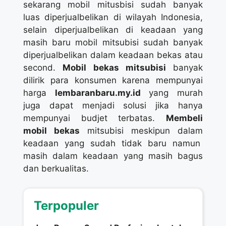
sekarang mobil mitusbisi sudah banyak
luas diperjualbelikan di wilayah Indonesia,
selain diperjualbelikan di keadaan yang
masih baru mobil mitsubisi sudah banyak
diperjualbelikan dalam keadaan bekas atau
second.
Mobil bekas mitsubisi
banyak
dilirik para konsumen karena mempunyai
harga
lembaranbaru.my.id
yang murah
juga dapat menjadi solusi jika hanya
mempunyai budjet terbatas.
Membeli
mobil bekas
mitsubisi meskipun dalam
keadaan yang sudah tidak baru namun
masih dalam keadaan yang masih bagus
dan berkualitas.
Terpopuler