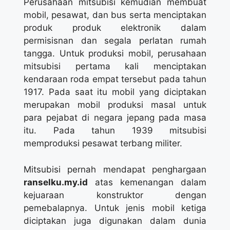
Perusahaan mitsubisi kemudian membuat
mobil, pesawat, dan bus serta menciptakan
produk produk elektronik dalam
permisisnan dan segala perlatan rumah
tangga. Untuk produksi mobil, perusahaan
mitsubisi pertama kali menciptakan
kendaraan roda empat tersebut pada tahun
1917. Pada saat itu mobil yang diciptakan
merupakan mobil produksi masal untuk
para pejabat di negara jepang pada masa
itu. Pada tahun 1939 mitsubisi
memproduksi pesawat terbang militer.
Mitsubisi pernah mendapat penghargaan
ranselku.my.id
atas kemenangan dalam
kejuaraan konstruktor dengan
pemebalapnya. Untuk jenis mobil ketiga
diciptakan juga digunakan dalam dunia