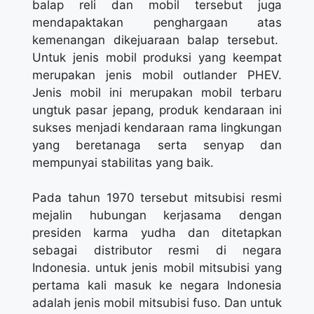
balap reli dan mobil tersebut juga
mendapaktakan penghargaan atas
kemenangan dikejuaraan balap tersebut.
Untuk jenis mobil produksi yang keempat
merupakan jenis mobil outlander PHEV.
Jenis mobil ini merupakan mobil terbaru
ungtuk pasar jepang, produk kendaraan ini
sukses menjadi kendaraan rama lingkungan
yang beretanaga serta senyap dan
mempunyai stabilitas yang baik.
Pada tahun 1970 tersebut mitsubisi resmi
mejalin hubungan kerjasama dengan
presiden karma yudha dan ditetapkan
sebagai distributor resmi di negara
Indonesia. untuk jenis mobil mitsubisi yang
pertama kali masuk ke negara Indonesia
adalah jenis mobil mitsubisi fuso. Dan untuk