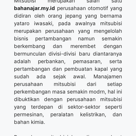
Mitsubisi merupakan salah satu
bahanajar.my.id
perusahaan otomotif yang
didiran oleh orang jepang yang bernama
yataro iwasaki, pada awalnya mitsubisi
merupakan perusahaan yang mengelolah
bisnis pertambangan namun semakin
berkembang dan merembet dengan
bermunculan divisi-divisi baru diantaranya
adalah perbankan, pemasaran, serta
pertambangan dan pembuatan kapal yang
sudah ada sejak awal. Manajamen
perusahaan mitsubisi dari setiap
perkembangan masa semakin modrn, hal ini
dibuktikan dengan perusahaan mitsubisi
yang terdepan di sektor-sektor seperti
permesinan, peralatan kelistrikan, dan
bahan kimia.