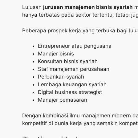
Lulusan
jurusan manajemen bisnis syariah
me
hanya terbatas pada sektor tertentu, tetapi ju
Beberapa prospek kerja yang terbuka bagi lulu
Entrepreneur atau pengusaha
Manajer bisnis
Konsultan bisnis syariah
Staf manajemen perusahaan
Perbankan syariah
Lembaga keuangan syariah
Digital business strategist
Manajer pemasaran
Dengan kombinasi ilmu manajemen modern dan 
kompetitif di dunia kerja yang semakin kompetit