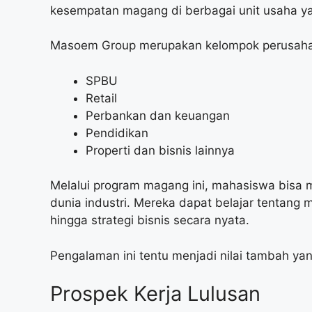
kesempatan magang di berbagai unit usaha 
Masoem Group merupakan kelompok perusahaan y
SPBU
Retail
Perbankan dan keuangan
Pendidikan
Properti dan bisnis lainnya
Melalui program magang ini, mahasiswa bisa 
dunia industri. Mereka dapat belajar tentang
hingga strategi bisnis secara nyata.
Pengalaman ini tentu menjadi nilai tambah yan
Prospek Kerja Lulusan