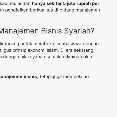
kau, mulai dari
hanya sekitar 5 juta rupiah per
n pendidikan berkualitas di bidang manajemen
Manajemen Bisnis Syariah?
irancang untuk membekali mahasiswa dengan
gus prinsip ekonomi Islam. Di era sekarang,
i dengan nilai syariah semakin diminati oleh
anajemen bisnis
, tetapi juga mempelajari