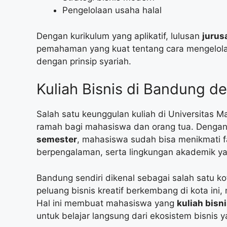
Pengelolaan usaha halal
Dengan kurikulum yang aplikatif, lulusan
jurus
pemahaman yang kuat tentang cara mengelola b
dengan prinsip syariah.
Kuliah Bisnis di Bandung d
Salah satu keunggulan kuliah di Universitas 
ramah bagi mahasiswa dan orang tua. Denga
semester
, mahasiswa sudah bisa menikmati fa
berpengalaman, serta lingkungan akademik 
Bandung sendiri dikenal sebagai salah satu ko
peluang bisnis kreatif berkembang di kota ini, mu
Hal ini membuat mahasiswa yang
kuliah bisn
untuk belajar langsung dari ekosistem bisnis 