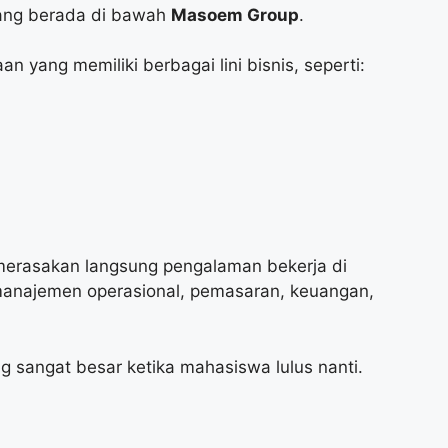
yang berada di bawah
Masoem Group
.
ang memiliki berbagai lini bisnis, seperti:
merasakan langsung pengalaman bekerja di
 manajemen operasional, pemasaran, keuangan,
g sangat besar ketika mahasiswa lulus nanti.