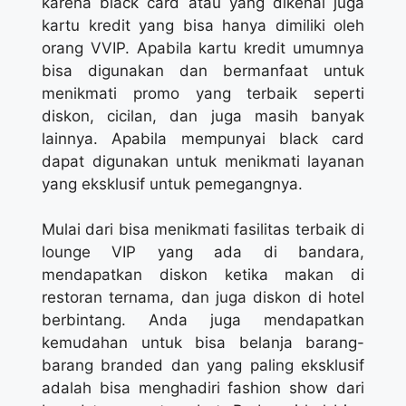
karena black card atau yang dikenal juga
kartu kredit yang bisa hanya dimiliki oleh
orang VVIP. Apabila kartu kredit umumnya
bisa digunakan dan bermanfaat untuk
menikmati promo yang terbaik seperti
diskon, cicilan, dan juga masih banyak
lainnya. Apabila mempunyai black card
dapat digunakan untuk menikmati layanan
yang eksklusif untuk pemegangnya.
Mulai dari bisa menikmati fasilitas terbaik di
lounge VIP yang ada di bandara,
mendapatkan diskon ketika makan di
restoran ternama, dan juga diskon di hotel
berbintang. Anda juga mendapatkan
kemudahan untuk bisa belanja barang-
barang branded dan yang paling eksklusif
adalah bisa menghadiri fashion show dari