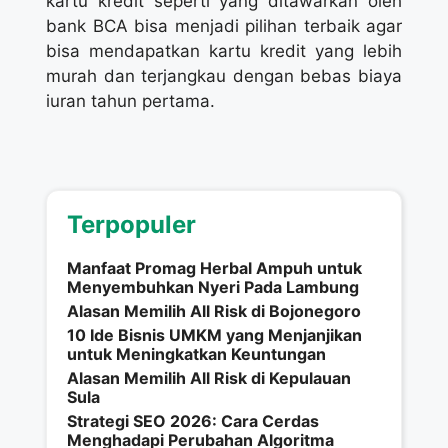
kartu kredit seperti yang ditawarkan oleh
bank BCA bisa menjadi pilihan terbaik agar
bisa mendapatkan kartu kredit yang lebih
murah dan terjangkau dengan bebas biaya
iuran tahun pertama.
Terpopuler
Manfaat Promag Herbal Ampuh untuk
Menyembuhkan Nyeri Pada Lambung
Alasan Memilih All Risk di Bojonegoro
10 Ide Bisnis UMKM yang Menjanjikan
untuk Meningkatkan Keuntungan
Alasan Memilih All Risk di Kepulauan
Sula
Strategi SEO 2026: Cara Cerdas
Menghadapi Perubahan Algoritma