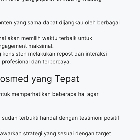
nten yang sama dapat dijangkau oleh berbagai
nal akan memilih waktu terbaik untuk
engagement maksimal.
 konsisten melakukan repost dan interaksi
 profesional dan terpercaya.
Sosmed yang Tepat
untuk memperhatikan beberapa hal agar
 sudah terbukti handal dengan testimoni positif
warkan strategi yang sesuai dengan target