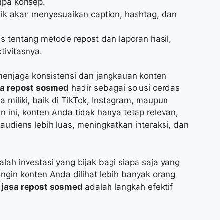
npa konsep.
ik akan menyesuaikan caption, hashtag, dan
as tentang metode repost dan laporan hasil,
tivitasnya.
 menjaga konsistensi dan jangkauan konten
a repost sosmed
hadir sebagai solusi cerdas
miliki, baik di TikTok, Instagram, maupun
 ini, konten Anda tidak hanya tetap relevan,
audiens lebih luas, meningkatkan interaksi, dan
lah investasi yang bijak bagi siapa saja yang
a ingin konten Anda dilihat lebih banyak orang
,
jasa repost sosmed
adalah langkah efektif