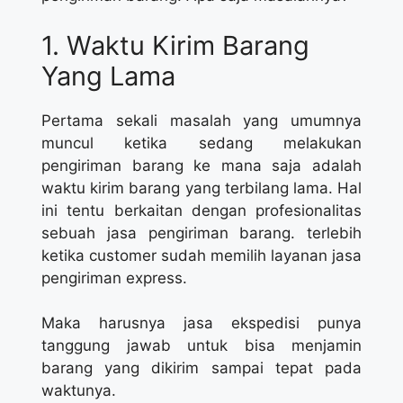
1. Waktu Kirim Barang
Yang Lama
Pertama sekali masalah yang umumnya
muncul ketika sedang melakukan
pengiriman barang ke mana saja adalah
waktu kirim barang yang terbilang lama. Hal
ini tentu berkaitan dengan profesionalitas
sebuah jasa pengiriman barang. terlebih
ketika customer sudah memilih layanan jasa
pengiriman express.
Maka harusnya jasa ekspedisi punya
tanggung jawab untuk bisa menjamin
barang yang dikirim sampai tepat pada
waktunya.