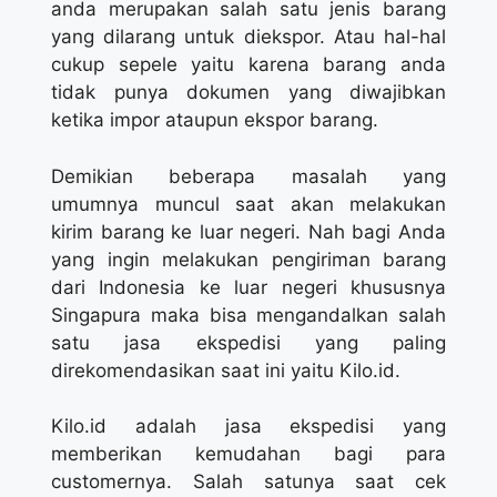
anda merupakan salah satu jenis barang
yang dilarang untuk diekspor. Atau hal-hal
cukup sepele yaitu karena barang anda
tidak punya dokumen yang diwajibkan
ketika impor ataupun ekspor barang.
Demikian beberapa masalah yang
umumnya muncul saat akan melakukan
kirim barang ke luar negeri. Nah bagi Anda
yang ingin melakukan pengiriman barang
dari Indonesia ke luar negeri khususnya
Singapura maka bisa mengandalkan salah
satu jasa ekspedisi yang paling
direkomendasikan saat ini yaitu Kilo.id.
Kilo.id adalah jasa ekspedisi yang
memberikan kemudahan bagi para
customernya. Salah satunya saat cek