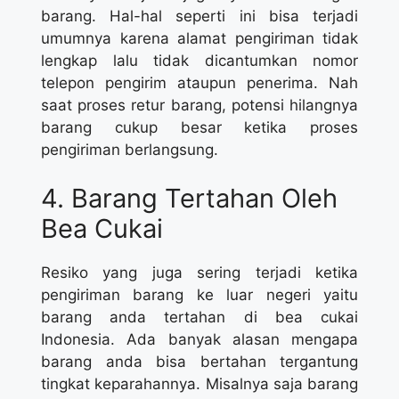
barang. Hal-hal seperti ini bisa terjadi
umumnya karena alamat pengiriman tidak
lengkap lalu tidak dicantumkan nomor
telepon pengirim ataupun penerima. Nah
saat proses retur barang, potensi hilangnya
barang cukup besar ketika proses
pengiriman berlangsung.
4. Barang Tertahan Oleh
Bea Cukai
Resiko yang juga sering terjadi ketika
pengiriman barang ke luar negeri yaitu
barang anda tertahan di bea cukai
Indonesia. Ada banyak alasan mengapa
barang anda bisa bertahan tergantung
tingkat keparahannya. Misalnya saja barang