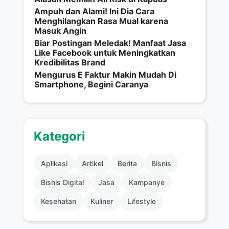
Ampuh dan Alami! Ini Dia Cara
Menghilangkan Rasa Mual karena
Masuk Angin
Biar Postingan Meledak! Manfaat Jasa
Like Facebook untuk Meningkatkan
Kredibilitas Brand
Mengurus E Faktur Makin Mudah Di
Smartphone, Begini Caranya
Kategori
Aplikasi
Artikel
Berita
Bisnis
Bisnis Digital
Jasa
Kampanye
Kesehatan
Kuliner
Lifestyle