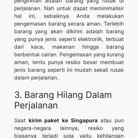
pengiriman adalah barang yang rusak di
perjalanan. Nah untuk dapat meminimalisir
hal ini, sebaiknya Anda melakukan
pengemasan barang secara aman. Terlebih
barang yang akan dikirim adalah barang
yang punya jenis seperti elektronik, terbuat
dari kaca, makanan hingga barang
berbentuk cairan. Pengemasan yang kurang
aman, tentu punya resiko besar membuat
jenis barang seperti ini mudah sekali rusak
dalam perjalanan.
3. Barang Hilang Dalam
Perjalanan
Saat
kirim paket ke Singapura
atau pun
negara-negara lainnya, resiko yang
biasanya terjadi juga yaitu kehilangan