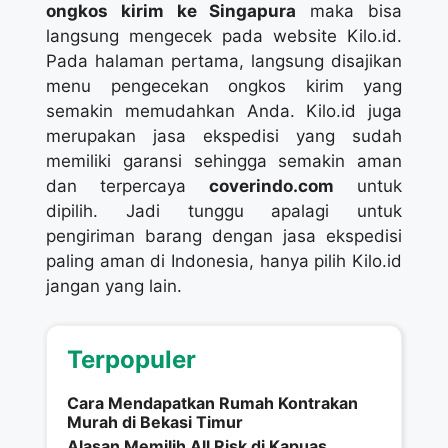
ongkos kirim ke Singapura
maka bisa
langsung mengecek pada website Kilo.id.
Pada halaman pertama, langsung disajikan
menu pengecekan ongkos kirim yang
semakin memudahkan Anda. Kilo.id juga
merupakan jasa ekspedisi yang sudah
memiliki garansi sehingga semakin aman
dan terpercaya
coverindo.com
untuk
dipilih. Jadi tunggu apalagi untuk
pengiriman barang dengan jasa ekspedisi
paling aman di Indonesia, hanya pilih Kilo.id
jangan yang lain.
Terpopuler
Cara Mendapatkan Rumah Kontrakan
Murah di Bekasi Timur
Alasan Memilih All Risk di Kapuas