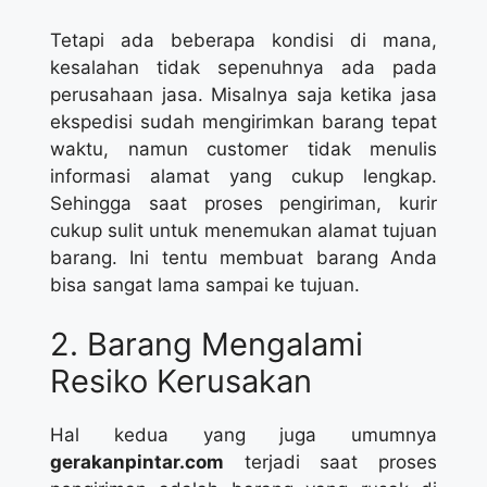
Tetapi ada beberapa kondisi di mana,
kesalahan tidak sepenuhnya ada pada
perusahaan jasa. Misalnya saja ketika jasa
ekspedisi sudah mengirimkan barang tepat
waktu, namun customer tidak menulis
informasi alamat yang cukup lengkap.
Sehingga saat proses pengiriman, kurir
cukup sulit untuk menemukan alamat tujuan
barang. Ini tentu membuat barang Anda
bisa sangat lama sampai ke tujuan.
2. Barang Mengalami
Resiko Kerusakan
Hal kedua yang juga umumnya
gerakanpintar.com
terjadi saat proses