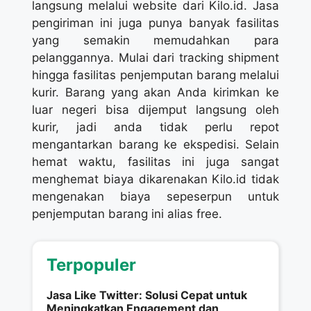
langsung melalui website dari Kilo.id. Jasa
pengiriman ini juga punya banyak fasilitas
yang semakin memudahkan para
pelanggannya. Mulai dari tracking shipment
hingga fasilitas penjemputan barang melalui
kurir. Barang yang akan Anda kirimkan ke
luar negeri bisa dijemput langsung oleh
kurir, jadi anda tidak perlu repot
mengantarkan barang ke ekspedisi. Selain
hemat waktu, fasilitas ini juga sangat
menghemat biaya dikarenakan Kilo.id tidak
mengenakan biaya sepeserpun untuk
penjemputan barang ini alias free.
Terpopuler
Jasa Like Twitter: Solusi Cepat untuk
Meningkatkan Engagement dan