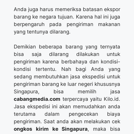
Anda juga harus memeriksa batasan ekspor
barang ke negara tujuan. Karena hal ini juga
berpengaruh pada pengiriman makanan
yang tentunya dilarang.
Demikian beberapa barang yang ternyata
bisa saja dilarang dilakukan untuk
pengiriman karena berbahaya dan kondisi-
kondisi tertentu. Nah bagi Anda yang
sedang membutuhkan jasa ekspedisi untuk
pengiriman barang ke luar negeri khususnya
Singapura, bisa memilih jasa
cabangmedia.com
terpercaya yaitu Kilo.id.
Jasa ekspedisi ini akan memudahkan anda
terutama dalam pengecekan biaya
pengiriman. Saat anda akan melakukan cek
ongkos kirim ke Singapura
, maka bisa