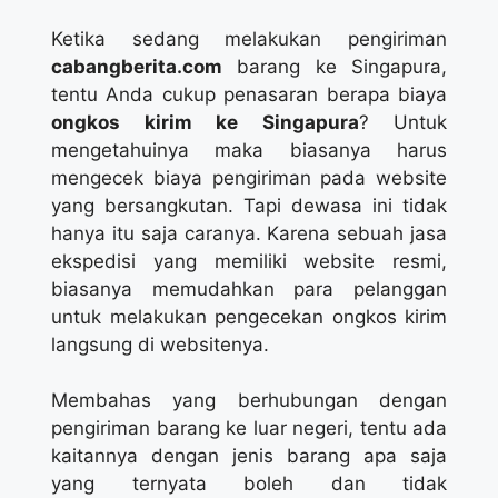
Ketika sedang melakukan pengiriman
cabangberita.com
barang ke Singapura,
tentu Anda cukup penasaran berapa biaya
ongkos kirim ke Singapura
? Untuk
mengetahuinya maka biasanya harus
mengecek biaya pengiriman pada website
yang bersangkutan. Tapi dewasa ini tidak
hanya itu saja caranya. Karena sebuah jasa
ekspedisi yang memiliki website resmi,
biasanya memudahkan para pelanggan
untuk melakukan pengecekan ongkos kirim
langsung di websitenya.
Membahas yang berhubungan dengan
pengiriman barang ke luar negeri, tentu ada
kaitannya dengan jenis barang apa saja
yang ternyata boleh dan tidak