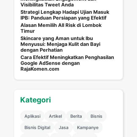
Visibilitas Tweet Anda
Strategi Lengkap Hadapi Ujian Masuk
IPB: Panduan Persiapan yang Efektif
Alasan Memilih All Risk di Lombok
Timur
Skincare yang Aman untuk Ibu
Menyusui: Menjaga Kulit dan Bayi
dengan Perhatian
Cara Efektif Meningkatkan Penghasilan
Google AdSense dengan
RajaKomen.com
Kategori
Aplikasi
Artikel
Berita
Bisnis
Bisnis Digital
Jasa
Kampanye