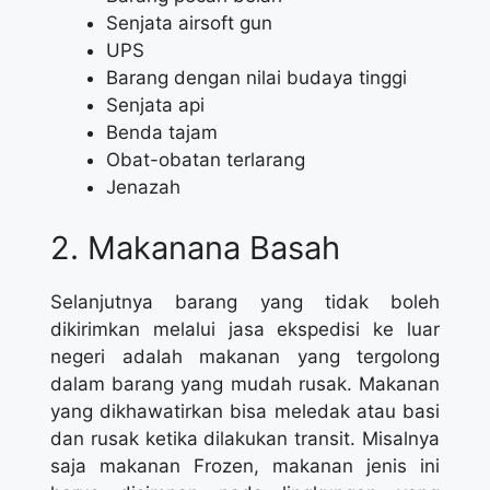
Senjata airsoft gun
UPS
Barang dengan nilai budaya tinggi
Senjata api
Benda tajam
Obat-obatan terlarang
Jenazah
2. Makanana Basah
Selanjutnya barang yang tidak boleh
dikirimkan melalui jasa ekspedisi ke luar
negeri adalah makanan yang tergolong
dalam barang yang mudah rusak. Makanan
yang dikhawatirkan bisa meledak atau basi
dan rusak ketika dilakukan transit. Misalnya
saja makanan Frozen, makanan jenis ini