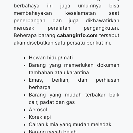
berbahaya ini juga umumnya bisa
membahayakan keselamatan saat
penerbangan dan juga dikhawatirkan
merusak peralatan pengangkutan.
Beberapa barang
cabanginfo.com
tersebut
akan disebutkan satu persatu berikut ini.
Hewan hidup/mati
Barang yang memerlukan dokumen
tambahan atau karantina
Emas, berlian, dan perhiasan
berharga
Barang yang mudah terbakar baik
cair, padat dan gas
Aerosol
Korek api
Cairan kimia yang mudah meledak
Barang pecah belah