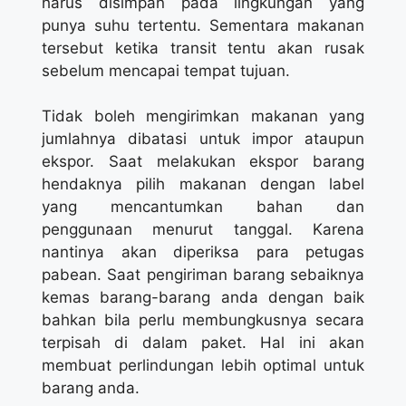
harus disimpan pada lingkungan yang
punya suhu tertentu. Sementara makanan
tersebut ketika transit tentu akan rusak
sebelum mencapai tempat tujuan.
Tidak boleh mengirimkan makanan yang
jumlahnya dibatasi untuk impor ataupun
ekspor. Saat melakukan ekspor barang
hendaknya pilih makanan dengan label
yang mencantumkan bahan dan
penggunaan menurut tanggal. Karena
nantinya akan diperiksa para petugas
pabean. Saat pengiriman barang sebaiknya
kemas barang-barang anda dengan baik
bahkan bila perlu membungkusnya secara
terpisah di dalam paket. Hal ini akan
membuat perlindungan lebih optimal untuk
barang anda.