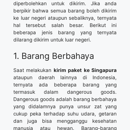
diperbolehkan untuk dikirim. Jika anda
berpikir bahwa semua barang boleh dikirim
ke luar negeri ataupun sebaliknya, ternyata
hal tersebut salah besar. Berikut ini
beberapa jenis barang yang ternyata
dilarang dikirim untuk luar negeri.
1. Barang Berbahaya
Saat melakukan
kirim paket ke Singapura
ataupun daerah lainnya di Indonesia,
ternyata ada beberapa barang yang
termasuk dalam dangerous goods.
Dangerous goods adalah barang berbahaya
yang didalamnya punya unsur zat yang
cukup peka terhadap suhu udara, getaran
dan juga bisa mengganggu kesehatan
manusia atau hewan. Barang-barang