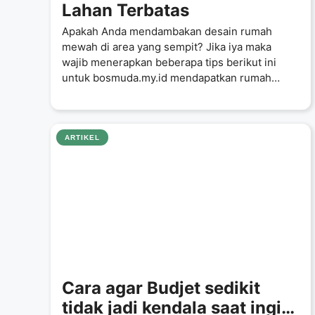
Lahan Terbatas
Apakah Anda mendambakan desain rumah
mewah di area yang sempit? Jika iya maka
wajib menerapkan beberapa tips berikut ini
untuk bosmuda.my.id mendapatkan rumah
mewah
ARTIKEL
Cara agar Budjet sedikit
tidak jadi kendala saat ingin