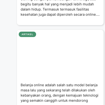
begitu banyak hal yang menjadi lebih mudah
dalam hidup. Termasuk termasuk fasilitas
kesehatan juga dapat diperoleh secara online.
Sekarang
ARTIKEL
Belanja online adalah salah satu model belanja
masa lalu yang sekarang telah dilakukan oleh
kebanyakan orang, dengan kemajuan teknologi
yang semakin canggih untuk mendorong