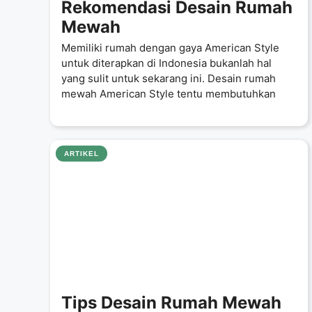
Rekomendasi Desain Rumah
Mewah
Memiliki rumah dengan gaya American Style
untuk diterapkan di Indonesia bukanlah hal
yang sulit untuk sekarang ini. Desain rumah
mewah American Style tentu membutuhkan
ARTIKEL
Tips Desain Rumah Mewah