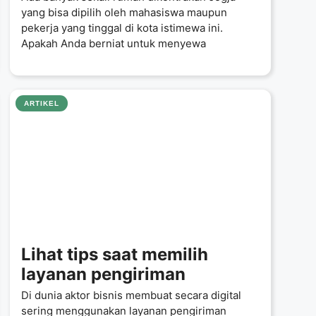
yang bisa dipilih oleh mahasiswa maupun
pekerja yang tinggal di kota istimewa ini.
Apakah Anda berniat untuk menyewa
ARTIKEL
Lihat tips saat memilih
layanan pengiriman
Di dunia aktor bisnis membuat secara digital
sering menggunakan layanan pengiriman