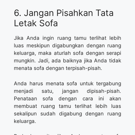
6. Jangan Pisahkan Tata
Letak Sofa
Jika Anda ingin ruang tamu terlihat lebih
luas meskipun digabungkan dengan ruang
keluarga, maka aturlah sofa dengan serapi
mungkin. Jadi, ada baiknya jika Anda tidak
menata sofa dengan terpisah-pisah.
Anda harus menata sofa untuk tergabung
menjadi satu, jangan dipisah-pisah.
Penataan sofa dengan cara ini akan
membuat ruang tamu terlihat lebih luas
sekalipun sudah digabung dengan ruang
keluarga.