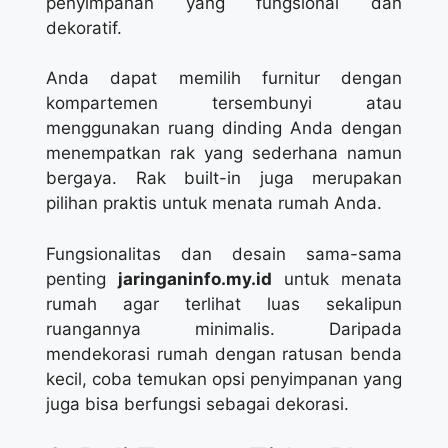
penyimpanan yang fungsional dan
dekoratif.
Anda dapat memilih furnitur dengan
kompartemen tersembunyi atau
menggunakan ruang dinding Anda dengan
menempatkan rak yang sederhana namun
bergaya. Rak built-in juga merupakan
pilihan praktis untuk menata rumah Anda.
Fungsionalitas dan desain sama-sama
penting
jaringaninfo.my.id
untuk menata
rumah agar terlihat luas sekalipun
ruangannya minimalis. Daripada
mendekorasi rumah dengan ratusan benda
kecil, coba temukan opsi penyimpanan yang
juga bisa berfungsi sebagai dekorasi.