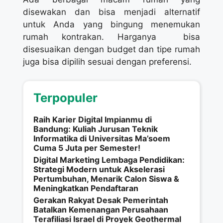
disewakan dan bisa menjadi alternatif
untuk Anda yang bingung menemukan
rumah kontrakan. Harganya bisa
disesuaikan dengan budget dan tipe rumah
juga bisa dipilih sesuai dengan preferensi.
Terpopuler
Raih Karier Digital Impianmu di
Bandung: Kuliah Jurusan Teknik
Informatika di Universitas Ma’soem
Cuma 5 Juta per Semester!
Digital Marketing Lembaga Pendidikan:
Strategi Modern untuk Akselerasi
Pertumbuhan, Menarik Calon Siswa &
Meningkatkan Pendaftaran
Gerakan Rakyat Desak Pemerintah
Batalkan Kemenangan Perusahaan
Terafiliasi Israel di Proyek Geothermal