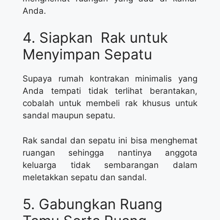
Anda.
4. Siapkan Rak untuk
Menyimpan Sepatu
Supaya rumah kontrakan minimalis yang
Anda tempati tidak terlihat berantakan,
cobalah untuk membeli rak khusus untuk
sandal maupun sepatu.
Rak sandal dan sepatu ini bisa menghemat
ruangan sehingga nantinya anggota
keluarga tidak sembarangan dalam
meletakkan sepatu dan sandal.
5. Gabungkan Ruang