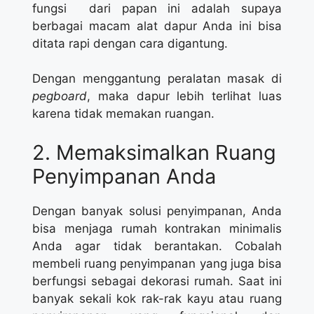
fungsi dari papan ini adalah supaya
berbagai macam alat dapur Anda ini bisa
ditata rapi dengan cara digantung.
Dengan menggantung peralatan masak di
pegboard
, maka dapur lebih terlihat luas
karena tidak memakan ruangan.
2. Memaksimalkan Ruang
Penyimpanan Anda
Dengan banyak solusi penyimpanan, Anda
bisa menjaga rumah kontrakan minimalis
Anda agar tidak berantakan. Cobalah
membeli ruang penyimpanan yang juga bisa
berfungsi sebagai dekorasi rumah. Saat ini
banyak sekali kok rak-rak kayu atau ruang