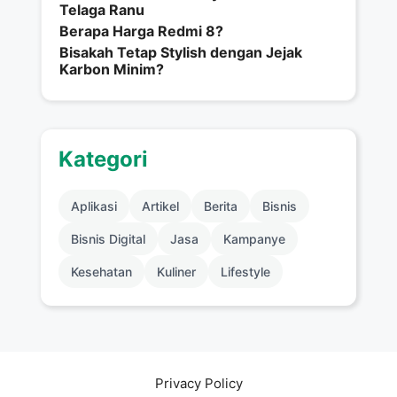
Telaga Ranu
Berapa Harga Redmi 8?
Bisakah Tetap Stylish dengan Jejak
Karbon Minim?
Kategori
Aplikasi
Artikel
Berita
Bisnis
Bisnis Digital
Jasa
Kampanye
Kesehatan
Kuliner
Lifestyle
Privacy Policy