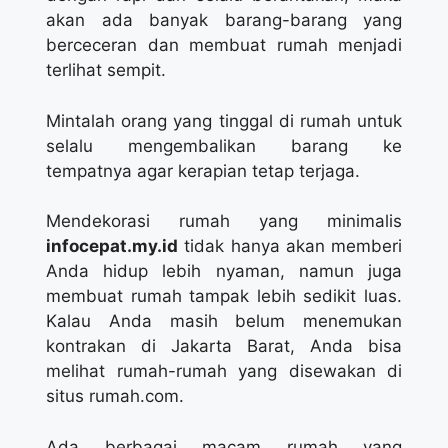
akan ada banyak barang-barang yang
berceceran dan membuat rumah menjadi
terlihat sempit.
Mintalah orang yang tinggal di rumah untuk
selalu mengembalikan barang ke
tempatnya agar kerapian tetap terjaga.
Mendekorasi rumah yang minimalis
infocepat.my.id
tidak hanya akan memberi
Anda hidup lebih nyaman, namun juga
membuat rumah tampak lebih sedikit luas.
Kalau Anda masih belum menemukan
kontrakan di Jakarta Barat, Anda bisa
melihat rumah-rumah yang disewakan di
situs rumah.com.
Ada berbagai macam rumah yang