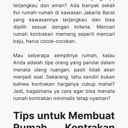
terjangkau dan aman? Ada banyak sekali
lho rumah-rumah di kawasan Jakarta Barat
yang kawasannya terjangkau dan bisa
dipilih sesuai dengan kriteria. Mencari
rumah kontrakan memang seperti mencari
baju, harus cocok-cocokan.
Mau seberapa sempitnya rumah, kalau
Anda adalah tipe orang yang pandai dalam
menata ulang ruangan, pasti tidak akan
menjadi soal. Sekarang, tahu sendiri bukan
bahwa kontrakan harganya cukup mahal?
Jadi, bagaimana ya cara agar bisa menata
rumah kontrakan minimalis tetap nyaman?
Tips untuk Membuat
Rumah Kontrakan