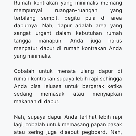
Rumah kontrakan yang minimalis memang
mempunyai ruangan-ruangan yang
terbilang sempit, begitu pula di area
dapurnya. Nah, dapur adalah area yang
sangat urgent dalam kebutuhan rumah
tangga manapun, Anda juga harus
mengatur dapur di rumah kontrakan Anda
yang minimalis.
Cobalah untuk menata ulang dapur di
rumah kontrakan supaya lebih rapi sehingga
Anda bisa leluasa untuk bergerak ketika
sedang memasak atau menyiapkan
makanan di dapur.
Nah, supaya dapur Anda terlihat lebih rapi
lagi, cobalah untuk memasang papan pasak
atau sering juga disebut pegboard. Nah,