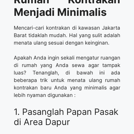
Menjadi Minimalis
Mencari-cari kontrakan di kawasan Jakarta
Barat tidaklah mudah. Hal yang sulit adalah
menata ulang sesuai dengan keinginan.
Apakah Anda ingin sekali mengatur ruangan
di rumah yang Anda sewa agar tampak
luas? Tenanglah, di bawah ini ada
beberapa trik untuk menata ulang rumah
kontrakan baru Anda yang minimalis agar
lebih nyaman digunakan :
1. Pasanglah Papan Pasak
di Area Dapur