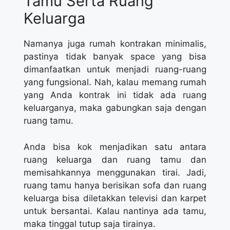
Tamu Serta Ruang
Keluarga
Namanya juga rumah kontrakan minimalis,
pastinya tidak banyak space yang bisa
dimanfaatkan untuk menjadi ruang-ruang
yang fungsional. Nah, kalau memang rumah
yang Anda kontrak ini tidak ada ruang
keluarganya, maka gabungkan saja dengan
ruang tamu.
Anda bisa kok menjadikan satu antara
ruang keluarga dan ruang tamu dan
memisahkannya menggunakan tirai. Jadi,
ruang tamu hanya berisikan sofa dan ruang
keluarga bisa diletakkan televisi dan karpet
untuk bersantai. Kalau nantinya ada tamu,
maka tinggal tutup saja tirainya.