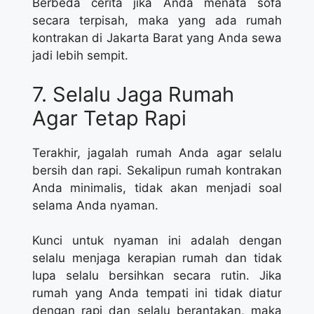
Berbeda cerita jika Anda menata sofa
secara terpisah, maka yang ada rumah
kontrakan di Jakarta Barat yang Anda sewa
jadi lebih sempit.
7. Selalu Jaga Rumah
Agar Tetap Rapi
Terakhir, jagalah rumah Anda agar selalu
bersih dan rapi. Sekalipun rumah kontrakan
Anda minimalis, tidak akan menjadi soal
selama Anda nyaman.
Kunci untuk nyaman ini adalah dengan
selalu menjaga kerapian rumah dan tidak
lupa selalu bersihkan secara rutin. Jika
rumah yang Anda tempati ini tidak diatur
dengan rapi dan selalu berantakan, maka