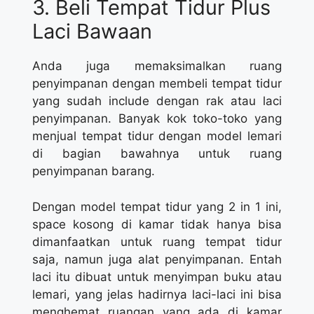
3. Beli Tempat Tidur Plus
Laci Bawaan
Anda juga memaksimalkan ruang
penyimpanan dengan membeli tempat tidur
yang sudah include dengan rak atau laci
penyimpanan. Banyak kok toko-toko yang
menjual tempat tidur dengan model lemari
di bagian bawahnya untuk ruang
penyimpanan barang.
Dengan model tempat tidur yang 2 in 1 ini,
space kosong di kamar tidak hanya bisa
dimanfaatkan untuk ruang tempat tidur
saja, namun juga alat penyimpanan. Entah
laci itu dibuat untuk menyimpan buku atau
lemari, yang jelas hadirnya laci-laci ini bisa
menghemat ruangan yang ada di kamar