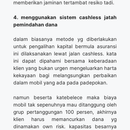
memberikan jaminan tertambat resiko tadi.
4. menggunakan sistem cashless jatah
pemindahan dana
dalam biasanya metode yg diberlakukan
untuk pengalihan kapital bermula asuransi
ini dilaksanakan lewat jalan cashless. kata
ini dapat dipahami bersama keberadaan
klien yang bukan urgen mengeluarkan harta
kekayaan bagi melangsungkan perbaikan
dalam mobil yang ada pada padepokan.
namun beserta katebelece maka biaya
mobil tak sepenuhnya mau ditanggung oleh
grup pertanggungan 100 persen, akhirnya
klien harus memancurkan dana yg
dinamakan own risk. kapasitas besarnya