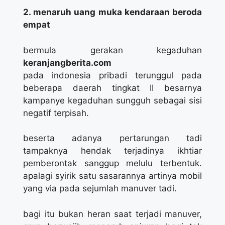
2. menaruh uang muka kendaraan beroda
empat
bermula gerakan kegaduhan
keranjangberita.com
pada indonesia pribadi terunggul pada
beberapa daerah tingkat II besarnya
kampanye kegaduhan sungguh sebagai sisi
negatif terpisah.
beserta adanya pertarungan tadi
tampaknya hendak terjadinya ikhtiar
pemberontak sanggup melulu terbentuk.
apalagi syirik satu sasarannya artinya mobil
yang via pada sejumlah manuver tadi.
bagi itu bukan heran saat terjadi manuver,