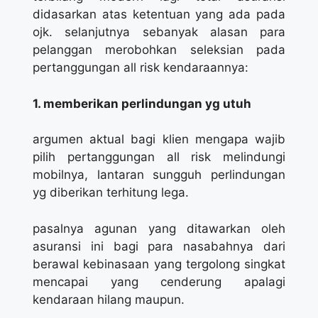
didasarkan atas ketentuan yang ada pada
ojk. selanjutnya sebanyak alasan para
pelanggan merobohkan seleksian pada
pertanggungan all risk kendaraannya:
1. memberikan perlindungan yg utuh
argumen aktual bagi klien mengapa wajib
pilih pertanggungan all risk melindungi
mobilnya, lantaran sungguh perlindungan
yg diberikan terhitung lega.
pasalnya agunan yang ditawarkan oleh
asuransi ini bagi para nasabahnya dari
berawal kebinasaan yang tergolong singkat
mencapai yang cenderung apalagi
kendaraan hilang maupun.