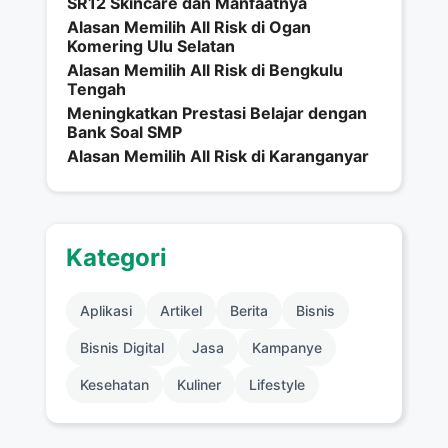
SR12 Skincare dan Manfaatnya
Alasan Memilih All Risk di Ogan
Komering Ulu Selatan
Alasan Memilih All Risk di Bengkulu
Tengah
Meningkatkan Prestasi Belajar dengan
Bank Soal SMP
Alasan Memilih All Risk di Karanganyar
Kategori
Aplikasi
Artikel
Berita
Bisnis
Bisnis Digital
Jasa
Kampanye
Kesehatan
Kuliner
Lifestyle