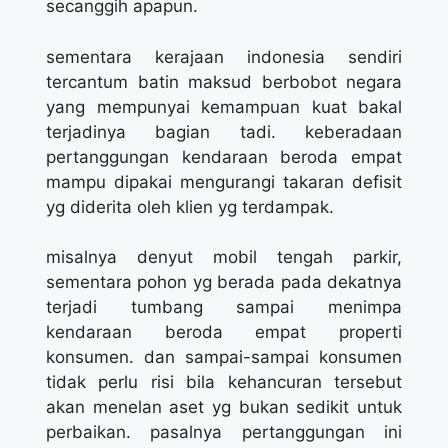
secanggih apapun.
sementara kerajaan indonesia sendiri
tercantum batin maksud berbobot negara
yang mempunyai kemampuan kuat bakal
terjadinya bagian tadi. keberadaan
pertanggungan kendaraan beroda empat
mampu dipakai mengurangi takaran defisit
yg diderita oleh klien yg terdampak.
misalnya denyut mobil tengah parkir,
sementara pohon yg berada pada dekatnya
terjadi tumbang sampai menimpa
kendaraan beroda empat properti
konsumen. dan sampai-sampai konsumen
tidak perlu risi bila kehancuran tersebut
akan menelan aset yg bukan sedikit untuk
perbaikan. pasalnya pertanggungan ini