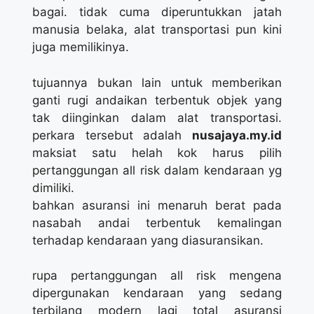
bagai. tidak cuma diperuntukkan jatah
manusia belaka, alat transportasi pun kini
juga memilikinya.
tujuannya bukan lain untuk memberikan
ganti rugi andaikan terbentuk objek yang
tak diinginkan dalam alat transportasi.
perkara tersebut adalah
nusajaya.my.id
maksiat satu helah kok harus pilih
pertanggungan all risk dalam kendaraan yg
dimiliki.
bahkan asuransi ini menaruh berat pada
nasabah andai terbentuk kemalingan
terhadap kendaraan yang diasuransikan.
rupa pertanggungan all risk mengena
dipergunakan kendaraan yang sedang
terbilang modern lagi total asuransi