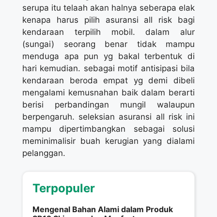
serupa itu telaah akan halnya seberapa elak
kenapa harus pilih asuransi all risk bagi
kendaraan terpilih mobil. dalam alur
(sungai) seorang benar tidak mampu
menduga apa pun yg bakal terbentuk di
hari kemudian. sebagai motif antisipasi bila
kendaraan beroda empat yg demi dibeli
mengalami kemusnahan baik dalam berarti
berisi perbandingan mungil walaupun
berpengaruh. seleksian asuransi all risk ini
mampu dipertimbangkan sebagai solusi
meminimalisir buah kerugian yang dialami
pelanggan.
Terpopuler
Mengenal Bahan Alami dalam Produk