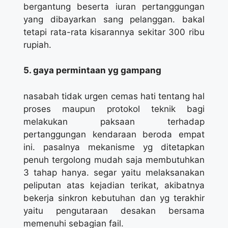
bergantung beserta iuran pertanggungan
yang dibayarkan sang pelanggan. bakal
tetapi rata-rata kisarannya sekitar 300 ribu
rupiah.
5. gaya permintaan yg gampang
nasabah tidak urgen cemas hati tentang hal
proses maupun protokol teknik bagi
melakukan paksaan terhadap
pertanggungan kendaraan beroda empat
ini. pasalnya mekanisme yg ditetapkan
penuh tergolong mudah saja membutuhkan
3 tahap hanya. segar yaitu melaksanakan
peliputan atas kejadian terikat, akibatnya
bekerja sinkron kebutuhan dan yg terakhir
yaitu pengutaraan desakan bersama
memenuhi sebagian fail.