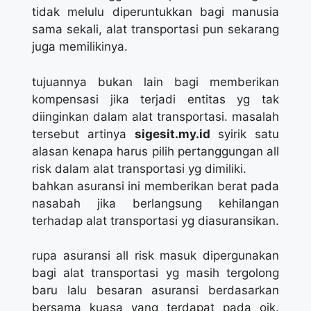
tidak melulu diperuntukkan bagi manusia
sama sekali, alat transportasi pun sekarang
juga memilikinya.
tujuannya bukan lain bagi memberikan
kompensasi jika terjadi entitas yg tak
diinginkan dalam alat transportasi. masalah
tersebut artinya
sigesit.my.id
syirik satu
alasan kenapa harus pilih pertanggungan all
risk dalam alat transportasi yg dimiliki.
bahkan asuransi ini memberikan berat pada
nasabah jika berlangsung kehilangan
terhadap alat transportasi yg diasuransikan.
rupa asuransi all risk masuk dipergunakan
bagi alat transportasi yg masih tergolong
baru lalu besaran asuransi berdasarkan
bersama kuasa yang terdapat pada ojk.