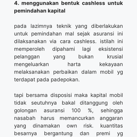
4. menggunakan bentuk cashless untuk
pemindahan kapital
pada lazimnya teknik yang diberlakukan
untuk pemindahan mal sejak asuransi ini
dilaksanakan via cara cashless. istilah ini
memperoleh dipahami lagi eksistensi
pelanggan yang bukan krusial
mengeluarkan harta kekayaan
melaksanakan perbaikan dalam mobil yg
terdapat pada padepokan.
tapi bersama disposisi maka kapital mobil
tidak seutuhnya bakal ditanggung oleh
golongan asuransi 100 %, sehingga
nasabah harus memancurkan anggaran
yang dinamakan own risk. kuantitas
besarnya bergantung dan premi yg