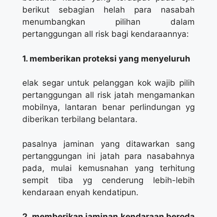
berikut sebagian helah para nasabah
menumbangkan pilihan dalam
pertanggungan all risk bagi kendaraannya:
1. memberikan proteksi yang menyeluruh
elak segar untuk pelanggan kok wajib pilih
pertanggungan all risk jatah mengamankan
mobilnya, lantaran benar perlindungan yg
diberikan terbilang belantara.
pasalnya jaminan yang ditawarkan sang
pertanggungan ini jatah para nasabahnya
pada, mulai kemusnahan yang terhitung
sempit tiba yg cenderung lebih-lebih
kendaraan enyah kendatipun.
2. memberikan jaminan kendaraan beroda