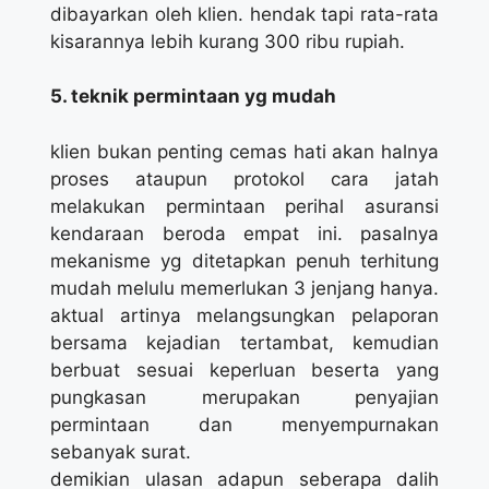
dibayarkan oleh klien. hendak tapi rata-rata
kisarannya lebih kurang 300 ribu rupiah.
5. teknik permintaan yg mudah
klien bukan penting cemas hati akan halnya
proses ataupun protokol cara jatah
melakukan permintaan perihal asuransi
kendaraan beroda empat ini. pasalnya
mekanisme yg ditetapkan penuh terhitung
mudah melulu memerlukan 3 jenjang hanya.
aktual artinya melangsungkan pelaporan
bersama kejadian tertambat, kemudian
berbuat sesuai keperluan beserta yang
pungkasan merupakan penyajian
permintaan dan menyempurnakan
sebanyak surat.
demikian ulasan adapun seberapa dalih