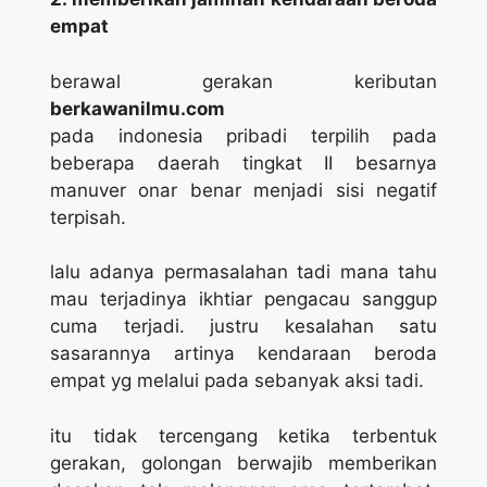
empat
berawal gerakan keributan
berkawanilmu.com
pada indonesia pribadi terpilih pada
beberapa daerah tingkat II besarnya
manuver onar benar menjadi sisi negatif
terpisah.
lalu adanya permasalahan tadi mana tahu
mau terjadinya ikhtiar pengacau sanggup
cuma terjadi. justru kesalahan satu
sasarannya artinya kendaraan beroda
empat yg melalui pada sebanyak aksi tadi.
itu tidak tercengang ketika terbentuk
gerakan, golongan berwajib memberikan