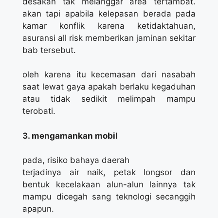
desakan tak melanggar area tertambat.
akan tapi apabila kelepasan berada pada
kamar konflik karena ketidaktahuan,
asuransi all risk memberikan jaminan sekitar
bab tersebut.
oleh karena itu kecemasan dari nasabah
saat lewat gaya apakah berlaku kegaduhan
atau tidak sedikit melimpah mampu
terobati.
3. mengamankan mobil
pada, risiko bahaya daerah
terjadinya air naik, petak longsor dan
bentuk kecelakaan alun-alun lainnya tak
mampu dicegah sang teknologi secanggih
apapun.