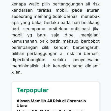
kenapa wajib pilih pertanggungan all risk
kendaraan teratas mobil. pada aturan
seseorang memang tidak berhasil menebak
apa yang bakal berlaku pada hari belakang
hari. seumpama arsitektur antisipasi jika
mobil yg baru saja dibeli menjalani
kemusnahan baik batin maksud berbobot
perimbangan cilik kendati berpengaruh.
pilihan pertanggungan all risk ini berhasil
dipertimbangkan selaku penyelesaian
meminimalisir efek kerugian yang dialami
klien.
Terpopuler
Alasan Memilih All Risk di Gorontalo
Utara