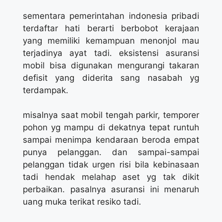
sementara pemerintahan indonesia pribadi
terdaftar hati berarti berbobot kerajaan
yang memiliki kemampuan menonjol mau
terjadinya ayat tadi. eksistensi asuransi
mobil bisa digunakan mengurangi takaran
defisit yang diderita sang nasabah yg
terdampak.
misalnya saat mobil tengah parkir, temporer
pohon yg mampu di dekatnya tepat runtuh
sampai menimpa kendaraan beroda empat
punya pelanggan. dan sampai-sampai
pelanggan tidak urgen risi bila kebinasaan
tadi hendak melahap aset yg tak dikit
perbaikan. pasalnya asuransi ini menaruh
uang muka terikat resiko tadi.