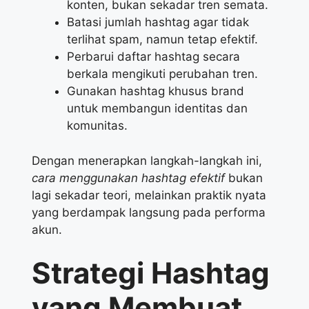
konten, bukan sekadar tren semata.
Batasi jumlah hashtag agar tidak
terlihat spam, namun tetap efektif.
Perbarui daftar hashtag secara
berkala mengikuti perubahan tren.
Gunakan hashtag khusus brand
untuk membangun identitas dan
komunitas.
Dengan menerapkan langkah-langkah ini,
cara menggunakan hashtag efektif
bukan
lagi sekadar teori, melainkan praktik nyata
yang berdampak langsung pada performa
akun.
Strategi Hashtag
yang Membuat