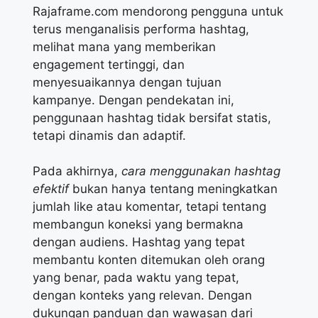
Rajaframe.com mendorong pengguna untuk
terus menganalisis performa hashtag,
melihat mana yang memberikan
engagement tertinggi, dan
menyesuaikannya dengan tujuan
kampanye. Dengan pendekatan ini,
penggunaan hashtag tidak bersifat statis,
tetapi dinamis dan adaptif.
Pada akhirnya,
cara menggunakan hashtag
efektif
bukan hanya tentang meningkatkan
jumlah like atau komentar, tetapi tentang
membangun koneksi yang bermakna
dengan audiens. Hashtag yang tepat
membantu konten ditemukan oleh orang
yang benar, pada waktu yang tepat,
dengan konteks yang relevan. Dengan
dukungan panduan dan wawasan dari