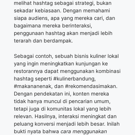
melihat hashtag sebagai strategi, bukan
sekadar kebiasaan. Dengan memahami
siapa audiens, apa yang mereka cari, dan
bagaimana mereka berinteraksi,
penggunaan hashtag akan menjadi lebih
terarah dan berdampak.
Sebagai contoh, sebuah bisnis kuliner lokal
yang ingin meningkatkan kunjungan ke
restorannya dapat menggunakan kombinasi
hashtag seperti #kulinerbandung,
#makananenak, dan #rekomendasimakan.
Dengan pendekatan ini, konten mereka
tidak hanya muncul di pencarian umum,
tetapi juga di komunitas lokal yang lebih
relevan. Hasilnya, interaksi meningkat dan
peluang konversi menjadi lebih besar. Inilah
bukti nyata bahwa
cara menggunakan