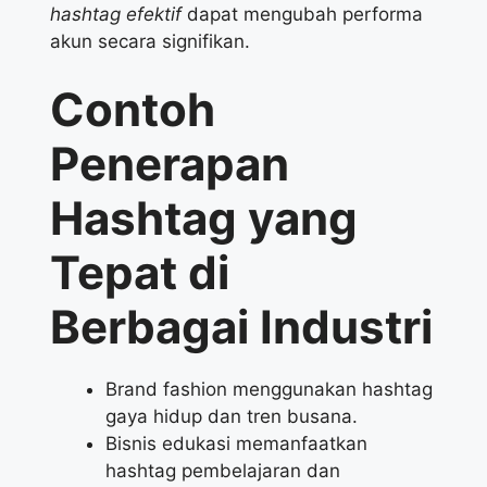
hashtag efektif
dapat mengubah performa
akun secara signifikan.
Contoh
Penerapan
Hashtag
yang
Tepat di
Berbagai Industri
Brand fashion menggunakan hashtag
gaya hidup dan tren busana.
Bisnis edukasi memanfaatkan
hashtag pembelajaran dan