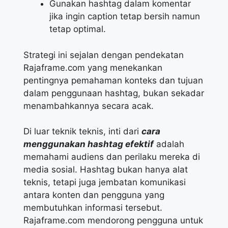
Gunakan hashtag dalam komentar
jika ingin caption tetap bersih namun
tetap optimal.
Strategi ini sejalan dengan pendekatan
Rajaframe.com yang menekankan
pentingnya pemahaman konteks dan tujuan
dalam penggunaan hashtag, bukan sekadar
menambahkannya secara acak.
Di luar teknik teknis, inti dari
cara
menggunakan hashtag efektif
adalah
memahami audiens dan perilaku mereka di
media sosial. Hashtag bukan hanya alat
teknis, tetapi juga jembatan komunikasi
antara konten dan pengguna yang
membutuhkan informasi tersebut.
Rajaframe.com mendorong pengguna untuk