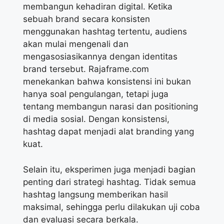
membangun kehadiran digital. Ketika
sebuah brand secara konsisten
menggunakan hashtag tertentu, audiens
akan mulai mengenali dan
mengasosiasikannya dengan identitas
brand tersebut. Rajaframe.com
menekankan bahwa konsistensi ini bukan
hanya soal pengulangan, tetapi juga
tentang membangun narasi dan positioning
di media sosial. Dengan konsistensi,
hashtag dapat menjadi alat branding yang
kuat.
Selain itu, eksperimen juga menjadi bagian
penting dari strategi hashtag. Tidak semua
hashtag langsung memberikan hasil
maksimal, sehingga perlu dilakukan uji coba
dan evaluasi secara berkala.