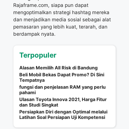
Rajaframe.com, siapa pun dapat
mengoptimalkan strategi hashtag mereka
dan menjadikan media sosial sebagai alat
pemasaran yang lebih kuat, terarah, dan
berdampak nyata.
Terpopuler
Alasan Memilih All Risk di Bandung
Beli Mobil Bekas Dapat Promo? Di Sini
Tempatnya
fungsi dan penjelasan RAM yang perlu
pahami
Ulasan Toyota Innova 2021, Harga Fitur
dan Studi Singkat
Persiapkan Diri dengan Optimal melalui
Latihan Soal Persiapan Uji Kompetensi