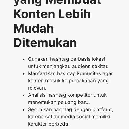
Konten Lebih
Mudah
Ditemukan
Gunakan hashtag berbasis lokasi
untuk menjangkau audiens sekitar.
Manfaatkan hashtag komunitas agar
konten masuk ke percakapan yang
relevan.
Analisis hashtag kompetitor untuk
menemukan peluang baru.
Sesuaikan hashtag dengan platform,
karena setiap media sosial memiliki
karakter berbeda.