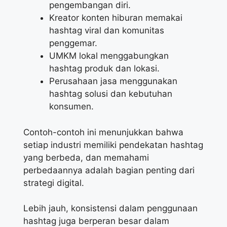
pengembangan diri.
Kreator konten hiburan memakai
hashtag viral dan komunitas
penggemar.
UMKM lokal menggabungkan
hashtag produk dan lokasi.
Perusahaan jasa menggunakan
hashtag solusi dan kebutuhan
konsumen.
Contoh-contoh ini menunjukkan bahwa
setiap industri memiliki pendekatan hashtag
yang berbeda, dan memahami
perbedaannya adalah bagian penting dari
strategi digital.
Lebih jauh, konsistensi dalam penggunaan
hashtag juga berperan besar dalam