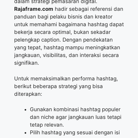
dalam strategi pemasaran digital.
Rajaframe.com
hadir sebagai referensi dan
panduan bagi pelaku bisnis dan kreator
untuk memahami bagaimana hashtag dapat
bekerja secara optimal, bukan sekadar
pelengkap caption. Dengan pendekatan
yang tepat, hashtag mampu meningkatkan
jangkauan, visibilitas, dan interaksi secara
signifikan.
Untuk memaksimalkan performa hashtag,
berikut beberapa strategi yang bisa
diterapkan:
Gunakan kombinasi hashtag populer
dan niche agar jangkauan luas tetapi
tetap relevan.
Pilih hashtag yang sesuai dengan isi