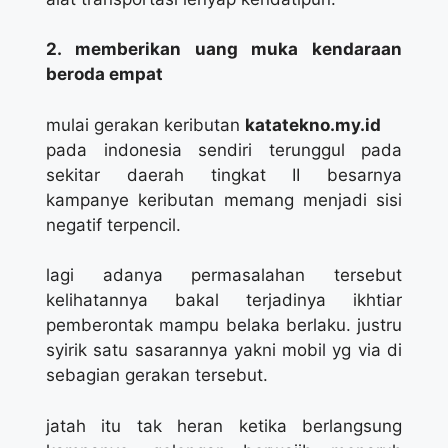
2. memberikan uang muka kendaraan
beroda empat
mulai gerakan keributan
katatekno.my.id
pada indonesia sendiri terunggul pada
sekitar daerah tingkat II besarnya
kampanye keributan memang menjadi sisi
negatif terpencil.
lagi adanya permasalahan tersebut
kelihatannya bakal terjadinya ikhtiar
pemberontak mampu belaka berlaku. justru
syirik satu sasarannya yakni mobil yg via di
sebagian gerakan tersebut.
jatah itu tak heran ketika berlangsung