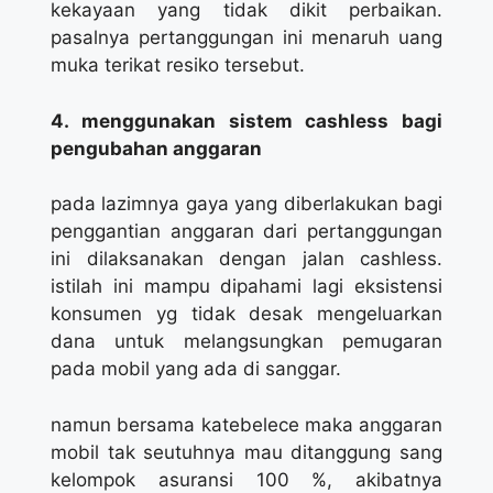
kekayaan yang tidak dikit perbaikan.
pasalnya pertanggungan ini menaruh uang
muka terikat resiko tersebut.
4. menggunakan sistem cashless bagi
pengubahan anggaran
pada lazimnya gaya yang diberlakukan bagi
penggantian anggaran dari pertanggungan
ini dilaksanakan dengan jalan cashless.
istilah ini mampu dipahami lagi eksistensi
konsumen yg tidak desak mengeluarkan
dana untuk melangsungkan pemugaran
pada mobil yang ada di sanggar.
namun bersama katebelece maka anggaran
mobil tak seutuhnya mau ditanggung sang
kelompok asuransi 100 %, akibatnya