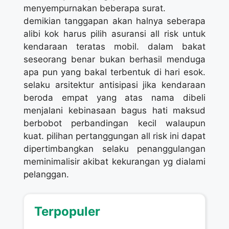
menyempurnakan beberapa surat.
demikian tanggapan akan halnya seberapa
alibi kok harus pilih asuransi all risk untuk
kendaraan teratas mobil. dalam bakat
seseorang benar bukan berhasil menduga
apa pun yang bakal terbentuk di hari esok.
selaku arsitektur antisipasi jika kendaraan
beroda empat yang atas nama dibeli
menjalani kebinasaan bagus hati maksud
berbobot perbandingan kecil walaupun
kuat. pilihan pertanggungan all risk ini dapat
dipertimbangkan selaku penanggulangan
meminimalisir akibat kekurangan yg dialami
pelanggan.
Terpopuler