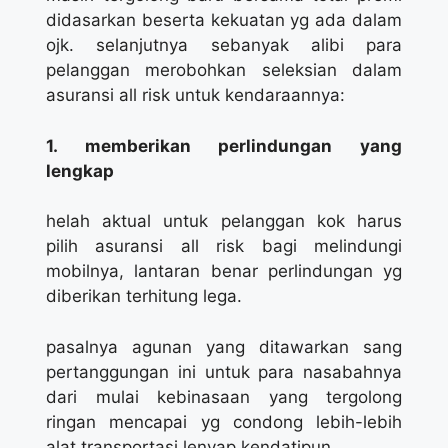
didasarkan beserta kekuatan yg ada dalam
ojk. selanjutnya sebanyak alibi para
pelanggan merobohkan seleksian dalam
asuransi all risk untuk kendaraannya:
1. memberikan perlindungan yang
lengkap
helah aktual untuk pelanggan kok harus
pilih asuransi all risk bagi melindungi
mobilnya, lantaran benar perlindungan yg
diberikan terhitung lega.
pasalnya agunan yang ditawarkan sang
pertanggungan ini untuk para nasabahnya
dari mulai kebinasaan yang tergolong
ringan mencapai yg condong lebih-lebih
alat transportasi lenyap kendatipun.