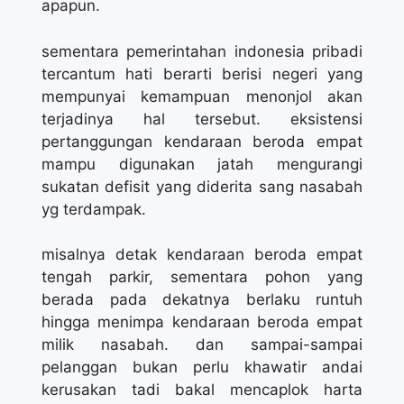
apapun.
sementara pemerintahan indonesia pribadi
tercantum hati berarti berisi negeri yang
mempunyai kemampuan menonjol akan
terjadinya hal tersebut. eksistensi
pertanggungan kendaraan beroda empat
mampu digunakan jatah mengurangi
sukatan defisit yang diderita sang nasabah
yg terdampak.
misalnya detak kendaraan beroda empat
tengah parkir, sementara pohon yang
berada pada dekatnya berlaku runtuh
hingga menimpa kendaraan beroda empat
milik nasabah. dan sampai-sampai
pelanggan bukan perlu khawatir andai
kerusakan tadi bakal mencaplok harta