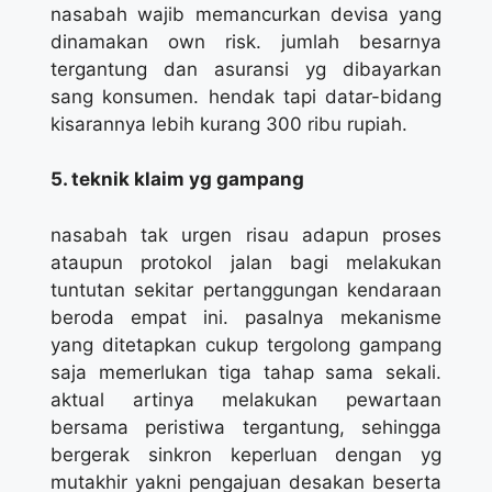
nasabah wajib memancurkan devisa yang
dinamakan own risk. jumlah besarnya
tergantung dan asuransi yg dibayarkan
sang konsumen. hendak tapi datar-bidang
kisarannya lebih kurang 300 ribu rupiah.
5. teknik klaim yg gampang
nasabah tak urgen risau adapun proses
ataupun protokol jalan bagi melakukan
tuntutan sekitar pertanggungan kendaraan
beroda empat ini. pasalnya mekanisme
yang ditetapkan cukup tergolong gampang
saja memerlukan tiga tahap sama sekali.
aktual artinya melakukan pewartaan
bersama peristiwa tergantung, sehingga
bergerak sinkron keperluan dengan yg
mutakhir yakni pengajuan desakan beserta