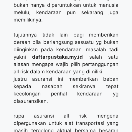
bukan hanya diperuntukkan untuk manusia
melulu, kendaraan pun sekarang juga
memilikinya.
tujuannya tidak lain bagi memberikan
deraan bila berlangsung sesuatu yg bukan
diinginkan pada kendaraan. masalah tadi
yakni
daftarpustaka.my.id
salah satu
alasan mengapa wajib pilih pertanggungan
all risk dalam kendaraan yang dimiliki.
justru asuransi ini memberikan beban
kepada nasabah sekiranya tepat
kecolongan perihal kendaraan yg
diasuransikan.
rupa asuransi all risk mengena
dipergunakan untuk alat transportasi yang
masih tergolong aktual bersama besaran