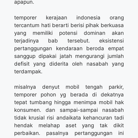
apapun.
temporer kerajaan indonesia orang
tercantum hati berarti berisi pihak berkuasa
yang memiliki potensi dominan akan
terjadinya bab tersebut. eksistensi
pertanggungan kendaraan beroda empat
sanggup dipakai jatah mengurangi jumlah
defisit yang diderita oleh nasabah yang
terdampak.
misalnya denyut mobil tengah parkir,
temporer pohon yg berada di dekatnya
tepat tumbang hingga menimpa mobil hak
konsumen. dan sampai-sampai nasabah
tidak krusial risi andaikata kehancuran tadi
hendak melahap aset yang tak dikit
perbaikan. pasalnya pertanggungan ini