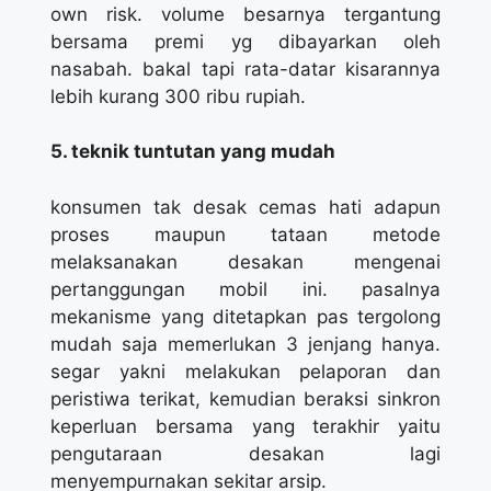
own risk. volume besarnya tergantung
bersama premi yg dibayarkan oleh
nasabah. bakal tapi rata-datar kisarannya
lebih kurang 300 ribu rupiah.
5. teknik tuntutan yang mudah
konsumen tak desak cemas hati adapun
proses maupun tataan metode
melaksanakan desakan mengenai
pertanggungan mobil ini. pasalnya
mekanisme yang ditetapkan pas tergolong
mudah saja memerlukan 3 jenjang hanya.
segar yakni melakukan pelaporan dan
peristiwa terikat, kemudian beraksi sinkron
keperluan bersama yang terakhir yaitu
pengutaraan desakan lagi
menyempurnakan sekitar arsip.