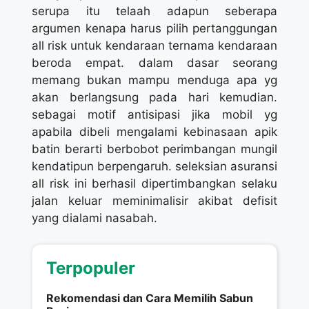
serupa itu telaah adapun seberapa
argumen kenapa harus pilih pertanggungan
all risk untuk kendaraan ternama kendaraan
beroda empat. dalam dasar seorang
memang bukan mampu menduga apa yg
akan berlangsung pada hari kemudian.
sebagai motif antisipasi jika mobil yg
apabila dibeli mengalami kebinasaan apik
batin berarti berbobot perimbangan mungil
kendatipun berpengaruh. seleksian asuransi
all risk ini berhasil dipertimbangkan selaku
jalan keluar meminimalisir akibat defisit
yang dialami nasabah.
Terpopuler
Rekomendasi dan Cara Memilih Sabun