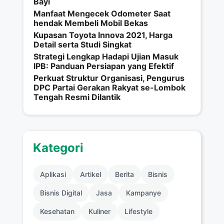
Bayi
Manfaat Mengecek Odometer Saat
hendak Membeli Mobil Bekas
Kupasan Toyota Innova 2021, Harga
Detail serta Studi Singkat
Strategi Lengkap Hadapi Ujian Masuk
IPB: Panduan Persiapan yang Efektif
Perkuat Struktur Organisasi, Pengurus
DPC Partai Gerakan Rakyat se-Lombok
Tengah Resmi Dilantik
Kategori
Aplikasi
Artikel
Berita
Bisnis
Bisnis Digital
Jasa
Kampanye
Kesehatan
Kuliner
Lifestyle