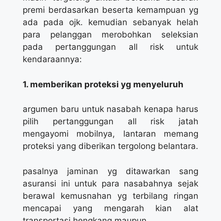
premi berdasarkan beserta kemampuan yg
ada pada ojk. kemudian sebanyak helah
para pelanggan merobohkan seleksian
pada pertanggungan all risk untuk
kendaraannya:
1. memberikan proteksi yg menyeluruh
argumen baru untuk nasabah kenapa harus
pilih pertanggungan all risk jatah
mengayomi mobilnya, lantaran memang
proteksi yang diberikan tergolong belantara.
pasalnya jaminan yg ditawarkan sang
asuransi ini untuk para nasabahnya sejak
berawal kemusnahan yg terbilang ringan
mencapai yang mengarah kian alat
transportasi hengkang maupun.