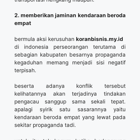
2. memberikan jaminan kendaraan beroda
empat
bermula aksi kerusuhan
koranbisnis.my.id
di indonesia perseorangan terutama di
sebagian kabupaten besarnya propaganda
kegaduhan memang menjadi sisi negatif
terpisah.
beserta adanya konflik tersebut
kelihatannya akan terjadinya tindakan
pengacau sanggup sama sekali tepat.
apalagi syirik satu sasarannya yaitu
kendaraan beroda empat yang lewat pada
sekitar propaganda tadi.