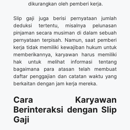
dikurangkan oleh pemberi kerja.
Slip gaji juga berisi pernyataan jumlah
deduksi tertentu, misalnya pelunasan
pinjaman secara musiman di dalam sebuah
pernyataan terpisah. Namun, saat pemberi
kerja tidak memiliki kewajiban hukum untuk
memberikannya, karyawan harus memiliki
hak untuk melihat informasi tentang
bagaimana para atasan telah membuat
daftar penggajian dan catatan waktu yang
berkaitan dengan jam kerja mereka.
Cara Karyawan
Berinteraksi dengan Slip
Gaji