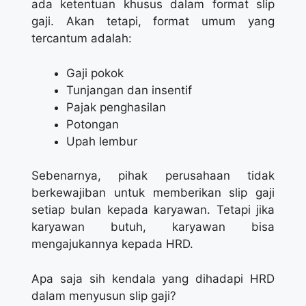
ada ketentuan khusus dalam format slip
gaji. Akan tetapi, format umum yang
tercantum adalah:
Gaji pokok
Tunjangan dan insentif
Pajak penghasilan
Potongan
Upah lembur
Sebenarnya, pihak perusahaan tidak
berkewajiban untuk memberikan slip gaji
setiap bulan kepada karyawan. Tetapi jika
karyawan butuh, karyawan bisa
mengajukannya kepada HRD.
Apa saja sih kendala yang dihadapi HRD
dalam menyusun slip gaji?