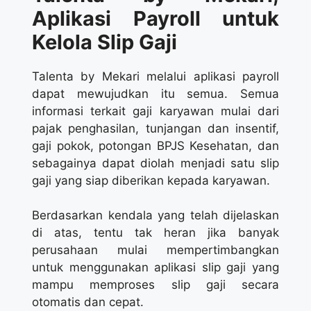
Aplikasi Payroll untuk
Kelola Slip Gaji
Talenta by Mekari melalui aplikasi payroll
dapat mewujudkan itu semua. Semua
informasi terkait gaji karyawan mulai dari
pajak penghasilan, tunjangan dan insentif,
gaji pokok, potongan BPJS Kesehatan, dan
sebagainya dapat diolah menjadi satu slip
gaji yang siap diberikan kepada karyawan.
Berdasarkan kendala yang telah dijelaskan
di atas, tentu tak heran jika banyak
perusahaan mulai mempertimbangkan
untuk menggunakan aplikasi slip gaji yang
mampu memproses slip gaji secara
otomatis dan cepat.