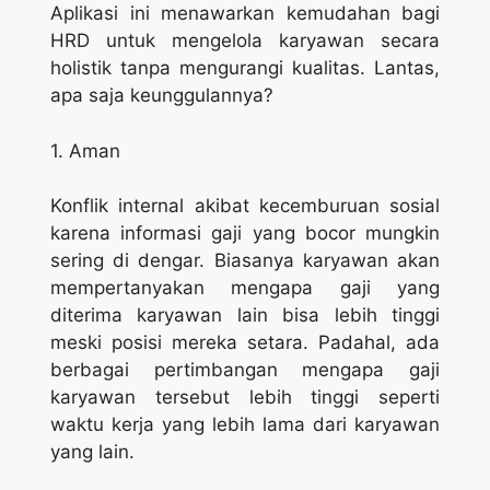
Aplikasi ini menawarkan kemudahan bagi
HRD untuk mengelola karyawan secara
holistik tanpa mengurangi kualitas. Lantas,
apa saja keunggulannya?
1. Aman
Konflik internal akibat kecemburuan sosial
karena informasi gaji yang bocor mungkin
sering di dengar. Biasanya karyawan akan
mempertanyakan mengapa gaji yang
diterima karyawan lain bisa lebih tinggi
meski posisi mereka setara. Padahal, ada
berbagai pertimbangan mengapa gaji
karyawan tersebut lebih tinggi seperti
waktu kerja yang lebih lama dari karyawan
yang lain.