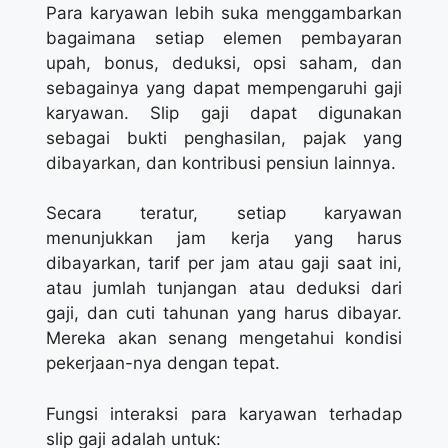
Para karyawan lebih suka menggambarkan
bagaimana setiap elemen pembayaran
upah, bonus, deduksi, opsi saham, dan
sebagainya yang dapat mempengaruhi gaji
karyawan. Slip gaji dapat digunakan
sebagai bukti penghasilan, pajak yang
dibayarkan, dan kontribusi pensiun lainnya.
Secara teratur, setiap karyawan
menunjukkan jam kerja yang harus
dibayarkan, tarif per jam atau gaji saat ini,
atau jumlah tunjangan atau deduksi dari
gaji, dan cuti tahunan yang harus dibayar.
Mereka akan senang mengetahui kondisi
pekerjaan-nya dengan tepat.
Fungsi interaksi para karyawan terhadap
slip gaji adalah untuk: