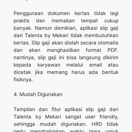
Penggunaan dokumen kertas tidak lagi
praktis dan memakan tempat cukup
banyak. Namun demikian, aplikasi slip gaji
dari Talenta by Mekari tidak membutuhkan
kertas. Slip gaji akan diolah secara otomatis
dan akan menghasilkan format PDF.
nantinya, slip gaji ini bisa langsung dikirim
kepada karyawan melalui email atau
dicetak jika memang harus ada bentuk
fisiknya.
4. Mudah Digunakan
Tampilan dan fitur aplikasi slip gaji dari
Talenta by Mekari sangat user friendly,
sehingga mudah digunakan. HRD tidak
perlu menghabiskan waktu lama untuk