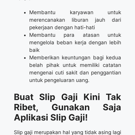
Membantu karyawan untuk
merencanakan liburan jauh dari
pekerjaan dengan hati-hati
Membantu para atasan untuk
mengelola beban kerja dengan lebih
baik
Memberikan keuntungan bagi kedua
belah pihak untuk memiliki catatan
mengenai cuti sakit dan penggantian
untuk pengeluaran uang.
Buat Slip Gaji Kini Tak
Ribet, Gunakan Saja
Aplikasi Slip Gaji!
Slip gaji merupakan hal yang tidak asing lagi