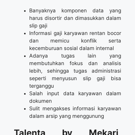
Banyaknya komponen data yang
harus disortir dan dimasukkan dalam
slip gaji
Informasi gaji karyawan rentan bocor
dan memicu konflik serta
kecemburuan sosial dalam internal
Adanya tugas lain yang
membutuhkan fokus dan analisis
lebih, sehingga tugas administrasi
seperti menyusun slip gaji bisa
terganggu
Salah input data karyawan dalam
dokumen
Sulit mengakses informasi karyawan
dalam arsip yang menggunung
Talenta by Mekari,