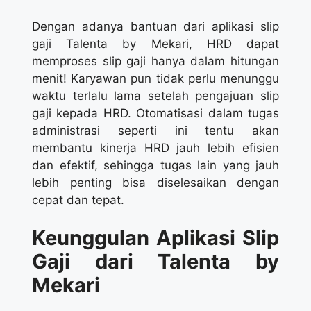
Dengan adanya bantuan dari aplikasi slip
gaji Talenta by Mekari, HRD dapat
memproses slip gaji hanya dalam hitungan
menit! Karyawan pun tidak perlu menunggu
waktu terlalu lama setelah pengajuan slip
gaji kepada HRD. Otomatisasi dalam tugas
administrasi seperti ini tentu akan
membantu kinerja HRD jauh lebih efisien
dan efektif, sehingga tugas lain yang jauh
lebih penting bisa diselesaikan dengan
cepat dan tepat.
Keunggulan Aplikasi Slip
Gaji dari Talenta by
Mekari