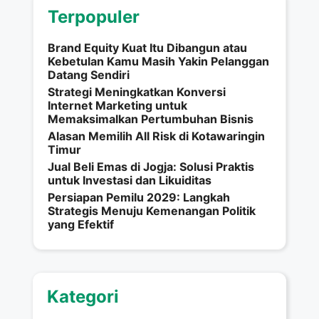
Terpopuler
Brand Equity Kuat Itu Dibangun atau
Kebetulan Kamu Masih Yakin Pelanggan
Datang Sendiri
Strategi Meningkatkan Konversi
Internet Marketing untuk
Memaksimalkan Pertumbuhan Bisnis
Alasan Memilih All Risk di Kotawaringin
Timur
Jual Beli Emas di Jogja: Solusi Praktis
untuk Investasi dan Likuiditas
Persiapan Pemilu 2029: Langkah
Strategis Menuju Kemenangan Politik
yang Efektif
Kategori