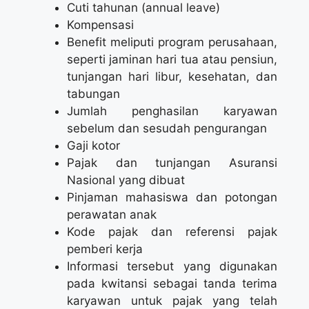
Cuti tahunan (annual leave)
Kompensasi
Benefit meliputi program perusahaan,
seperti jaminan hari tua atau pensiun,
tunjangan hari libur, kesehatan, dan
tabungan
Jumlah penghasilan karyawan
sebelum dan sesudah pengurangan
Gaji kotor
Pajak dan tunjangan Asuransi
Nasional yang dibuat
Pinjaman mahasiswa dan potongan
perawatan anak
Kode pajak dan referensi pajak
pemberi kerja
Informasi tersebut yang digunakan
pada kwitansi sebagai tanda terima
karyawan untuk pajak yang telah