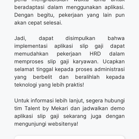
beradaptasi dalam menggunakan aplikasi.
Dengan begitu, pekerjaan yang lain pun
akan cepat selesai.
Jadi, dapat disimpulkan bahwa
implementasi aplikasi slip gaji dapat
memudahkan pekerjaan HRD dalam
memproses slip gaji karyawan. Ucapkan
selamat tinggal kepada proses administrasi
yang berbelit dan beralihlah kepada
teknologi yang lebih praktis!
Untuk informasi lebih lanjut, segera hubungi
tim Talent by Mekari dan jadwalkan demo
aplikasi slip gaji sekarang juga dengan
mengunjungi websitenya!