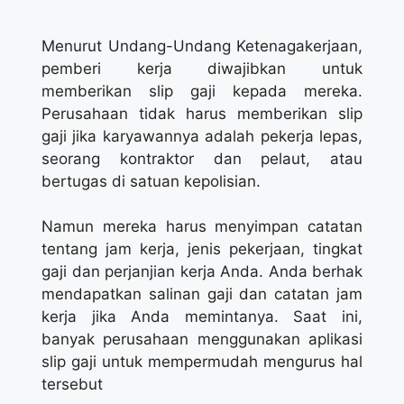
Menurut Undang-Undang Ketenagakerjaan,
pemberi kerja diwajibkan untuk
memberikan slip gaji kepada mereka.
Perusahaan tidak harus memberikan slip
gaji jika karyawannya adalah pekerja lepas,
seorang kontraktor dan pelaut, atau
bertugas di satuan kepolisian.
Namun mereka harus menyimpan catatan
tentang jam kerja, jenis pekerjaan, tingkat
gaji dan perjanjian kerja Anda. Anda berhak
mendapatkan salinan gaji dan catatan jam
kerja jika Anda memintanya. Saat ini,
banyak perusahaan menggunakan aplikasi
slip gaji untuk mempermudah mengurus hal
tersebut