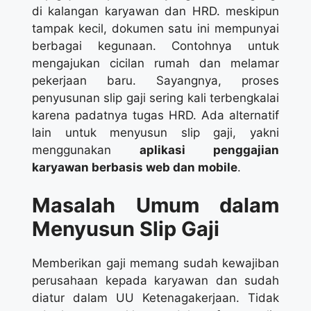
di kalangan karyawan dan HRD. meskipun
tampak kecil, dokumen satu ini mempunyai
berbagai kegunaan. Contohnya untuk
mengajukan cicilan rumah dan melamar
pekerjaan baru. Sayangnya, proses
penyusunan slip gaji sering kali terbengkalai
karena padatnya tugas HRD. Ada alternatif
lain untuk menyusun slip gaji, yakni
menggunakan
aplikasi penggajian
karyawan berbasis web dan mobile
.
Masalah Umum dalam
Menyusun Slip Gaji
Memberikan gaji memang sudah kewajiban
perusahaan kepada karyawan dan sudah
diatur dalam UU Ketenagakerjaan. Tidak