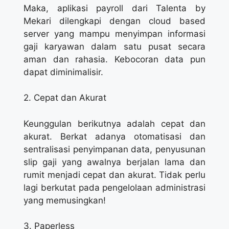
Maka, aplikasi payroll dari Talenta by
Mekari dilengkapi dengan cloud based
server yang mampu menyimpan informasi
gaji karyawan dalam satu pusat secara
aman dan rahasia. Kebocoran data pun
dapat diminimalisir.
2. Cepat dan Akurat
Keunggulan berikutnya adalah cepat dan
akurat. Berkat adanya otomatisasi dan
sentralisasi penyimpanan data, penyusunan
slip gaji yang awalnya berjalan lama dan
rumit menjadi cepat dan akurat. Tidak perlu
lagi berkutat pada pengelolaan administrasi
yang memusingkan!
3. Paperless