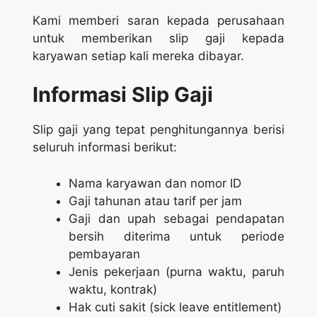
Kami memberi saran kepada perusahaan
untuk memberikan slip gaji kepada
karyawan setiap kali mereka dibayar.
Informasi Slip Gaji
Slip gaji yang tepat penghitungannya berisi
seluruh informasi berikut:
Nama karyawan dan nomor ID
Gaji tahunan atau tarif per jam
Gaji dan upah sebagai pendapatan
bersih diterima untuk periode
pembayaran
Jenis pekerjaan (purna waktu, paruh
waktu, kontrak)
Hak cuti sakit (sick leave entitlement)