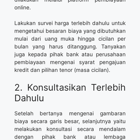
online.
Lakukan survei harga terlebih dahulu untuk
mengetahui besaran biaya yang dibutuhkan
mulai dari uang muka hingga cicilan per
bulan yang harus ditanggung. Tanyakan
juga kepada pihak bank atau perusahaan
pembiayaan mengenai syarat pengajuan
kredit dan pilihan tenor (masa cicilan).
2. Konsultasikan Terlebih
Dahulu
Setelah bertanya mengenai gambaran
biaya secara garis besar, selanjutnya yaitu
melakukan konsultasi secara mendalam
dengan pihak bank atau lembaga