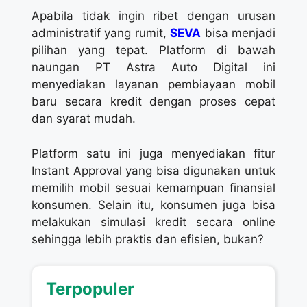
Apabila tidak ingin ribet dengan urusan
administratif yang rumit,
SEVA
bisa menjadi
pilihan yang tepat. Platform di bawah
naungan PT Astra Auto Digital ini
menyediakan layanan pembiayaan mobil
baru secara kredit dengan proses cepat
dan syarat mudah.
Platform satu ini juga menyediakan fitur
Instant Approval yang bisa digunakan untuk
memilih mobil sesuai kemampuan finansial
konsumen. Selain itu, konsumen juga bisa
melakukan simulasi kredit secara online
sehingga lebih praktis dan efisien, bukan?
Terpopuler