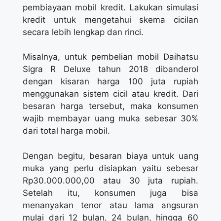
pembiayaan mobil kredit. Lakukan simulasi
kredit untuk mengetahui skema cicilan
secara lebih lengkap dan rinci.
Misalnya, untuk pembelian mobil Daihatsu
Sigra R Deluxe tahun 2018 dibanderol
dengan kisaran harga 100 juta rupiah
menggunakan sistem cicil atau kredit. Dari
besaran harga tersebut, maka konsumen
wajib membayar uang muka sebesar 30%
dari total harga mobil.
Dengan begitu, besaran biaya untuk uang
muka yang perlu disiapkan yaitu sebesar
Rp30.000.000,00 atau 30 juta rupiah.
Setelah itu, konsumen juga bisa
menanyakan tenor atau lama angsuran
mulai dari 12 bulan, 24 bulan, hingga 60