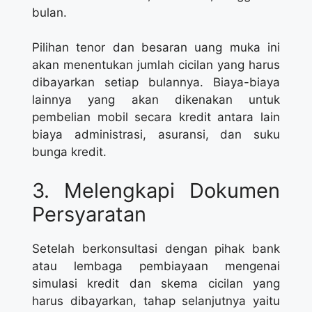
bulan.
Pilihan tenor dan besaran uang muka ini
akan menentukan jumlah cicilan yang harus
dibayarkan setiap bulannya. Biaya-biaya
lainnya yang akan dikenakan untuk
pembelian mobil secara kredit antara lain
biaya administrasi, asuransi, dan suku
bunga kredit.
3. Melengkapi Dokumen
Persyaratan
Setelah berkonsultasi dengan pihak bank
atau lembaga pembiayaan mengenai
simulasi kredit dan skema cicilan yang
harus dibayarkan, tahap selanjutnya yaitu