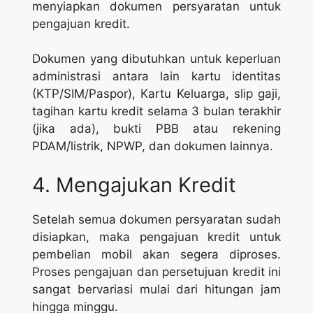
menyiapkan dokumen persyaratan untuk
pengajuan kredit.
Dokumen yang dibutuhkan untuk keperluan
administrasi antara lain kartu identitas
(KTP/SIM/Paspor), Kartu Keluarga, slip gaji,
tagihan kartu kredit selama 3 bulan terakhir
(jika ada), bukti PBB atau rekening
PDAM/listrik, NPWP, dan dokumen lainnya.
4. Mengajukan Kredit
Setelah semua dokumen persyaratan sudah
disiapkan, maka pengajuan kredit untuk
pembelian mobil akan segera diproses.
Proses pengajuan dan persetujuan kredit ini
sangat bervariasi mulai dari hitungan jam
hingga minggu.