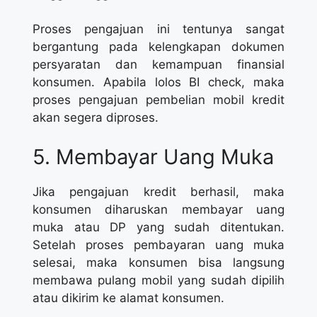
Proses pengajuan ini tentunya sangat
bergantung pada kelengkapan dokumen
persyaratan dan kemampuan finansial
konsumen. Apabila lolos BI check, maka
proses pengajuan pembelian mobil kredit
akan segera diproses.
5. Membayar Uang Muka
Jika pengajuan kredit berhasil, maka
konsumen diharuskan membayar uang
muka atau DP yang sudah ditentukan.
Setelah proses pembayaran uang muka
selesai, maka konsumen bisa langsung
membawa pulang mobil yang sudah dipilih
atau dikirim ke alamat konsumen.