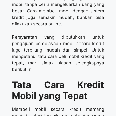
mobil tanpa perlu mengeluarkan uang yang
besar. Cara membeli mobil dengan sistem
kredit juga semakin mudah, bahkan bisa
dilakukan secara online.
Persyaratan yang dibutuhkan untuk
pengajuan pembiayaan mobil secara kredit
juga terbilang mudah dan simpel. Untuk
mengetahui tata cara beli mobil kredit yang
tepat, mari simak ulasan selengkapnya
berikut ini.
Tata Cara Kredit
Mobil yang Tepat
Membeli mobil secara kredit memang
menjadi solusi terbaik bagi sebagian orang