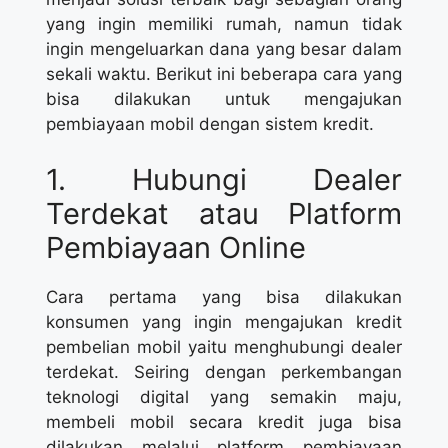
yang ingin memiliki rumah, namun tidak
ingin mengeluarkan dana yang besar dalam
sekali waktu. Berikut ini beberapa cara yang
bisa dilakukan untuk mengajukan
pembiayaan mobil dengan sistem kredit.
1. Hubungi Dealer
Terdekat atau Platform
Pembiayaan Online
Cara pertama yang bisa dilakukan
konsumen yang ingin mengajukan kredit
pembelian mobil yaitu menghubungi dealer
terdekat. Seiring dengan perkembangan
teknologi digital yang semakin maju,
membeli mobil secara kredit juga bisa
dilakukan melalui platform pembiayaan