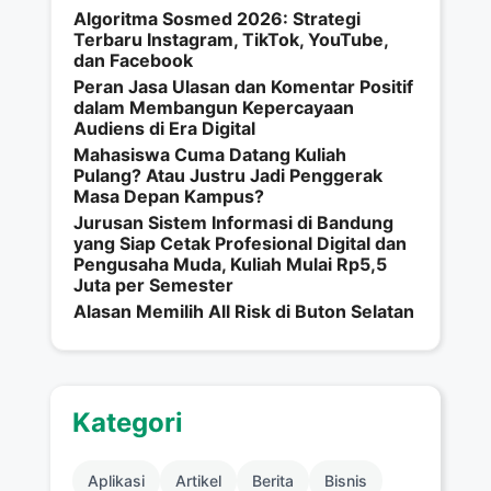
Algoritma Sosmed 2026: Strategi
Terbaru Instagram, TikTok, YouTube,
dan Facebook
Peran Jasa Ulasan dan Komentar Positif
dalam Membangun Kepercayaan
Audiens di Era Digital
Mahasiswa Cuma Datang Kuliah
Pulang? Atau Justru Jadi Penggerak
Masa Depan Kampus?
Jurusan Sistem Informasi di Bandung
yang Siap Cetak Profesional Digital dan
Pengusaha Muda, Kuliah Mulai Rp5,5
Juta per Semester
Alasan Memilih All Risk di Buton Selatan
Kategori
Aplikasi
Artikel
Berita
Bisnis